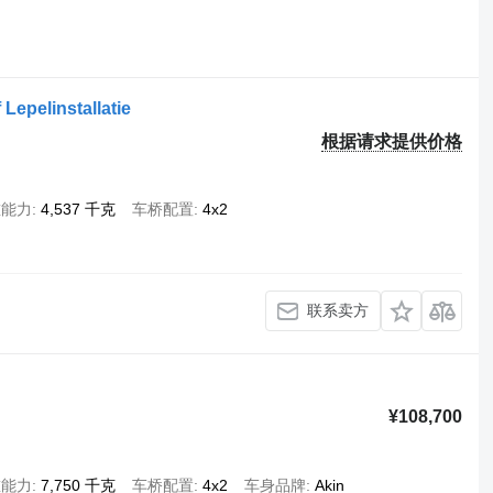
Lepelinstallatie
根据请求提供价格
重能力
4,537 千克
车桥配置
4x2
联系卖方
¥108,700
重能力
7,750 千克
车桥配置
4x2
车身品牌
Akin