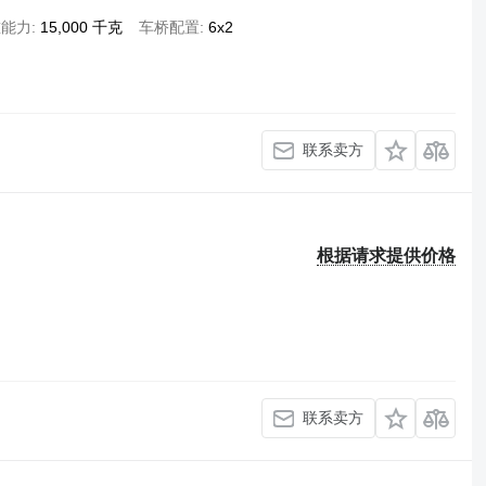
重能力
15,000 千克
车桥配置
6x2
联系卖方
根据请求提供价格
联系卖方