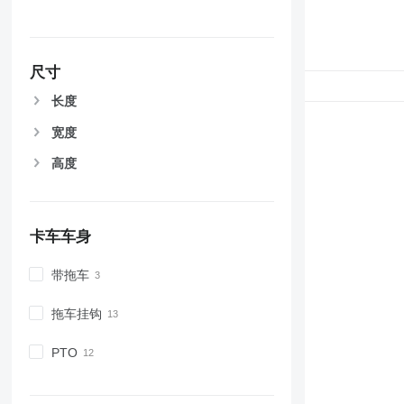
尺寸
长度
宽度
高度
卡车车身
带拖车
拖车挂钩
PTO