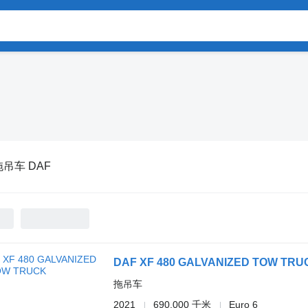
拖吊车 DAF
DAF XF 480 GALVANIZED TOW TRU
拖吊车
2021
690,000 千米
Euro 6