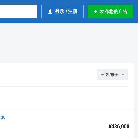
登录 / 注册
发布您的广告
发布于
CK
¥436,000