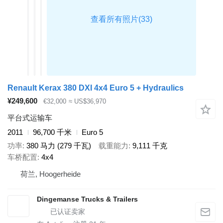
Renault Kerax 380 DXI 4x4 Euro 5 + Hydraulics
¥249,600
€32,000
≈ US$36,970
平台式运输车
2011
96,700 千米
Euro 5
功率
380 马力 (279 千瓦)
载重能力
9,111 千克
车桥配置
4x4
荷兰, Hoogerheide
Dingemanse Trucks & Trailers