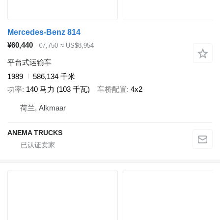
Mercedes-Benz 814
¥60,440
€7,750
≈ US$8,954
平台式运输车
1989
586,134 千米
功率
140 马力 (103 千瓦)
车桥配置
4x2
荷兰, Alkmaar
ANEMA TRUCKS