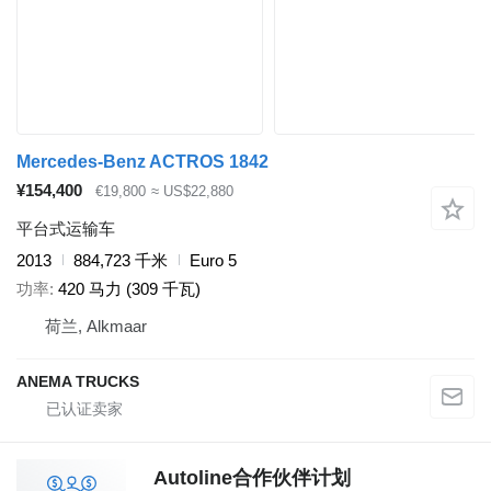
Mercedes-Benz ACTROS 1842
¥154,400
€19,800
≈ US$22,880
平台式运输车
2013
884,723 千米
Euro 5
功率
420 马力 (309 千瓦)
荷兰, Alkmaar
ANEMA TRUCKS
Autoline合作伙伴计划