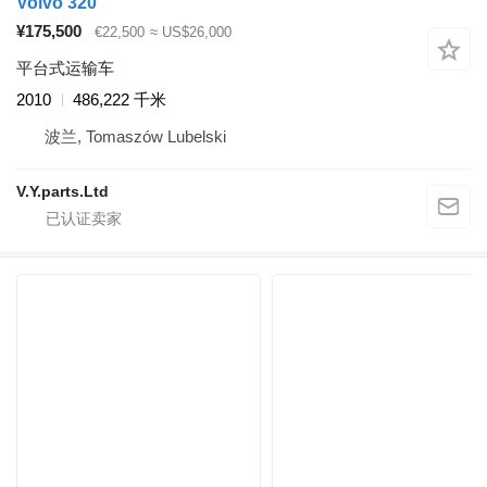
Volvo 320
¥175,500
€22,500
≈ US$26,000
平台式运输车
2010
486,222 千米
波兰, Tomaszów Lubelski
V.Y.parts.Ltd