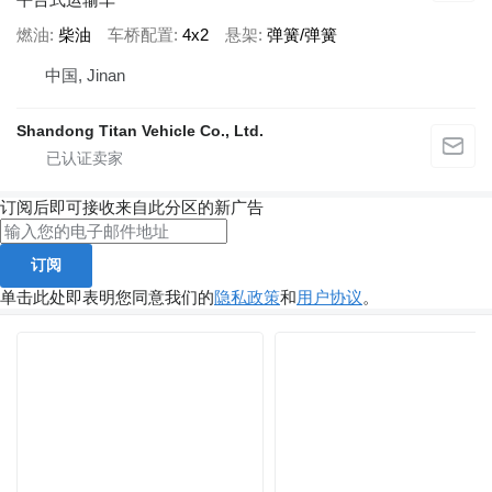
燃油
柴油
车桥配置
4x2
悬架
弹簧/弹簧
中国, Jinan
Shandong Titan Vehicle Co., Ltd.
订阅后即可接收来自此分区的新广告
订阅
单击此处即表明您同意我们的
隐私政策
和
用户协议
。