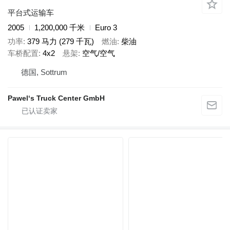
平台式运输车
2005
1,200,000 千米
Euro 3
功率
379 马力 (279 千瓦)
燃油
柴油
车桥配置
4x2
悬架
空气/空气
德国, Sottrum
Pawel‘s Truck Center GmbH