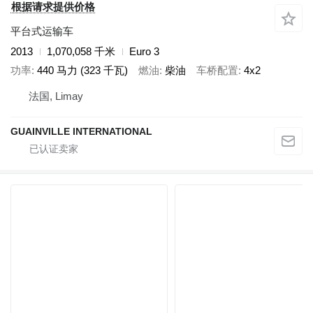
根据请求提供价格
平台式运输车
2013
1,070,058 千米
Euro 3
功率
440 马力 (323 千瓦)
燃油
柴油
车桥配置
4x2
法国, Limay
GUAINVILLE INTERNATIONAL