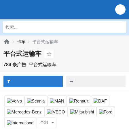
卡车
平台式运输车
平台式运输车
784 条广告:
平台式运输车
全部