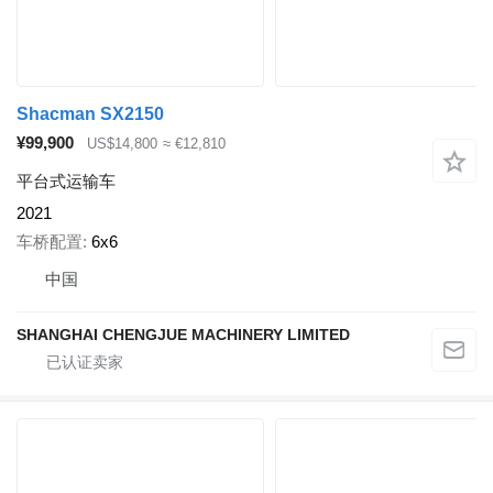
Shacman SX2150
¥99,900
US$14,800
≈ €12,810
平台式运输车
2021
车桥配置
6x6
中国
SHANGHAI CHENGJUE MACHINERY LIMITED