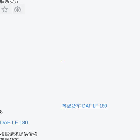
联系卖方
等温货车 DAF LF 180
8
DAF LF 180
根据请求提供价格
等温货车