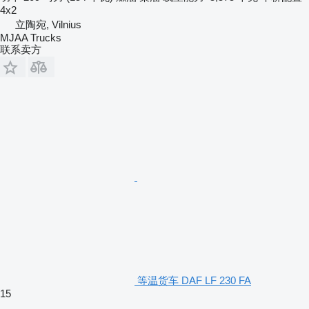
4x2
立陶宛, Vilnius
MJAA Trucks
联系卖方
等温货车 DAF LF 230 FA
15