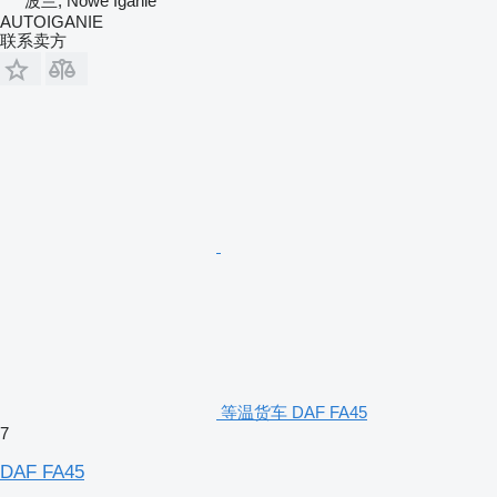
波兰, Nowe Iganie
AUTOIGANIE
联系卖方
等温货车 DAF FA45
7
DAF FA45