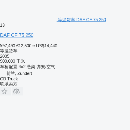
等温货车 DAF CF 75 250
13
DAF CF 75 250
¥97,490
€12,500
≈ US$14,440
等温货车
2005
900,000 千米
车桥配置
4x2
悬架
弹簧/空气
荷兰, Zundert
CB Truck
联系卖方