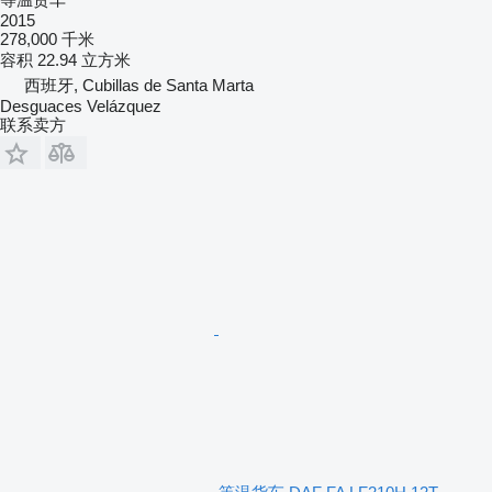
2015
278,000 千米
容积
22.94 立方米
西班牙, Cubillas de Santa Marta
Desguaces Velázquez
联系卖方