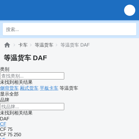
卡车
等温货车
等温货车 DAF
等温货车 DAF
类别
未找到相关结果
侧帘货车
厢式货车
平板卡车
等温货车
显示全部
品牌
未找到相关结果
DAF
CF
CF 75
CF 75 250