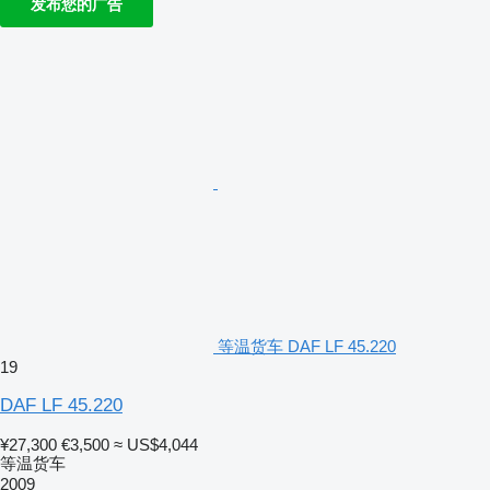
发布您的广告
等温货车 DAF LF 45.220
19
DAF LF 45.220
¥27,300
€3,500
≈ US$4,044
等温货车
2009