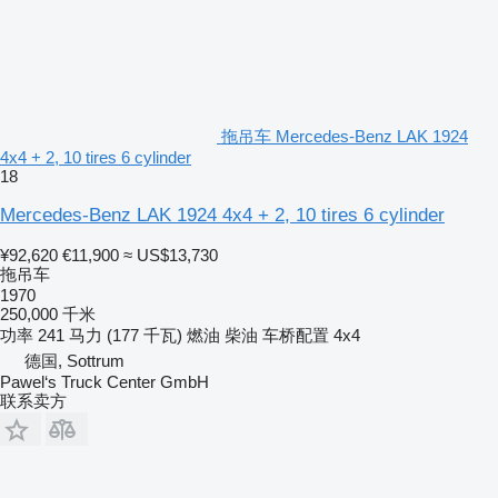
拖吊车 Mercedes-Benz LAK 1924
4x4 + 2, 10 tires 6 cylinder
18
Mercedes-Benz LAK 1924 4x4 + 2, 10 tires 6 cylinder
¥92,620
€11,900
≈ US$13,730
拖吊车
1970
250,000 千米
功率
241 马力 (177 千瓦)
燃油
柴油
车桥配置
4x4
德国, Sottrum
Pawel‘s Truck Center GmbH
联系卖方