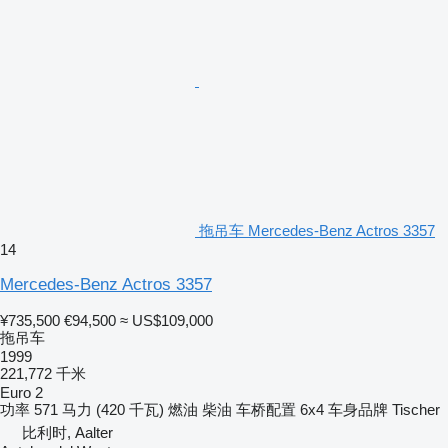
拖吊车 Mercedes-Benz Actros 3357
14
Mercedes-Benz Actros 3357
¥735,500
€94,500
≈ US$109,000
拖吊车
1999
221,772 千米
Euro 2
功率
571 马力 (420 千瓦)
燃油
柴油
车桥配置
6x4
车身品牌
Tischer
比利时, Aalter