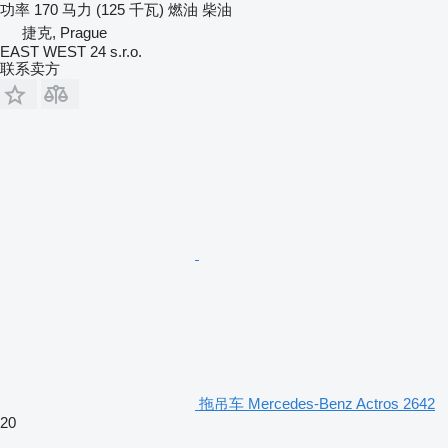
功率
170 马力 (125 千瓦)
燃油
柴油
捷克, Prague
EAST WEST 24 s.r.o.
联系卖方
拖吊车 Mercedes-Benz Actros 2642
20