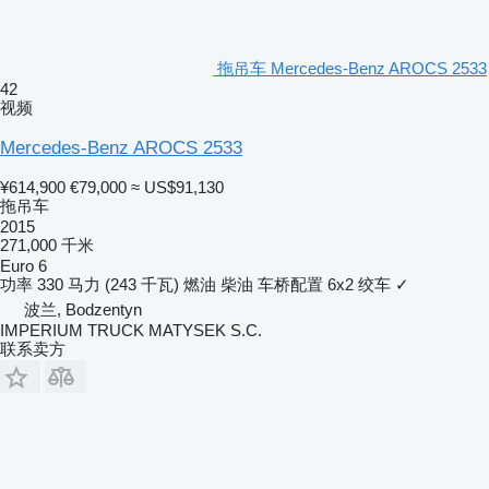
拖吊车 Mercedes-Benz AROCS 2533
42
视频
Mercedes-Benz AROCS 2533
¥614,900
€79,000
≈ US$91,130
拖吊车
2015
271,000 千米
Euro 6
功率
330 马力 (243 千瓦)
燃油
柴油
车桥配置
6x2
绞车
✓
波兰, Bodzentyn
IMPERIUM TRUCK MATYSEK S.C.
联系卖方