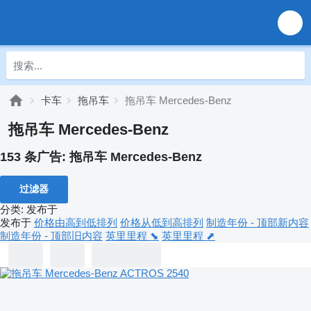
卡车
拖吊车
拖吊车 Mercedes-Benz
拖吊车 Mercedes-Benz
153 条广告:
拖吊车 Mercedes-Benz
过滤器
分类
:
发布于
发布于
价格由高到低排列
价格从低到高排列
制造年份 - 顶部新内容
制造年份 - 顶部旧内容
英里里程 ⬊
英里里程 ⬈