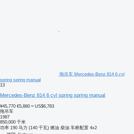
拖吊车 Mercedes-Benz 814 6 cyl
spring spring manual
13
Mercedes-Benz 814 6 cyl spring spring manual
¥45,770
€5,880
≈ US$6,783
拖吊车
1987
850,000 千米
功率
190 马力 (140 千瓦)
燃油
柴油
车桥配置
4x2