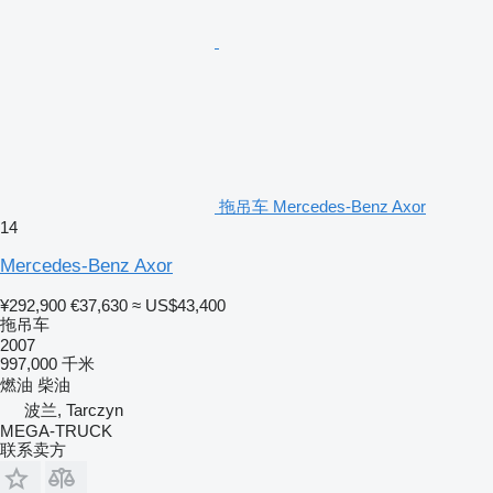
拖吊车 Mercedes-Benz Axor
14
Mercedes-Benz Axor
¥292,900
€37,630
≈ US$43,400
拖吊车
2007
997,000 千米
燃油
柴油
波兰, Tarczyn
MEGA-TRUCK
联系卖方