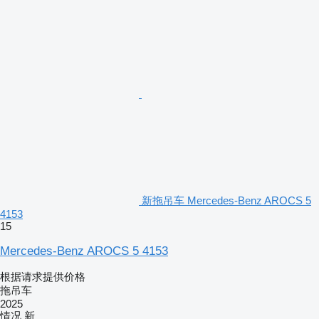
新拖吊车 Mercedes-Benz AROCS 5
4153
15
Mercedes-Benz AROCS 5 4153
根据请求提供价格
拖吊车
2025
情况
新