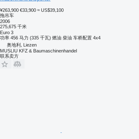
¥263,900
€33,900
≈ US$39,100
拖吊车
2006
275,675 千米
Euro 3
功率
456 马力 (335 千瓦)
燃油
柴油
车桥配置
4x4
奥地利, Liezen
MUSLIU KFZ & Baumaschinenhandel
联系卖方