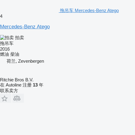
拖吊车 Mercedes-Benz Atego
4
Mercedes-Benz Atego
拍卖
拖吊车
2016
燃油
柴油
荷兰, Zevenbergen
Ritchie Bros B.V.
在 Autoline 注册
13
年
联系卖方