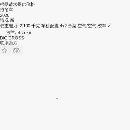
根据请求提供价格
拖吊车
2026
情况
新
载重能力
2,100 千克
车桥配置
4x2
悬架
空气/空气
绞车
✓
波兰, Brzóze
DiGiCROSS
联系卖方