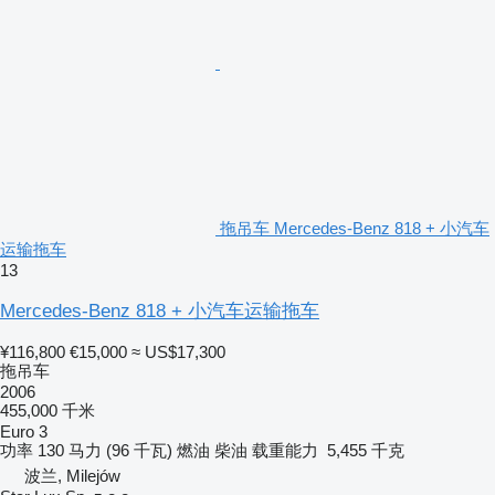
拖吊车 Mercedes-Benz 818 + 小汽车
运输拖车
13
Mercedes-Benz 818 + 小汽车运输拖车
¥116,800
€15,000
≈ US$17,300
拖吊车
2006
455,000 千米
Euro 3
功率
130 马力 (96 千瓦)
燃油
柴油
载重能力
5,455 千克
波兰, Milejów