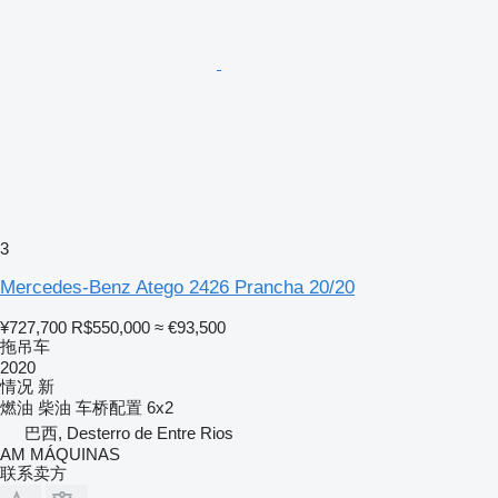
3
Mercedes-Benz Atego 2426 Prancha 20/20
¥727,700
R$550,000
≈ €93,500
拖吊车
2020
情况
新
燃油
柴油
车桥配置
6x2
巴西, Desterro de Entre Rios
AM MÁQUINAS
联系卖方