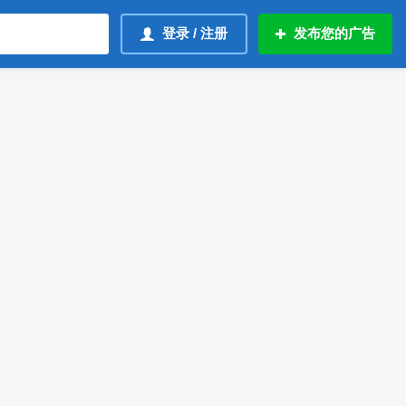
登录 / 注册
发布您的广告