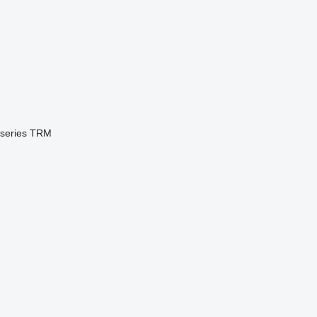
series
TRM