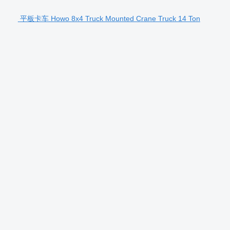
平板卡车 Howo 8x4 Truck Mounted Crane Truck 14 Ton