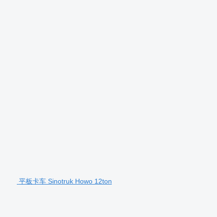
平板卡车 Sinotruk Howo 12ton