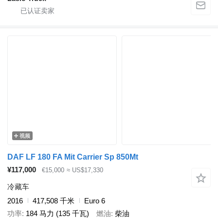
视频
DAF LF 180 FA Mit Carrier Sp 850Mt
¥117,000
€15,000
≈ US$17,330
冷藏车
2016
417,508 千米
Euro 6
功率
184 马力 (135 千瓦)
燃油
柴油