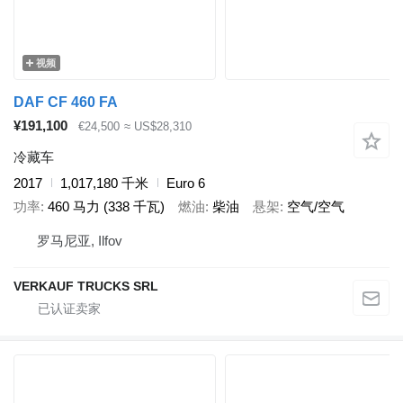
视频
DAF CF 460 FA
¥191,100
€24,500
≈ US$28,310
冷藏车
2017
1,017,180 千米
Euro 6
功率
460 马力 (338 千瓦)
燃油
柴油
悬架
空气/空气
罗马尼亚, Ilfov
VERKAUF TRUCKS SRL