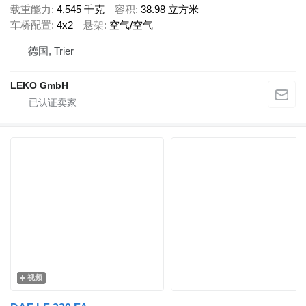
载重能力
4,545 千克
容积
38.98 立方米
车桥配置
4x2
悬架
空气/空气
德国, Trier
LEKO GmbH
视频