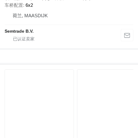
车桥配置
6x2
荷兰, MAASDIJK
Semtrade B.V.