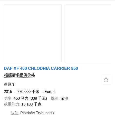
DAF XF 460 CHLODNIA CARRIER 950
根据请求提供价格
冷藏车
2015
770,000 千米
Euro 6
功率
460 马力 (338 千瓦)
燃油
柴油
载重能力
13,100 千克
波兰, Piotrków Trybunalski