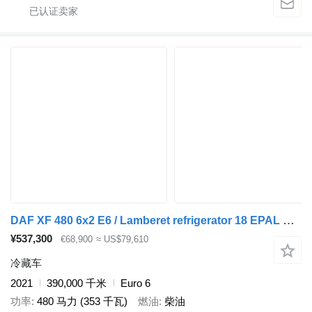
DAF XF 480 6x2 E6 / Lamberet refrigerator 18 EPAL Multitemperature /
¥537,300
€68,900
≈ US$79,610
冷藏车
2021
390,000 千米
Euro 6
功率
480 马力 (353 千瓦)
燃油
柴油