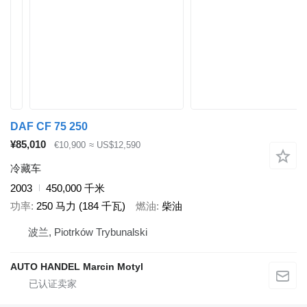
DAF CF 75 250
¥85,010
€10,900
≈ US$12,590
冷藏车
2003
450,000 千米
功率
250 马力 (184 千瓦)
燃油
柴油
波兰, Piotrków Trybunalski
AUTO HANDEL Marcin Motyl