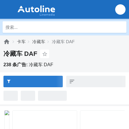
卡车
冷藏车
冷藏车 DAF
冷藏车 DAF
238 条广告:
冷藏车 DAF