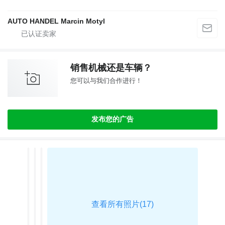
AUTO HANDEL Marcin Motyl
销售机械还是车辆？
您可以与我们合作进行！
发布您的广告