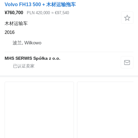
Volvo FH13 500 + 木材运输拖车
¥760,700
PLN 420,000
≈ €97,540
木材运输车
2016
波兰, Wilkowo
MHS SERWIS Spółka z o.o.