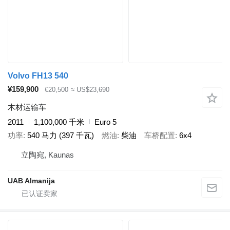
Volvo FH13 540
¥159,900
€20,500
≈ US$23,690
木材运输车
2011
1,100,000 千米
Euro 5
功率
540 马力 (397 千瓦)
燃油
柴油
车桥配置
6x4
立陶宛, Kaunas
UAB Almanija