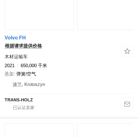
Volvo FH
根据请求提供价格
木材运输车
2021
650,000 千米
悬架
弹簧/空气
波兰, Krotoszyn
TRANS-HOLZ