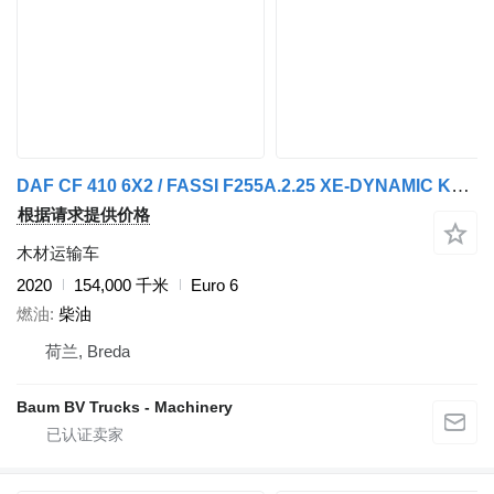
DAF CF 410 6X2 / FASSI F255A.2.25 XE-DYNAMIC KRAAN / 25,5 TM KRAAN /
根据请求提供价格
木材运输车
2020
154,000 千米
Euro 6
燃油
柴油
荷兰, Breda
Baum BV Trucks - Machinery