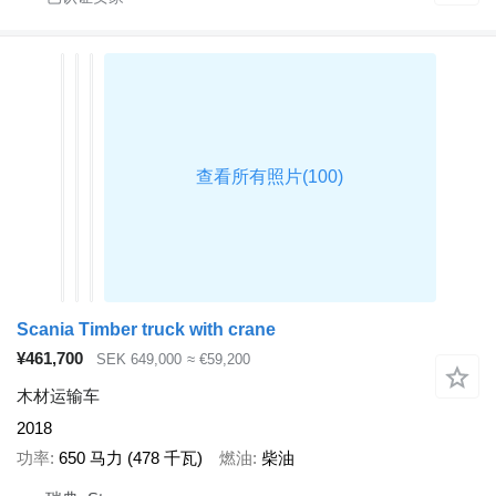
Scania Timber truck with crane
¥461,700
SEK 649,000
≈ €59,200
木材运输车
2018
功率
650 马力 (478 千瓦)
燃油
柴油