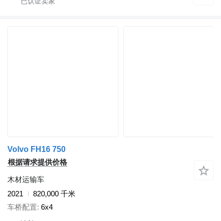
Volvo FH16 750
根据请求提供价格
木材运输车
2021
820,000 千米
车桥配置
6x4