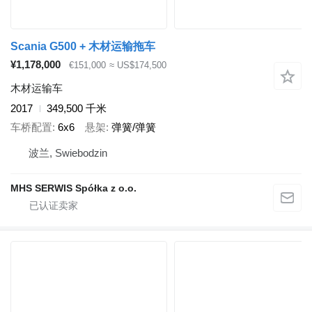
Scania G500 + 木材运输拖车
¥1,178,000
€151,000
≈ US$174,500
木材运输车
2017
349,500 千米
车桥配置
6x6
悬架
弹簧/弹簧
波兰, Swiebodzin
MHS SERWIS Spółka z o.o.