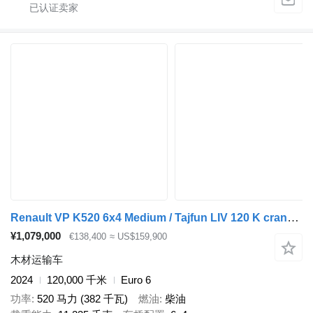
Renault VP K520 6x4 Medium / Tajfun LIV 120 K crane / 120 tho. km! / 202
¥1,079,000
€138,400
≈ US$159,900
木材运输车
2024
120,000 千米
Euro 6
功率
520 马力 (382 千瓦)
燃油
柴油