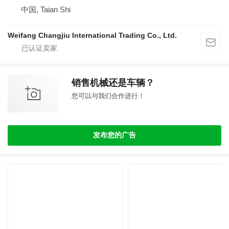
中国, Taian Shi
Weifang Changjiu International Trading Co., Ltd.
销售机械还是车辆？
您可以与我们合作进行！
发布您的广告