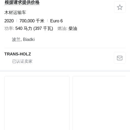
根据请求提供价格
木材运输车
2020
700,000 千米
Euro 6
功率
540 马力 (397 千瓦)
燃油
柴油
波兰, Biadki
TRANS-HOLZ