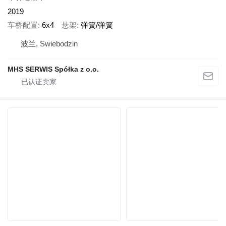
2019
车桥配置
6x4
悬架
弹簧/弹簧
波兰, Swiebodzin
MHS SERWIS Spółka z o.o.