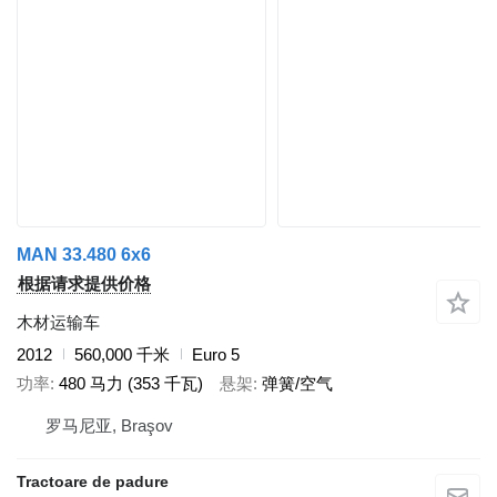
MAN 33.480 6x6
根据请求提供价格
木材运输车
2012
560,000 千米
Euro 5
功率
480 马力 (353 千瓦)
悬架
弹簧/空气
罗马尼亚, Braşov
Tractoare de padure