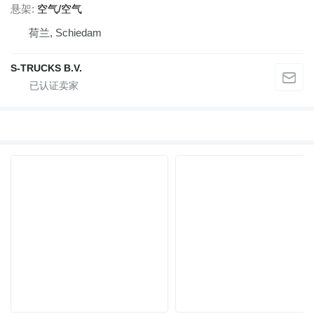
悬架
空气/空气
荷兰, Schiedam
S-TRUCKS B.V.