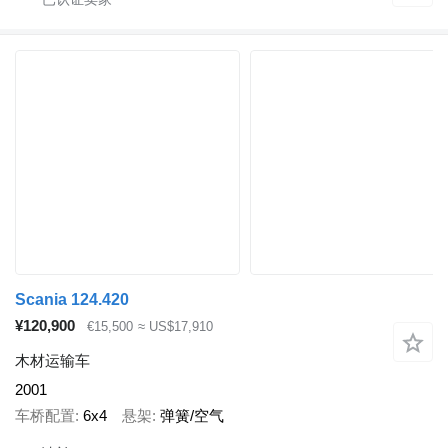
Scania 124.420
¥120,900
€15,500
≈ US$17,910
木材运输车
2001
车桥配置
6x4
悬架
弹簧/空气