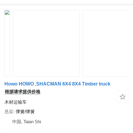
Howo HOWO ,SHACMAN 6X4 8X4 Timber truck
根据请求提供价格
木材运输车
悬架
弹簧/弹簧
中国, Taian Shi