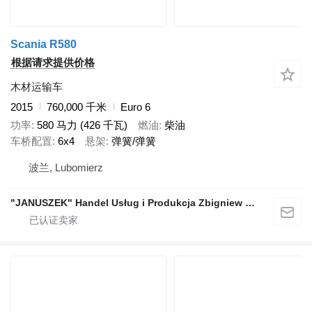
Scania R580
根据请求提供价格
木材运输车
2015
760,000 千米
Euro 6
功率
580 马力 (426 千瓦)
燃油
柴油
车桥配置
6x4
悬架
弹簧/弹簧
波兰, Lubomierz
"JANUSZEK" Handel Usług i Produkcja Zbigniew Pajdzik