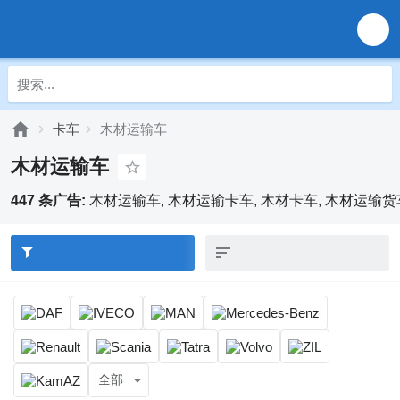
卡车
木材运输车
木材运输车
447 条广告:
木材运输车, 木材运输卡车, 木材卡车, 木材运输货
全部