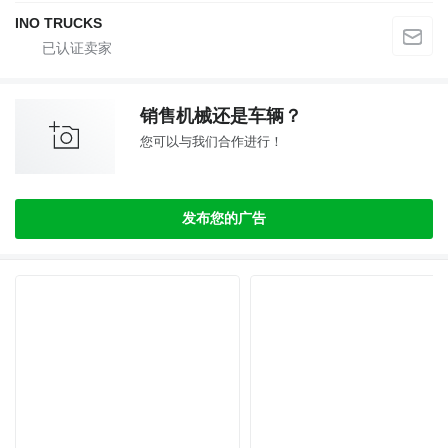
INO TRUCKS
销售机械还是车辆？
您可以与我们合作进行！
发布您的广告