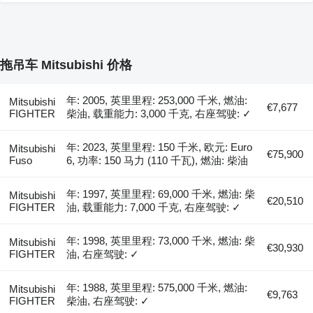
拖吊车 Mitsubishi 价格
年: 2005, 英里里程: 253,000 千米, 燃油:
Mitsubishi
€7,677
FIGHTER
柴油, 载重能力: 3,000 千克, 右座驾驶: ✓
年: 2023, 英里里程: 150 千米, 欧元: Euro
Mitsubishi
€75,900
Fuso
6, 功率: 150 马力 (110 千瓦), 燃油: 柴油
年: 1997, 英里里程: 69,000 千米, 燃油: 柴
Mitsubishi
€20,510
FIGHTER
油, 载重能力: 7,000 千克, 右座驾驶: ✓
年: 1998, 英里里程: 73,000 千米, 燃油: 柴
Mitsubishi
€30,930
FIGHTER
油, 右座驾驶: ✓
年: 1988, 英里里程: 575,000 千米, 燃油:
Mitsubishi
€9,763
FIGHTER
柴油, 右座驾驶: ✓