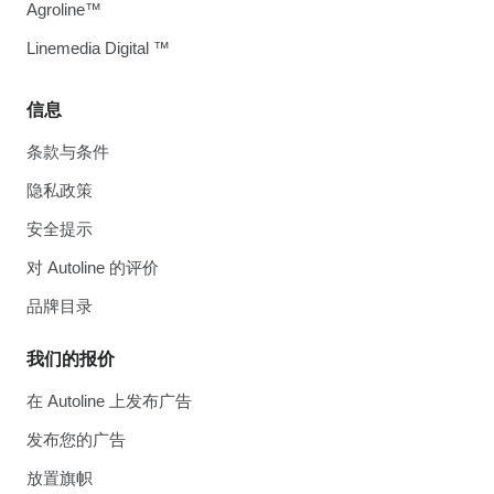
Agroline™
Linemedia Digital ™
信息
条款与条件
隐私政策
安全提示
对 Autoline 的评价
品牌目录
我们的报价
在 Autoline 上发布广告
发布您的广告
放置旗帜