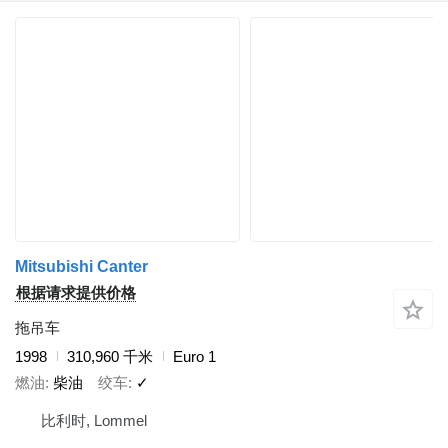
Mitsubishi Canter
根据请求提供价格
拖吊车
1998
310,960 千米
Euro 1
燃油
柴油
绞车
✓
比利时, Lommel