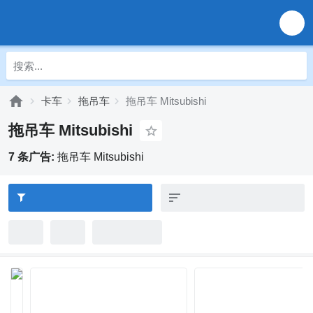
卡车
拖吊车
拖吊车 Mitsubishi
拖吊车 Mitsubishi
7 条广告:
拖吊车 Mitsubishi