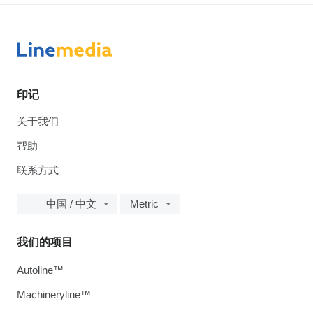
印记
关于我们
帮助
联系方式
中国 / 中文
Metric
我们的项目
Autoline™
Machineryline™