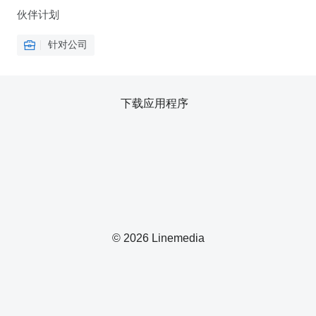
伙伴计划
针对公司
下载应用程序
© 2026 Linemedia