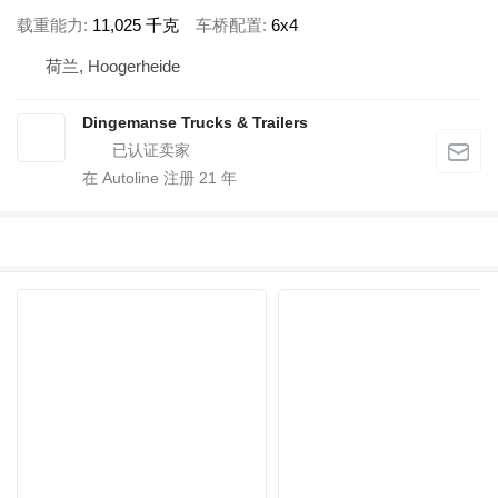
载重能力
11,025 千克
车桥配置
6x4
荷兰, Hoogerheide
Dingemanse Trucks & Trailers
在 Autoline 注册
21
年