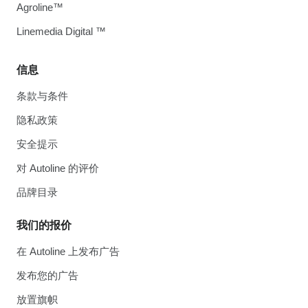
Agroline™
Linemedia Digital ™
信息
条款与条件
隐私政策
安全提示
对 Autoline 的评价
品牌目录
我们的报价
在 Autoline 上发布广告
发布您的广告
放置旗帜