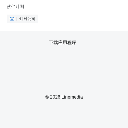
伙伴计划
针对公司
下载应用程序
© 2026 Linemedia