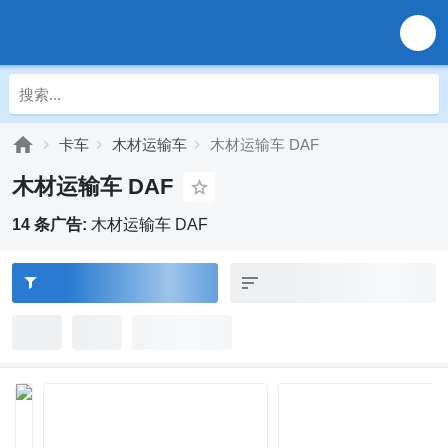
卡车
木材运输车
木材运输车 DAF
木材运输车 DAF
14 条广告:
木材运输车 DAF