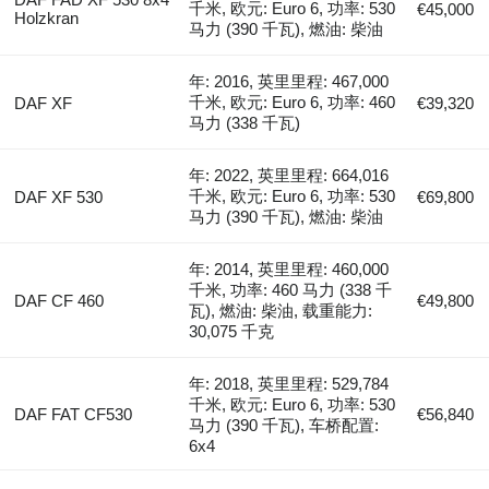
千米, 欧元: Euro 6, 功率: 530
€45,000
Holzkran
马力 (390 千瓦), 燃油: 柴油
年: 2016, 英里里程: 467,000
千米, 欧元: Euro 6, 功率: 460
DAF XF
€39,320
马力 (338 千瓦)
年: 2022, 英里里程: 664,016
千米, 欧元: Euro 6, 功率: 530
DAF XF 530
€69,800
马力 (390 千瓦), 燃油: 柴油
年: 2014, 英里里程: 460,000
千米, 功率: 460 马力 (338 千
DAF CF 460
€49,800
瓦), 燃油: 柴油, 载重能力:
30,075 千克
年: 2018, 英里里程: 529,784
千米, 欧元: Euro 6, 功率: 530
DAF FAT CF530
€56,840
马力 (390 千瓦), 车桥配置:
6x4