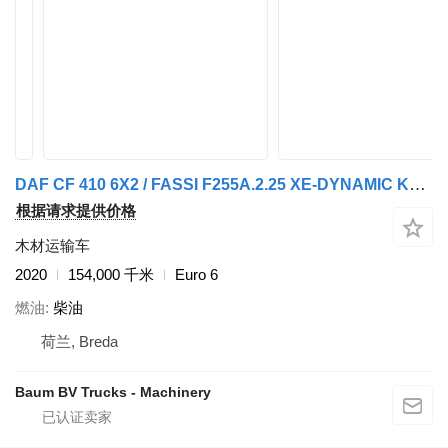
DAF CF 410 6X2 / FASSI F255A.2.25 XE-DYNAMIC KRAAN / 25,5 TM KRAAN /
根据请求提供价格
木材运输车
2020
154,000 千米
Euro 6
燃油
柴油
荷兰, Breda
Baum BV Trucks - Machinery