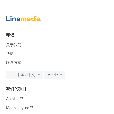
印记
关于我们
帮助
联系方式
中国 / 中文
Metric
我们的项目
Autoline™
Machineryline™