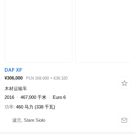
DAF XF
¥306,000
PLN 169,000
≈ €39,320
木材运输车
2016
467,000 千米
Euro 6
功率
460 马力 (338 千瓦)
波兰, Stare Sioło