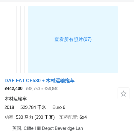
DAF FAT CF530 + 木材运输拖车
¥442,400
£48,750
≈ €56,840
木材运输车
2018
529,784 千米
Euro 6
功率
530 马力 (390 千瓦)
车桥配置
6x4
英国, Cliffe Hill Depot Beveridge Lan