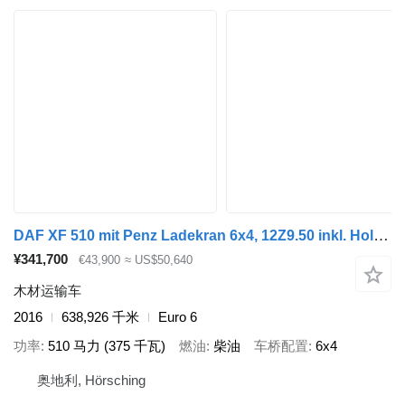
DAF XF 510 mit Penz Ladekran 6x4, 12Z9.50 inkl. Holzgreifer
¥341,700
€43,900
≈ US$50,640
木材运输车
2016
638,926 千米
Euro 6
功率
510 马力 (375 千瓦)
燃油
柴油
车桥配置
6x4
奥地利, Hörsching