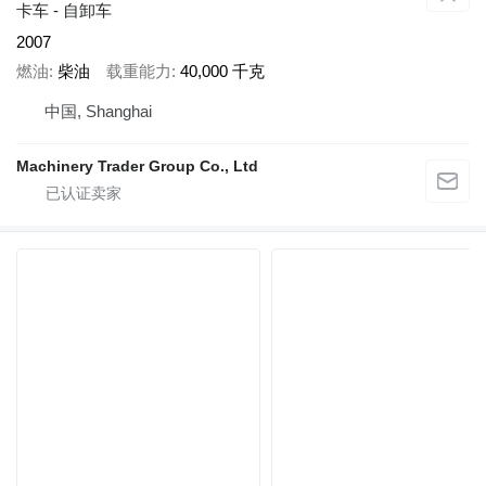
卡车 - 自卸车
2007
燃油
柴油
载重能力
40,000 千克
中国, Shanghai
Machinery Trader Group Co., Ltd