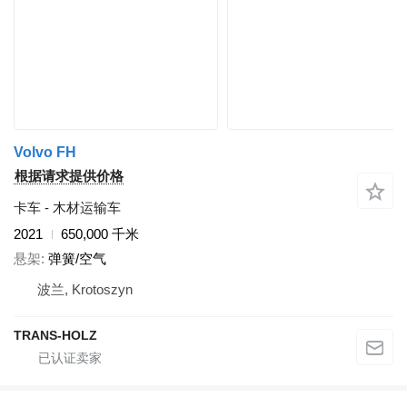
Volvo FH
根据请求提供价格
卡车 - 木材运输车
2021
650,000 千米
悬架
弹簧/空气
波兰, Krotoszyn
TRANS-HOLZ