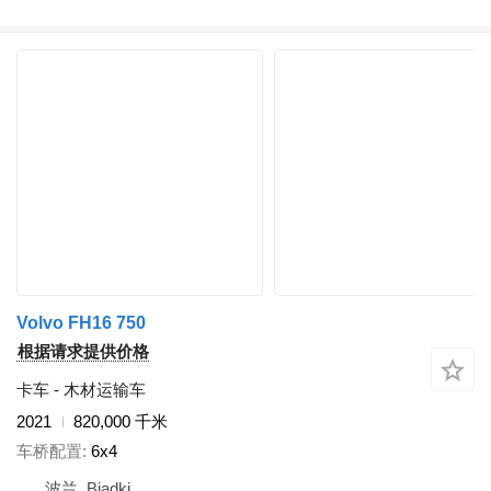
Volvo FH16 750
根据请求提供价格
卡车 - 木材运输车
2021
820,000 千米
车桥配置
6x4
波兰, Biadki