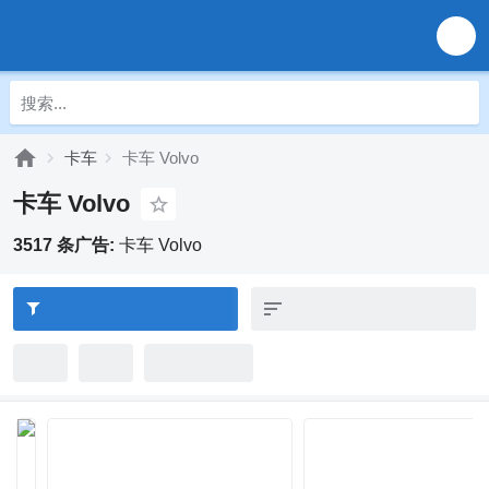
卡车
卡车 Volvo
卡车 Volvo
3517 条广告:
卡车 Volvo