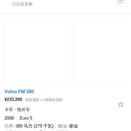
Volvo FM 380
¥233,200
€29,900
≈ US$34,550
卡车 - 拖吊车
2008
Euro 5
功率
380 马力 (279 千瓦)
燃油
柴油