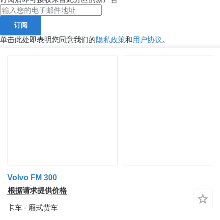
订阅
单击此处即表明您同意我们的
隐私政策
和
用户协议
。
Volvo FM 300
根据请求提供价格
卡车 - 厢式货车