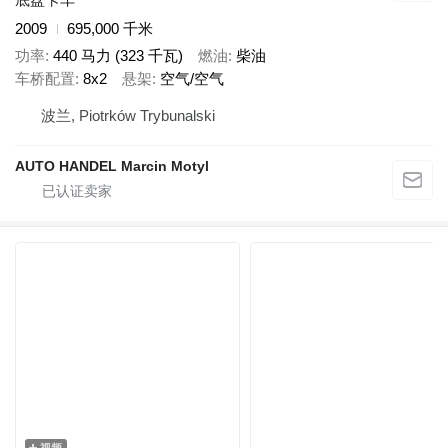
2009
695,000 千米
功率
440 马力 (323 千瓦)
燃油
柴油
车桥配置
8x2
悬架
空气/空气
波兰, Piotrków Trybunalski
AUTO HANDEL Marcin Motyl
视频