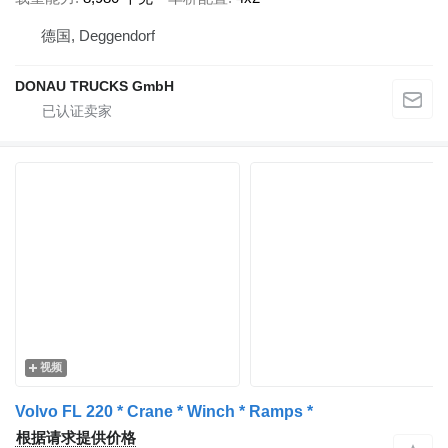
德国, Deggendorf
DONAU TRUCKS GmbH
视频
Volvo FL 220 * Crane * Winch * Ramps *
根据请求提供价格