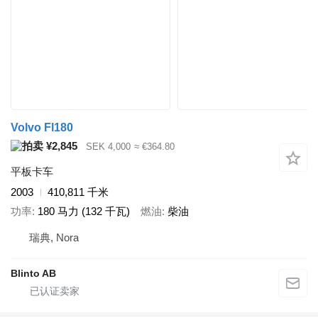
Volvo Fl180
¥2,845
SEK 4,000
≈ €364.80
平板卡车
2003
410,811 千米
功率
180 马力 (132 千瓦)
燃油
柴油
瑞典, Nora
Blinto AB