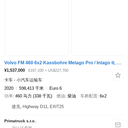
Volvo FM 460 6x2 Kassbohre Metago Pro / Intago tt, VDI
¥1,537,000
€197,100
≈ US$227,700
卡车 - 小汽车运输车
2020
598,413 千米
Euro 6
功率
460 马力 (338 千瓦)
燃油
柴油
车桥配置
6x2
捷克, Highway D11, EXIT25
Primatruck s.r.o.