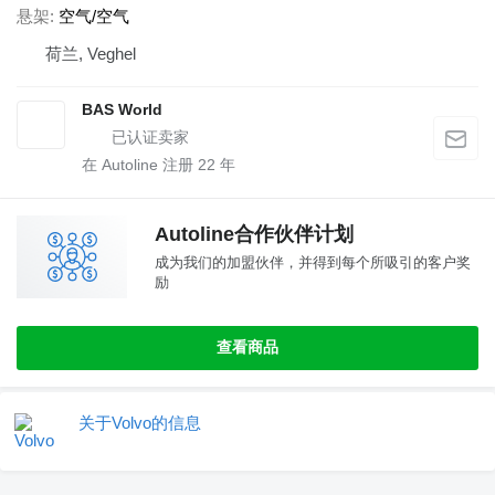
悬架
空气/空气
荷兰, Veghel
BAS World
在 Autoline 注册
22
年
Autoline合作伙伴计划
成为我们的加盟伙伴，并得到每个所吸引的客户奖
励
查看商品
关于Volvo的信息