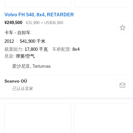
Volvo FH 540, 8x4, RETARDER
¥249,500
€31,990
≈ US$36,960
卡车 - 自卸车
2012
541,900 千米
载重能力
17,800 千克
车桥配置
8x4
悬架
弹簧/空气
爱沙尼亚, Tartumaa
Scanvo OÜ