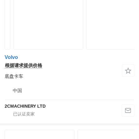
Volvo
根据请求提供价格
底盘卡车
中国
2CMACHINERY LTD