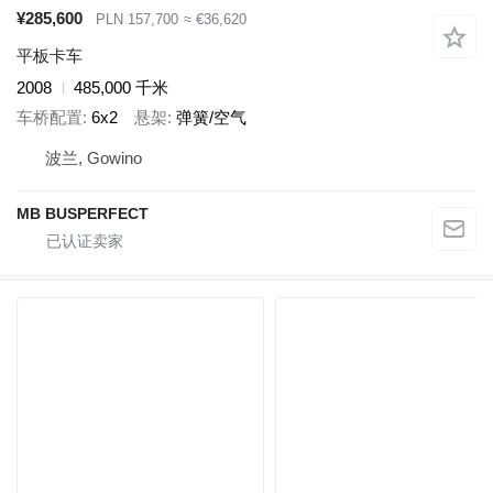
¥285,600
PLN 157,700
≈ €36,620
平板卡车
2008
485,000 千米
车桥配置
6x2
悬架
弹簧/空气
波兰, Gowino
MB BUSPERFECT