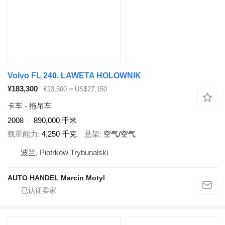
Volvo FL 240. LAWETA HOLOWNIK
¥183,300
€23,500
≈ US$27,150
卡车 - 拖吊车
2008
890,000 千米
载重能力
4,250 千克
悬架
空气/空气
波兰, Piotrków Trybunalski
AUTO HANDEL Marcin Motyl