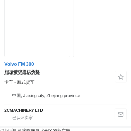
Volvo FM 300
根据请求提供价格
卡车 - 厢式货车
中国, Jiaxing city, Zhejiang province
2CMACHINERY LTD
订阅后即可接收来自此分区的新广告