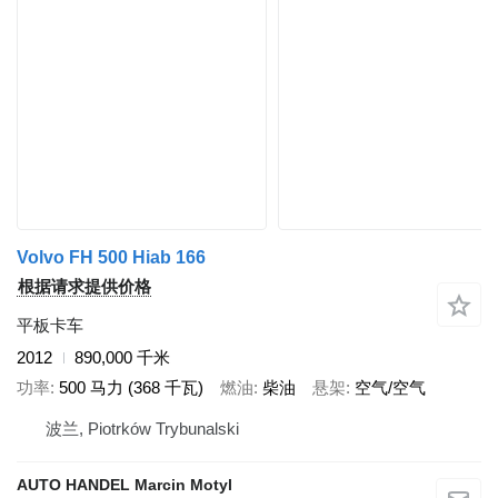
Volvo FH 500 Hiab 166
根据请求提供价格
平板卡车
2012
890,000 千米
功率
500 马力 (368 千瓦)
燃油
柴油
悬架
空气/空气
波兰, Piotrków Trybunalski
AUTO HANDEL Marcin Motyl