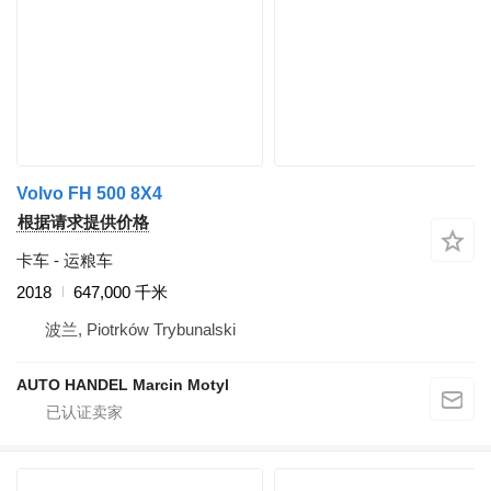
Volvo FH 500 8X4
根据请求提供价格
卡车 - 运粮车
2018
647,000 千米
波兰, Piotrków Trybunalski
AUTO HANDEL Marcin Motyl