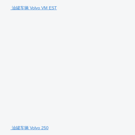
油罐车辆 Volvo VM EST
油罐车辆 Volvo 250