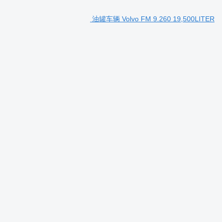
油罐车辆 Volvo FM 9.260 19,500LITER