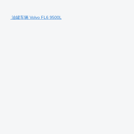
油罐车辆 Volvo FL6 9500L