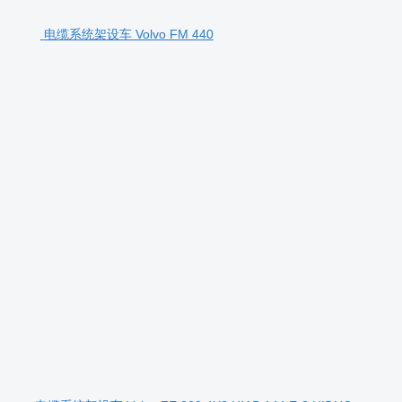
电缆系统架设车 Volvo FM 440