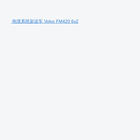
电缆系统架设车 Volvo FM420 6x2