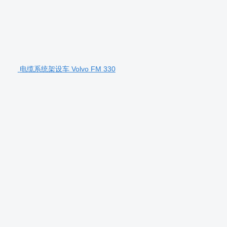
电缆系统架设车 Volvo FM 330