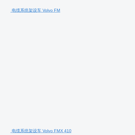
电缆系统架设车 Volvo FM
电缆系统架设车 Volvo FMX 410