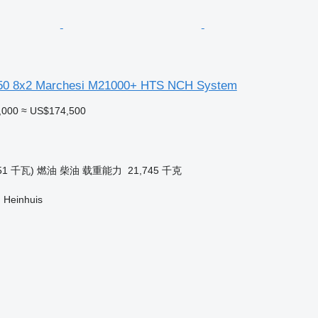
750 8x2 Marchesi M21000+ HTS NCH System
,000
≈ US$174,500
51 千瓦)
燃油
柴油
载重能力
21,745 千克
 Heinhuis