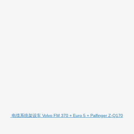
电缆系统架设车 Volvo FM 370 + Euro 5 + Palfinger Z-Q170