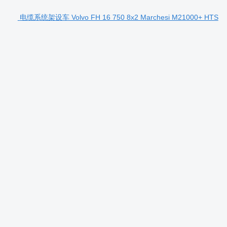
电缆系统架设车 Volvo FH 16 750 8x2 Marchesi M21000+ HTS