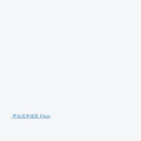
平台式半挂车 Floor