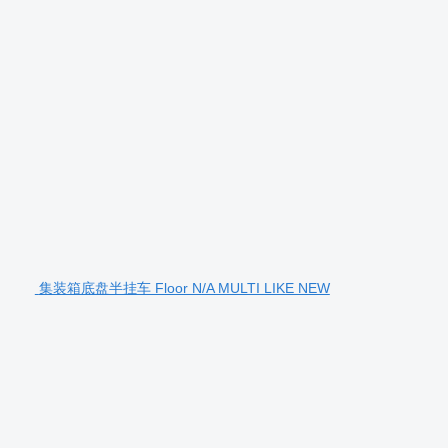
集装箱底盘半挂车 Floor N/A MULTI LIKE NEW