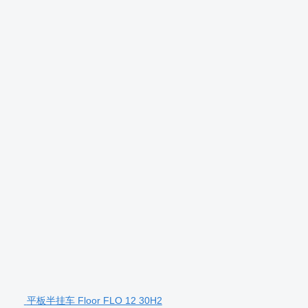
平板半挂车 Floor FLO 12 30H2