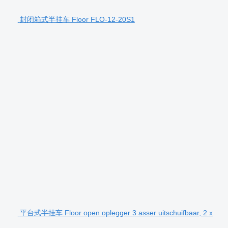
封闭箱式半挂车 Floor FLO-12-20S1
平台式半挂车 Floor open oplegger 3 asser uitschuifbaar, 2 x