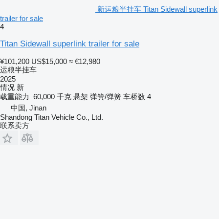
新运粮半挂车 Titan Sidewall superlink
trailer for sale
4
Titan Sidewall superlink trailer for sale
¥101,200
US$15,000
≈ €12,980
运粮半挂车
2025
情况
新
载重能力
60,000 千克
悬架
弹簧/弹簧
车桥数
4
中国, Jinan
Shandong Titan Vehicle Co., Ltd.
联系卖方