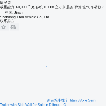
情况
新
载重能力
60,000 千克
容积
101.88 立方米
悬架
弹簧/空气
车桥数
3
中国, Jinan
Shandong Titan Vehicle Co., Ltd.
联系卖方
新运粮半挂车 Titan 3 Axle Semi
Trailer with Side Wall for Sale in Djibouti - G