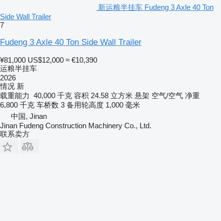
新运粮半挂车 Fudeng 3 Axle 40 Ton
Side Wall Trailer
7
Fudeng 3 Axle 40 Ton Side Wall Trailer
¥81,000
US$12,000
≈ €10,390
运粮半挂车
2026
情况
新
载重能力
40,000 千克
容积
24.58 立方米
悬架
空气/空气
净重
6,800 千克
车桥数
3
备用轮高度
1,000 毫米
中国, Jinan
Jinan Fudeng Construction Machinery Co., Ltd.
联系卖方