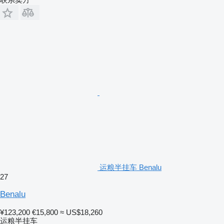
运粮半挂车 Benalu
27
Benalu
¥123,200
€15,800
≈ US$18,260
运粮半挂车