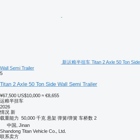
新运粮半挂车 Titan 2 Axle 50 Ton Side
Wall Semi Trailer
5
Titan 2 Axle 50 Ton Side Wall Semi Trailer
¥67,500
US$10,000
≈ €8,655
运粮半挂车
2026
情况
新
载重能力
50,000 千克
悬架
弹簧/弹簧
车桥数
2
中国, Jinan
Shandong Titan Vehicle Co., Ltd.
联系卖方