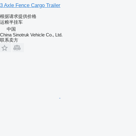
3 Axle Fence Cargo Trailer
根据请求提供价格
运粮半挂车
中国
China Sinotruk Vehicle Co., Ltd.
联系卖方