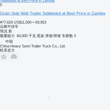
Sideboard at Best Price in Zambia
5
Grain Side Wall Trailer Sideboard at Best Price in Zambia
¥77,620
US$11,500
≈ €9,953
运粮半挂车
情况
新
载重能力
60,000 千克
悬架
弹簧/弹簧
车桥数
3
中国
China Heavy Semi Trailer Truck Co., Ltd.
联系卖方