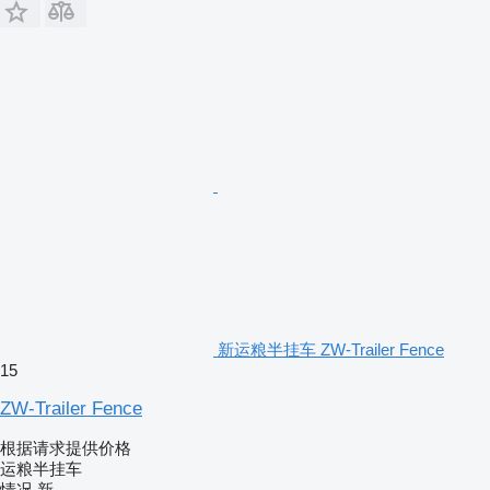
新运粮半挂车 ZW-Trailer Fence
15
ZW-Trailer Fence
根据请求提供价格
运粮半挂车
情况
新