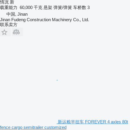
情况
新
载重能力
60,000 千克
悬架
弹簧/弹簧
车桥数
3
中国, Jinan
Jinan Fudeng Construction Machinery Co., Ltd.
联系卖方
新运粮半挂车 FOREVER 4 axles 80t
fence cargo semitrailer customized