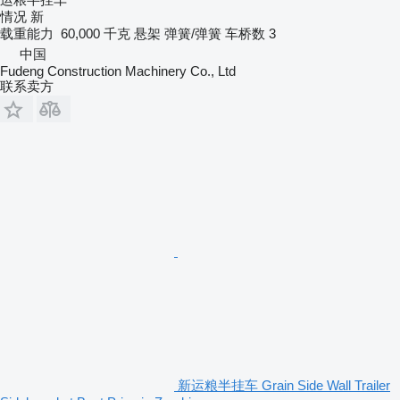
情况
新
载重能力
60,000 千克
悬架
弹簧/弹簧
车桥数
3
中国
Fudeng Construction Machinery Co., Ltd
联系卖方
新运粮半挂车 Grain Side Wall Trailer