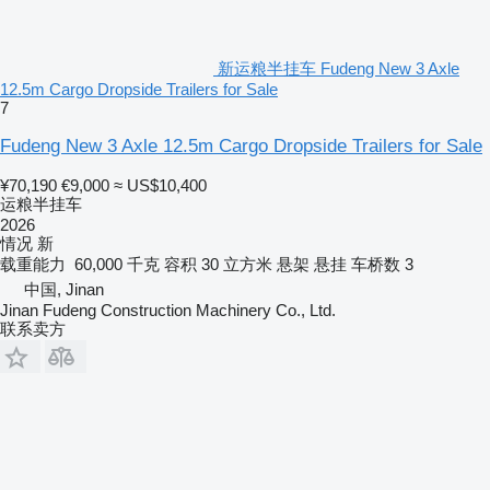
新运粮半挂车 Fudeng New 3 Axle
12.5m Cargo Dropside Trailers for Sale
7
Fudeng New 3 Axle 12.5m Cargo Dropside Trailers for Sale
¥70,190
€9,000
≈ US$10,400
运粮半挂车
2026
情况
新
载重能力
60,000 千克
容积
30 立方米
悬架
悬挂
车桥数
3
中国, Jinan
Jinan Fudeng Construction Machinery Co., Ltd.
联系卖方