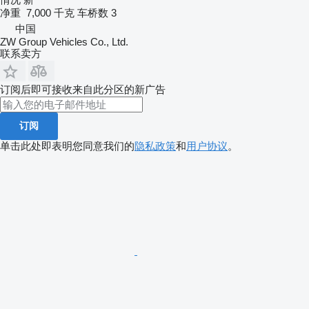
净重
7,000 千克
车桥数
3
中国
ZW Group Vehicles Co., Ltd.
联系卖方
订阅后即可接收来自此分区的新广告
订阅
单击此处即表明您同意我们的
隐私政策
和
用户协议
。