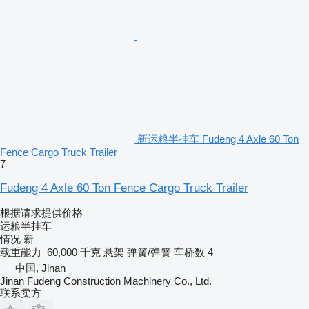
新运粮半挂车 Fudeng 4 Axle 60 Ton
Fence Cargo Truck Trailer
7
Fudeng 4 Axle 60 Ton Fence Cargo Truck Trailer
根据请求提供价格
运粮半挂车
情况
新
载重能力
60,000 千克
悬架
弹簧/弹簧
车桥数
4
中国, Jinan
Jinan Fudeng Construction Machinery Co., Ltd.
联系卖方