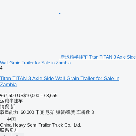
新运粮半挂车 Titan TITAN 3 Axle Side
Wall Grain Trailer for Sale in Zambia
4
Titan TITAN 3 Axle Side Wall Grain Trailer for Sale in
Zambia
¥67,500
US$10,000
≈ €8,655
运粮半挂车
情况
新
载重能力
60,000 千克
悬架
弹簧/弹簧
车桥数
3
中国
China Heavy Semi Trailer Truck Co., Ltd.
联系卖方