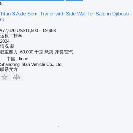
5
Titan 3 Axle Semi Trailer with Side Wall for Sale in Djibouti -
G
¥77,620
US$11,500
≈ €9,953
运粮半挂车
2024
情况
新
载重能力
60,000 千克
悬架
弹簧/空气
中国, Jinan
Shandong Titan Vehicle Co., Ltd.
联系卖方