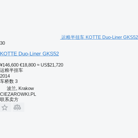
运粮半挂车 KOTTE Duo-Liner GKS52
30
KOTTE Duo-Liner GKS52
¥146,600
€18,800
≈ US$21,720
运粮半挂车
2014
车桥数
3
波兰, Krakow
CIEZAROWKI.PL
联系卖方