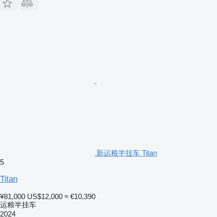
新运粮半挂车 Titan
5
Titan
¥81,000
US$12,000
≈ €10,390
运粮半挂车
2024