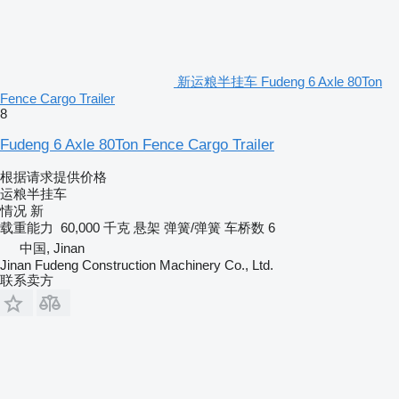
新运粮半挂车 Fudeng 6 Axle 80Ton
Fence Cargo Trailer
8
Fudeng 6 Axle 80Ton Fence Cargo Trailer
根据请求提供价格
运粮半挂车
情况
新
载重能力
60,000 千克
悬架
弹簧/弹簧
车桥数
6
中国, Jinan
Jinan Fudeng Construction Machinery Co., Ltd.
联系卖方