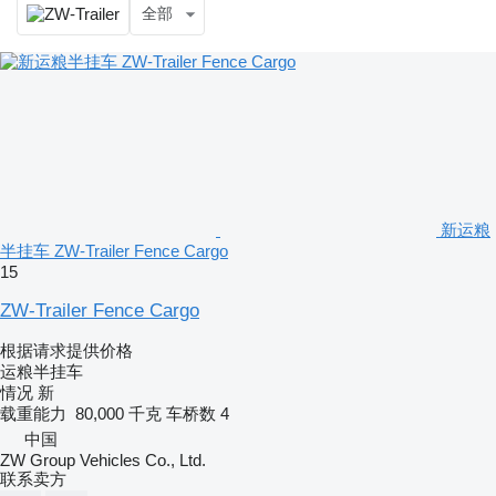
全部
新运粮
半挂车 ZW-Trailer Fence Cargo
15
ZW-Trailer Fence Cargo
根据请求提供价格
运粮半挂车
情况
新
载重能力
80,000 千克
车桥数
4
中国
ZW Group Vehicles Co., Ltd.
联系卖方