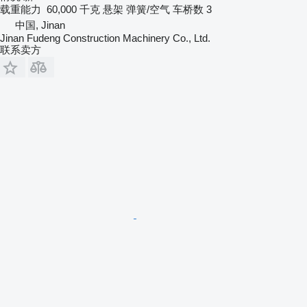
载重能力
60,000 千克
悬架
弹簧/空气
车桥数
3
中国, Jinan
Jinan Fudeng Construction Machinery Co., Ltd.
联系卖方