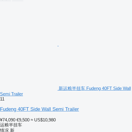
新运粮半挂车 Fudeng 40FT Side Wall
Semi Trailer
11
Fudeng 40FT Side Wall Semi Trailer
¥74,090
€9,500
≈ US$10,980
运粮半挂车
情况
新