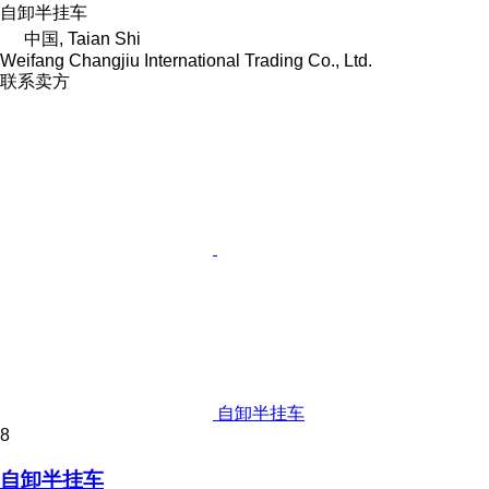
自卸半挂车
中国, Taian Shi
Weifang Changjiu International Trading Co., Ltd.
联系卖方
自卸半挂车
8
自卸半挂车