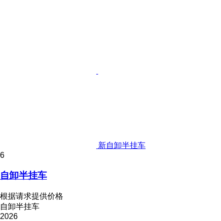
新自卸半挂车
6
自卸半挂车
根据请求提供价格
自卸半挂车
2026