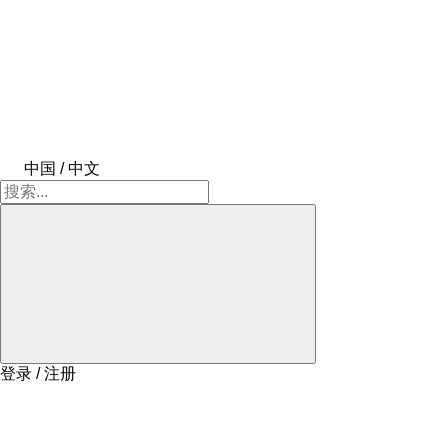
中国 / 中文
登录 / 注册