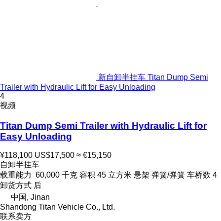
新自卸半挂车 Titan Dump Semi
Trailer with Hydraulic Lift for Easy Unloading
4
视频
Titan Dump Semi Trailer with Hydraulic Lift for
Easy Unloading
¥118,100
US$17,500
≈ €15,150
自卸半挂车
载重能力
60,000 千克
容积
45 立方米
悬架
弹簧/弹簧
车桥数
4
卸货方式
后
中国, Jinan
Shandong Titan Vehicle Co., Ltd.
联系卖方