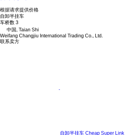
根据请求提供价格
自卸半挂车
车桥数
3
中国, Taian Shi
Weifang Changjiu International Trading Co., Ltd.
联系卖方
自卸半挂车 Cheap Super Link