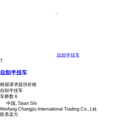
自卸半挂车
7
自卸半挂车
根据请求提供价格
自卸半挂车
车桥数
6
中国, Taian Shi
Weifang Changjiu International Trading Co., Ltd.
联系卖方