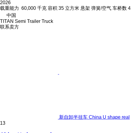
2026
载重能力
60,000 千克
容积
35 立方米
悬架
弹簧/空气
车桥数
4
中国
TITAN Semi Trailer Truck
联系卖方
新自卸半挂车 China U shape real
13