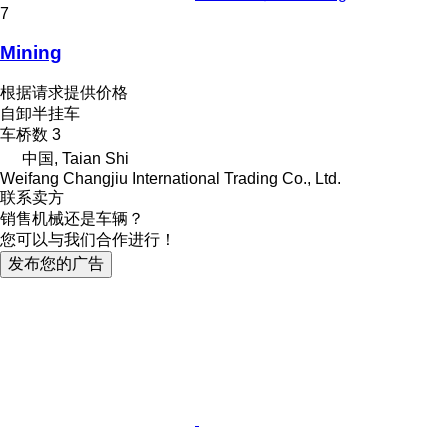
7
Mining
根据请求提供价格
自卸半挂车
车桥数
3
中国, Taian Shi
Weifang Changjiu International Trading Co., Ltd.
联系卖方
销售机械还是车辆？
您可以与我们合作进行！
发布您的广告