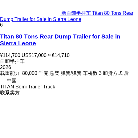
新自卸半挂车 Titan 80 Tons Rear
Dump Trailer for Sale in Sierra Leone
6
Titan 80 Tons Rear Dump Trailer for Sale in
Sierra Leone
¥114,700
US$17,000
≈ €14,710
自卸半挂车
2026
载重能力
80,000 千克
悬架
弹簧/弹簧
车桥数
3
卸货方式
后
中国
TITAN Semi Trailer Truck
联系卖方