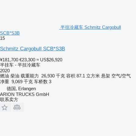
半挂冷藏车 Schmitz Cargobull
SCB*S3B
15
Schmitz Cargobull SCB*S3B
¥181,700
€23,300
≈ US$26,920
半挂车 - 半挂冷藏车
2020
燃油
柴油
载重能力
26,930 千克
容积
87.1 立方米
悬架
空气/空气
净重
9,069 千克
车桥数
3
德国, Erlangen
ARION TRUCKS GmbH
联系卖方