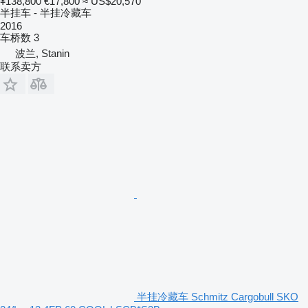
¥138,800
€17,800
≈ US$20,570
半挂车 - 半挂冷藏车
2016
车桥数
3
波兰, Stanin
联系卖方
半挂冷藏车 Schmitz Cargobull SKO