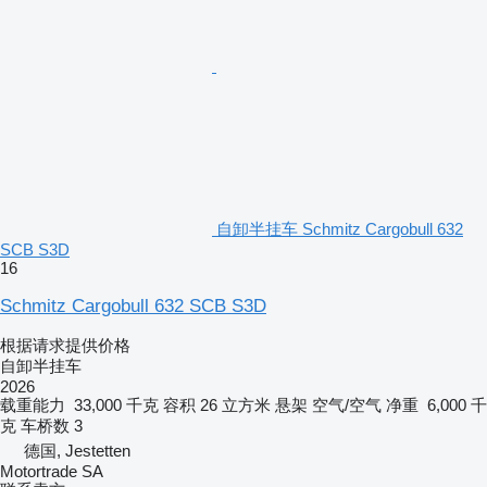
自卸半挂车 Schmitz Cargobull 632
SCB S3D
16
Schmitz Cargobull 632 SCB S3D
根据请求提供价格
自卸半挂车
2026
载重能力
33,000 千克
容积
26 立方米
悬架
空气/空气
净重
6,000 千
克
车桥数
3
德国, Jestetten
Motortrade SA