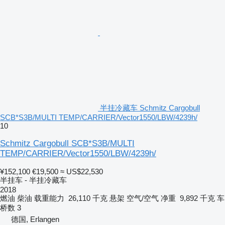
半挂冷藏车 Schmitz Cargobull
SCB*S3B/MULTI TEMP/CARRIER/Vector1550/LBW/4239h/
10
Schmitz Cargobull SCB*S3B/MULTI
TEMP/CARRIER/Vector1550/LBW/4239h/
¥152,100
€19,500
≈ US$22,530
半挂车 - 半挂冷藏车
2018
燃油
柴油
载重能力
26,110 千克
悬架
空气/空气
净重
9,892 千克
车
桥数
3
德国, Erlangen