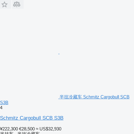
半挂冷藏车 Schmitz Cargobull SCB
S3B
4
Schmitz Cargobull SCB S3B
¥222,300
€28,500
≈ US$32,930
半挂车 - 半挂冷藏车