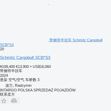
带侧帘半挂车 Schmitz Cargobull
SCB*S3
20
Schmitz Cargobull SCB*S3
¥108,400
€13,900
≈ US$16,060
带侧帘半挂车
2024
悬架
空气/空气
车桥数
3
波兰, Radzymin
INTARGO POLSKA SPRZEDAŻ POJAZDÓW
联系卖方