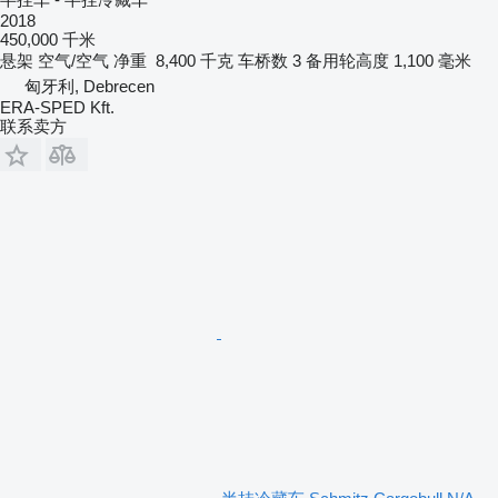
2018
450,000 千米
悬架
空气/空气
净重
8,400 千克
车桥数
3
备用轮高度
1,100 毫米
匈牙利, Debrecen
ERA-SPED Kft.
联系卖方