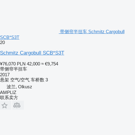
带侧帘半挂车 Schmitz Cargobull
SCB*S3T
20
Schmitz Cargobull SCB*S3T
¥76,070
PLN 42,000
≈ €9,754
带侧帘半挂车
2017
悬架
空气/空气
车桥数
3
波兰, Olkusz
AMPLIZ
联系卖方