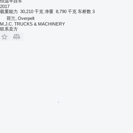
恒温半挂车
2017
载重能力
30,210 千克
净重
8,790 千克
车桥数
3
荷兰, Overpelt
M.J.C. TRUCKS & MACHINERY
联系卖方