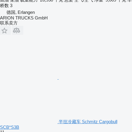
桥数
3
德国, Erlangen
ARION TRUCKS GmbH
联系卖方
半挂冷藏车 Schmitz Cargobull
SCB*S3B