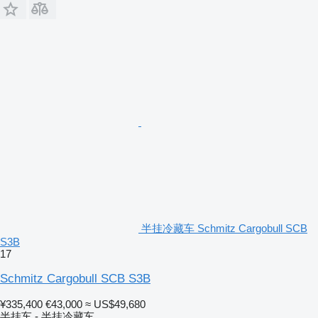
半挂冷藏车 Schmitz Cargobull SCB
S3B
17
Schmitz Cargobull SCB S3B
¥335,400
€43,000
≈ US$49,680
半挂车 - 半挂冷藏车