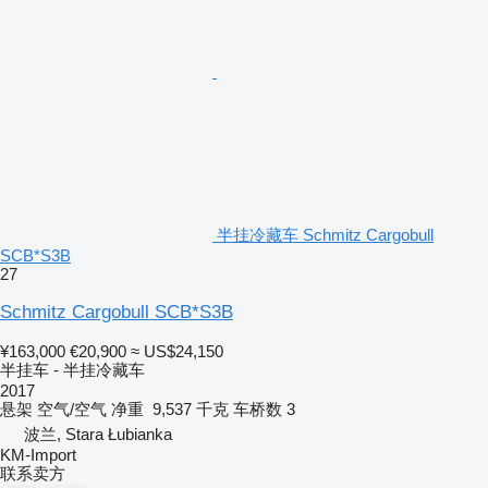
半挂冷藏车 Schmitz Cargobull
SCB*S3B
27
Schmitz Cargobull SCB*S3B
¥163,000
€20,900
≈ US$24,150
半挂车 - 半挂冷藏车
2017
悬架
空气/空气
净重
9,537 千克
车桥数
3
波兰, Stara Łubianka
KM-Import
联系卖方