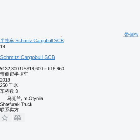
带侧帘
半挂车 Schmitz Cargobull SCB
19
Schmitz Cargobull SCB
¥132,300
US$19,600
≈ €16,960
带侧帘半挂车
2018
250 千米
车桥数
3
乌克兰, m.Otyniia
Shtefurak Truck
联系卖方