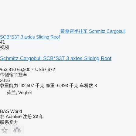
带侧帘半挂车 Schmitz Cargobull
SCB*S3T 3 axles Sliding Roof
41
视频
Schmitz Cargobull SCB*S3T 3 axles Sliding Roof
¥53,810
€6,900
≈ US$7,972
带侧帘半挂车
2016
载重能力
32,507 千克
净重
6,493 千克
车桥数
3
荷兰, Veghel
BAS World
在 Autoline 注册
22
年
联系卖方