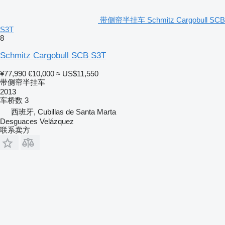
带侧帘半挂车 Schmitz Cargobull SCB
S3T
8
Schmitz Cargobull SCB S3T
¥77,990
€10,000
≈ US$11,550
带侧帘半挂车
2013
车桥数
3
西班牙, Cubillas de Santa Marta
Desguaces Velázquez
联系卖方