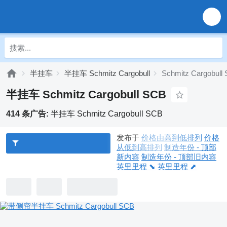
半挂车
半挂车 Schmitz Cargobull
Schmitz Cargobull
半挂车 Schmitz Cargobull SCB
414 条广告:
半挂车 Schmitz Cargobull SCB
发布于
价格由高到低排列
价格
从低到高排列
制造年份 - 顶部
新内容
制造年份 - 顶部旧内容
英里里程 ⬊
英里里程 ⬈