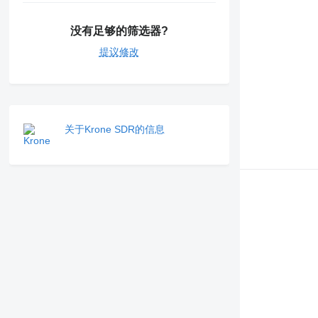
没有足够的筛选器?
提议修改
关于Krone SDR的信息