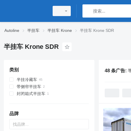
Autoline
半挂车
半挂车 Krone
半挂车 Krone SDR
半挂车 Krone SDR
类别
48 条广告:
半
半挂冷藏车
带侧帘半挂车
封闭箱式半挂车
品牌