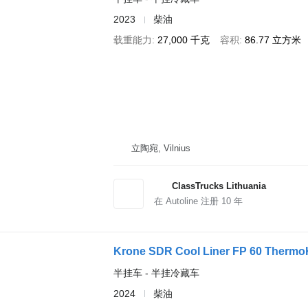
2023
柴油
载重能力
27,000 千克
容积
86.77 立方米
立陶宛, Vilnius
ClassTrucks Lithuania
在 Autoline 注册
10
年
Krone SDR Cool Liner FP 60 Thermo
半挂车 - 半挂冷藏车
2024
柴油