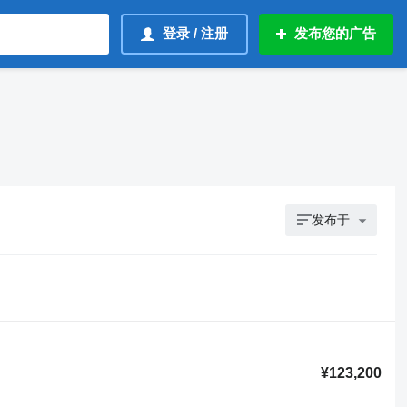
登录 / 注册
发布您的广告
发布于
¥123,200