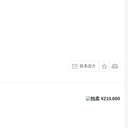
联系卖方
¥210,600