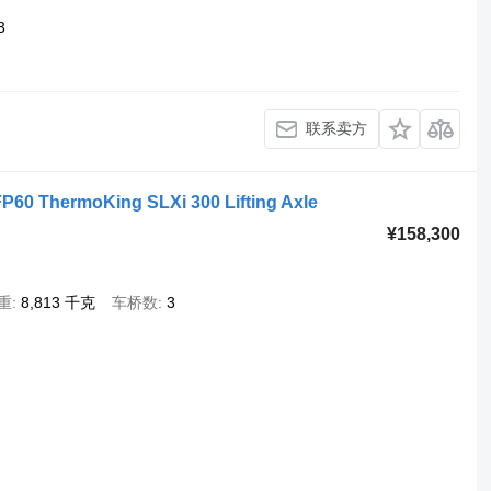
3
联系卖方
P60 ThermoKing SLXi 300 Lifting Axle
¥158,300
重
8,813 千克
车桥数
3