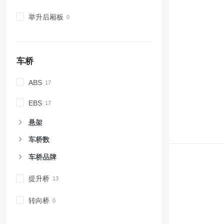
举升后厢板
车桥
ABS
EBS
悬架
车桥数
车桥品牌
提升桥
转向桥