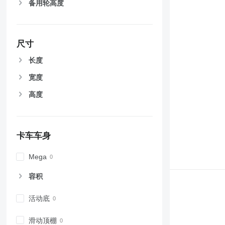
备用轮高度
尺寸
长度
宽度
高度
卡车车身
Mega
容积
活动底
滑动顶棚