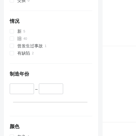
交换
情况
新
旧
曾发生过事故
有缺陷
制造年份
–
颜色