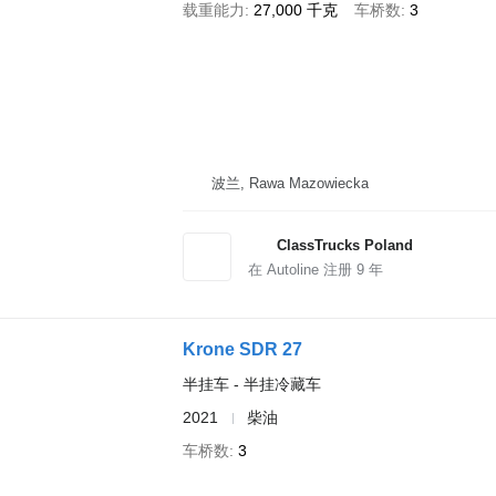
载重能力
27,000 千克
车桥数
3
波兰, Rawa Mazowiecka
ClassTrucks Poland
在 Autoline 注册
9
年
Krone SDR 27
半挂车 - 半挂冷藏车
2021
柴油
车桥数
3