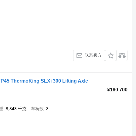
联系卖方
P45 ThermoKing SLXi 300 Lifting Axle
¥160,700
重
8,843 千克
车桥数
3