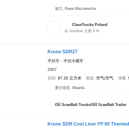
波兰, Rawa Mazowiecka
ClassTrucks Poland
在 Autoline 注册
9
年
Krone SDR27
半挂车 - 半挂冷藏车
2007
容积
87.25 立方米
悬架
空气/空气
净重
爱沙尼亚, Maardu
OÜ ScanBalt Trucks/OÜ ScanBalt Trailer
Krone SDR Cool Liner FP 60 Thermo