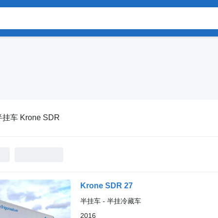
挂车 Krone SDR
Krone SDR 27
半挂车 - 半挂冷藏车
2016