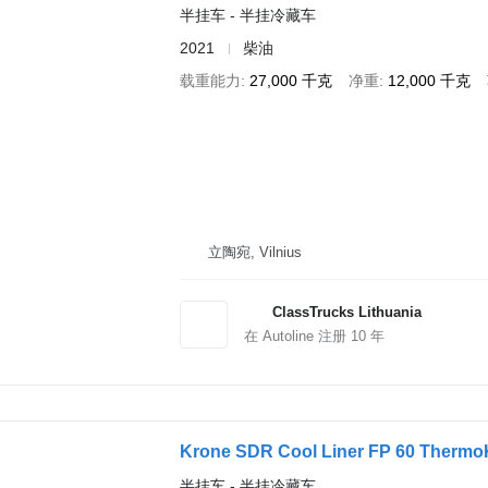
半挂车 - 半挂冷藏车
2021
柴油
载重能力
27,000 千克
净重
12,000 千克
立陶宛, Vilnius
ClassTrucks Lithuania
在 Autoline 注册
10
年
Krone SDR Cool Liner FP 60 Thermo
半挂车 - 半挂冷藏车