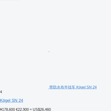
带防水布半挂车 Kögel SN 24
4
Kögel SN 24
¥178,600
€22,900
≈ US$26,460