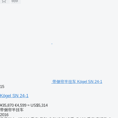
带侧帘半挂车 Kögel SN 24-1
15
Kögel SN 24-1
¥35,870
€4,599
≈ US$5,314
带侧帘半挂车
2016