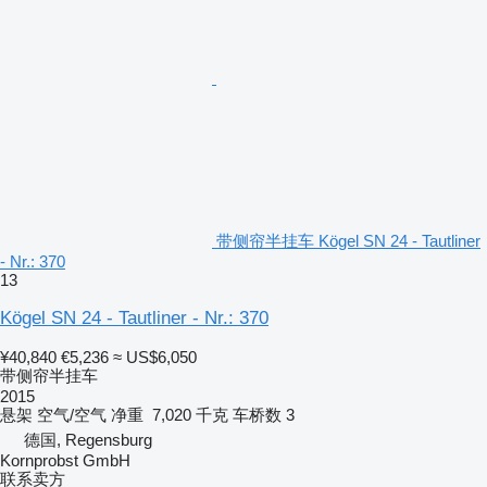
带侧帘半挂车 Kögel SN 24 - Tautliner
- Nr.: 370
13
Kögel SN 24 - Tautliner - Nr.: 370
¥40,840
€5,236
≈ US$6,050
带侧帘半挂车
2015
悬架
空气/空气
净重
7,020 千克
车桥数
3
德国, Regensburg
Kornprobst GmbH
联系卖方