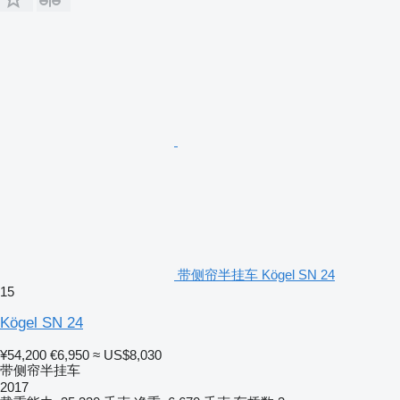
带侧帘半挂车 Kögel SN 24
15
Kögel SN 24
¥54,200
€6,950
≈ US$8,030
带侧帘半挂车
2017