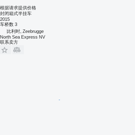
根据请求提供价格
封闭箱式半挂车
2015
车桥数
3
比利时, Zeebrugge
North Sea Express NV
联系卖方