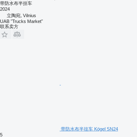
带防水布半挂车
2024
立陶宛, Vilnius
UAB "Trucks Market"
联系卖方
带防水布半挂车 Kögel SN24
5