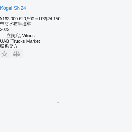
Kögel SN24
¥163,000
€20,900
≈ US$24,150
带防水布半挂车
2023
立陶宛, Vilnius
UAB "Trucks Market"
联系卖方