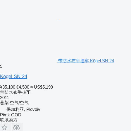
带防水布半挂车 Kögel SN 24
9
Kögel SN 24
¥35,100
€4,500
≈ US$5,199
带防水布半挂车
2011
悬架
空气/空气
保加利亚, Plovdiv
Pimk OOD
联系卖方