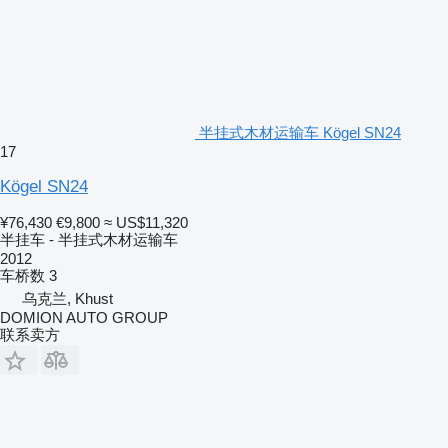
半挂式木材运输车 Kögel SN24
17
Kögel SN24
¥76,430
€9,800
≈ US$11,320
半挂车 - 半挂式木材运输车
2012
车桥数
3
乌克兰, Khust
DOMION AUTO GROUP
联系卖方