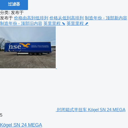
过滤器
分类
:
发布于
发布于
价格由高到低排列
价格从低到高排列
制造年份 - 顶部新内容
制造年份 - 顶部旧内容
英里里程 ⬊
英里里程 ⬈
封闭箱式半挂车 Kögel SN 24 MEGA
5
Kögel SN 24 MEGA