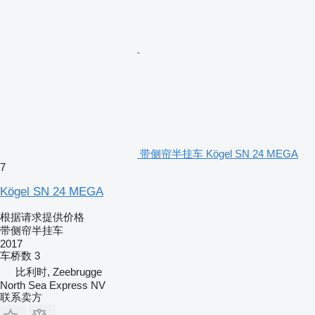
带侧帘半挂车 Kögel SN 24 MEGA
7
Kögel SN 24 MEGA
根据请求提供价格
带侧帘半挂车
2017
车桥数
3
比利时, Zeebrugge
North Sea Express NV
联系卖方