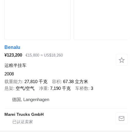
Benalu
¥123,200
€15,800
≈ US$18,260
运粮半挂车
2008
载重能力
27,810 千克
容积
67.38 立方米
悬架
空气/空气
净重
7,190 千克
车桥数
3
德国, Langenhagen
Marei Trucks GmbH