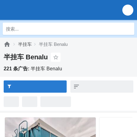
半挂车
半挂车 Benalu
半挂车 Benalu
221 条广告:
半挂车 Benalu