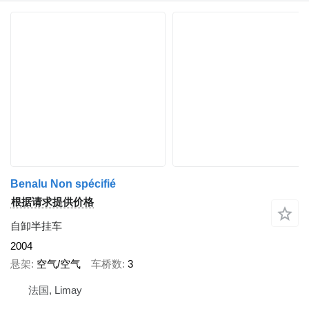
Benalu Non spécifié
根据请求提供价格
自卸半挂车
2004
悬架
空气/空气
车桥数
3
法国, Limay