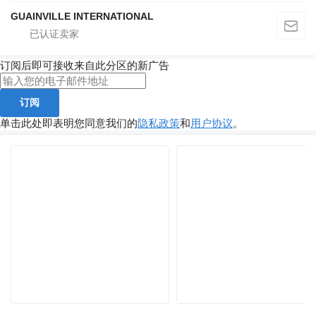
GUAINVILLE INTERNATIONAL
订阅后即可接收来自此分区的新广告
订阅
单击此处即表明您同意我们的
隐私政策
和
用户协议
。