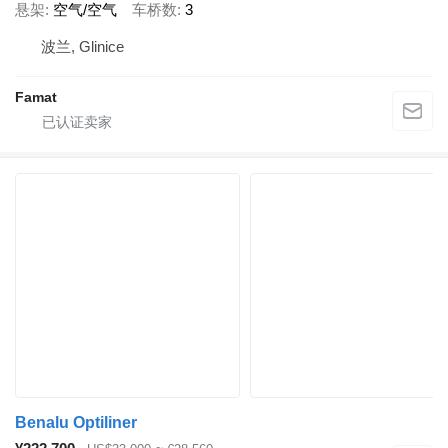
悬架
空气/空气
车桥数
3
波兰, Glinice
Famat
Benalu Optiliner