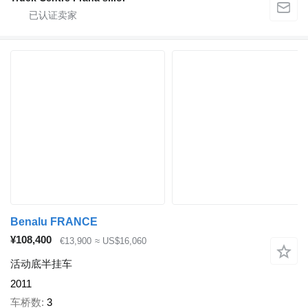
Benalu FRANCE
¥108,400
€13,900
≈ US$16,060
活动底半挂车
2011
车桥数
3