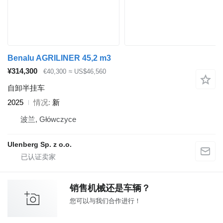
Benalu AGRILINER 45,2 m3
¥314,300
€40,300
≈ US$46,560
自卸半挂车
2025
情况
新
波兰, Główczyce
Ulenberg Sp. z o.o.
销售机械还是车辆？
您可以与我们合作进行！