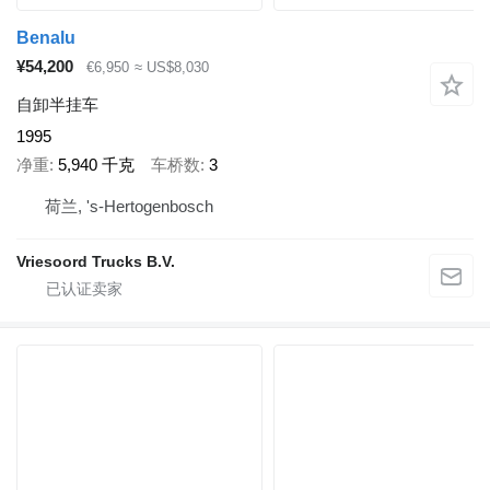
Benalu
¥54,200
€6,950
≈ US$8,030
自卸半挂车
1995
净重
5,940 千克
车桥数
3
荷兰, 's-Hertogenbosch
Vriesoord Trucks B.V.