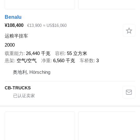
Benalu
¥108,400
€13,900
≈ US$16,060
运粮半挂车
2000
载重能力
26,440 千克
容积
55 立方米
悬架
空气/空气
净重
6,560 千克
车桥数
3
奥地利, Hörsching
CB-TRUCKS