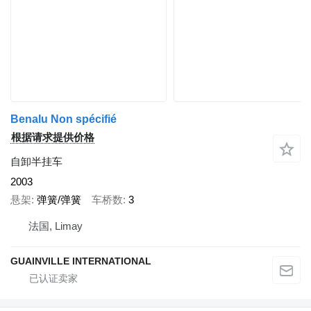
Benalu Non spécifié
根据请求提供价格
自卸半挂车
2003
悬架
弹簧/弹簧
车桥数
3
法国, Limay
GUAINVILLE INTERNATIONAL