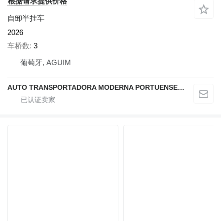
根据请求提供价格
自卸半挂车
2026
车桥数
3
葡萄牙, AGUIM
AUTO TRANSPORTADORA MODERNA PORTUENSE SA