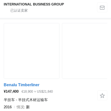
INTERNATIONAL BUSINESS GROUP
Benalu Timberliner
¥147,400
€18,900
≈ US$21,840
半挂车 - 半挂式木材运输车
2016
情况
新