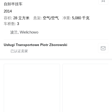
自卸半挂车
2014
容积
28 立方米
悬架
空气/空气
净重
5,080 千克
车桥数
3
波兰, Wielichowo
Usługi Transportowe Piotr Zborowski