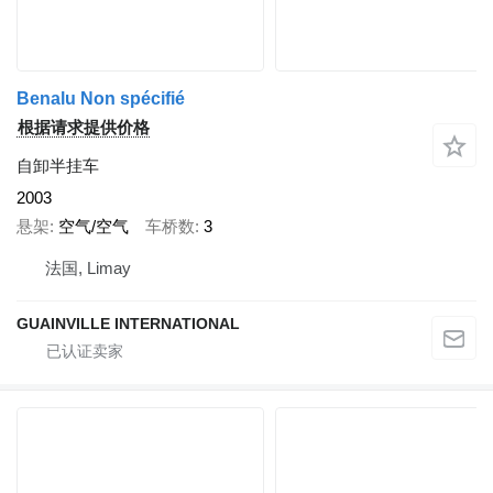
Benalu Non spécifié
根据请求提供价格
自卸半挂车
2003
悬架
空气/空气
车桥数
3
法国, Limay
GUAINVILLE INTERNATIONAL