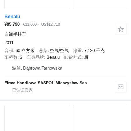
Benalu
¥85,790
€11,000
≈ US$12,710
自卸半挂车
2011
容积
60 立方米
悬架
空气/空气
净重
7,120 千克
车桥数
3
车身品牌
Benalu
卸货方式
后
波兰, Dąbrowa Tarnowska
Firma Handlowa SASPOL Mieczysław Sas