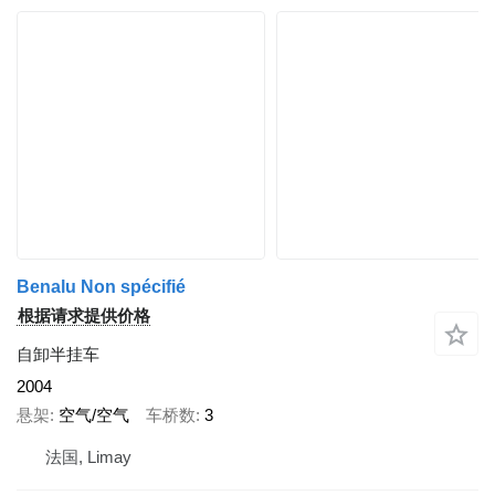
Benalu Non spécifié
根据请求提供价格
自卸半挂车
2004
悬架
空气/空气
车桥数
3
法国, Limay