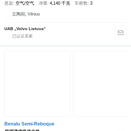
悬架
空气/空气
净重
4,140 千克
车桥数
3
立陶宛, Vilnius
UAB „Volvo Lietuva“
Benalu Semi-Reboque