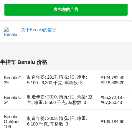
发布您的广告
关于Benalu的信息
半挂车 Benalu 价格
制造年份: 2017, 情况: 旧, 净重:
Benalu C
¥124,782.40 -
39
5,100 - 6,300 千克, 车桥数: 3
¥218,369.20
制造年份: 2010, 情况: 旧, 悬架: 空
Benalu C
¥55,372.19 -
34
气, 净重: 5,500 千克, 车桥数: 3
¥67,850.43
Benalu
制造年份: 2009, 情况: 旧, 净重:
Optiliner
¥109,184.60
6,100 千克, 车桥数: 3
106