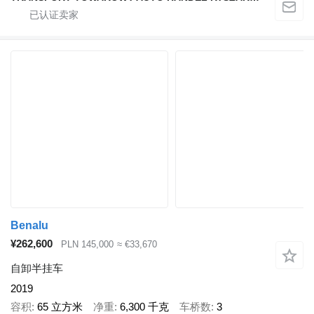
Benalu
¥262,600
PLN 145,000
≈ €33,670
自卸半挂车
2019
容积
65 立方米
净重
6,300 千克
车桥数
3