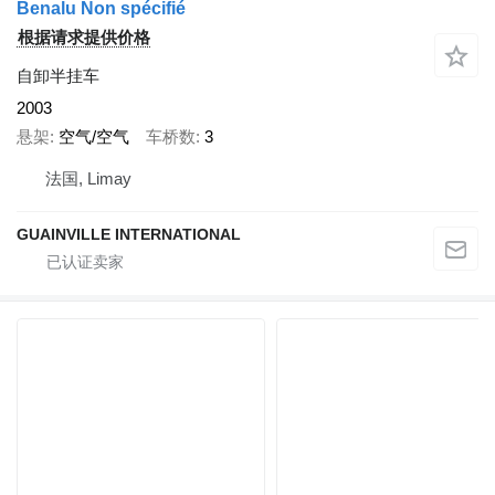
Benalu Non spécifié
根据请求提供价格
自卸半挂车
2003
悬架
空气/空气
车桥数
3
法国, Limay
GUAINVILLE INTERNATIONAL