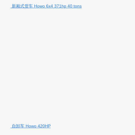
新厢式货车 Howo 6x4 371hp 40 tons
自卸车 Howo 420HP