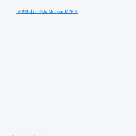
可翻卸料斗卡车 Multicar M26 R