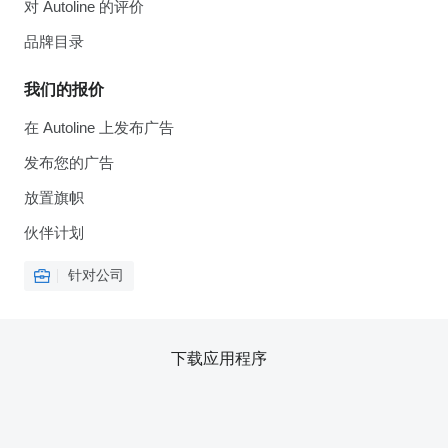
对 Autoline 的评价
品牌目录
我们的报价
在 Autoline 上发布广告
发布您的广告
放置旗帜
伙伴计划
针对公司
下载应用程序