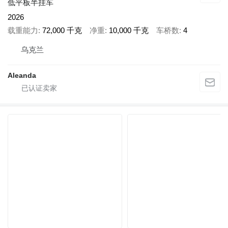
低平板半挂车
2026
载重能力
72,000 千克
净重
10,000 千克
车桥数
4
乌克兰
Aleanda