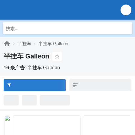
半挂车
半挂车 Galleon
半挂车 Galleon
16 条广告:
半挂车 Galleon