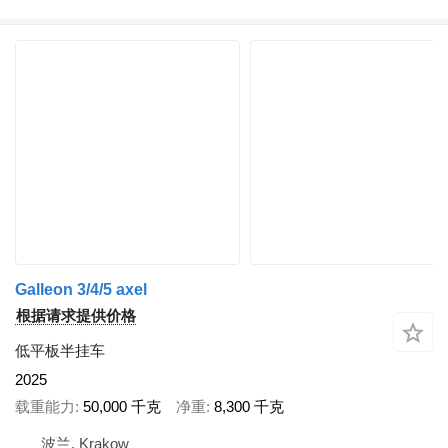
Galleon 3/4/5 axel
根据请求提供价格
低平板半挂车
2025
载重能力
50,000 千克
净重
8,300 千克
波兰, Krakow