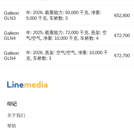
年: 2026, 载重能力: 50,000 千克, 净重:
Galleon
€52,800
GLN3
9,000 千克, 车桥数: 3
年: 2025, 载重能力: 72,000 千克, 悬架: 空
Galleon
€72,700
GLN4
气/空气, 净重: 10,000 千克, 车桥数: 4
年: 2026, 悬架: 空气/空气, 净重: 10,000 千
Galleon
€72,700
GLN4
克, 车桥数: 3
印记
关于我们
帮助