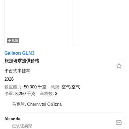
视频
Galleon GLN3
根据请求提供价格
平台式半挂车
2026
载重能力
50,000 千克
悬架
空气/空气
净重
8,250 千克
车桥数
3
乌克兰, Chernivtsi Ob'izna
Aleanda