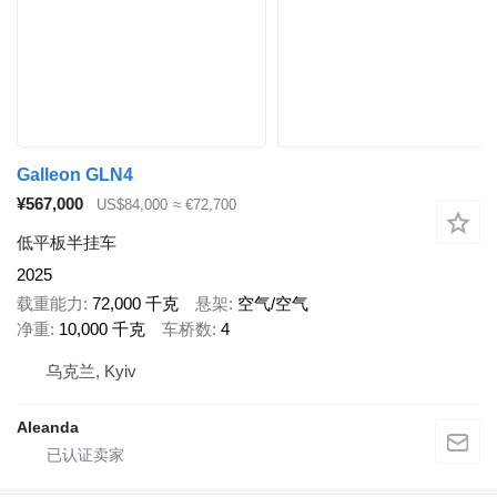
Galleon GLN4
¥567,000
US$84,000
≈ €72,700
低平板半挂车
2025
载重能力
72,000 千克
悬架
空气/空气
净重
10,000 千克
车桥数
4
乌克兰, Kyiv
Aleanda