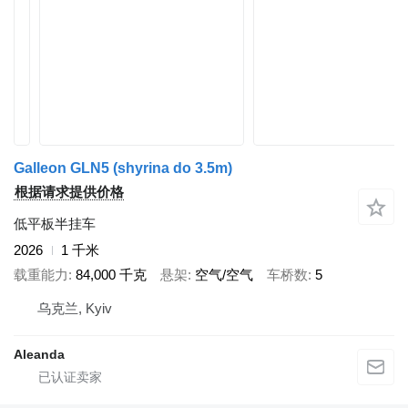
Galleon GLN5 (shyrina do 3.5m)
根据请求提供价格
低平板半挂车
2026
1 千米
载重能力
84,000 千克
悬架
空气/空气
车桥数
5
乌克兰, Kyiv
Aleanda