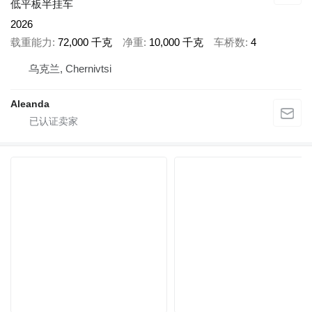
低平板半挂车
2026
载重能力
72,000 千克
净重
10,000 千克
车桥数
4
乌克兰, Chernivtsi
Aleanda