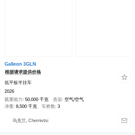
Galleon 3GLN
根据请求提供价格
低平板半挂车
2026
载重能力
50,000 千克
悬架
空气/空气
净重
8,500 千克
车桥数
3
乌克兰, Chernivtsi