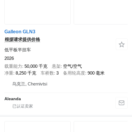
Galleon GLN3
根据请求提供价格
低平板半挂车
2026
载重能力
50,000 千克
悬架
空气/空气
净重
8,250 千克
车桥数
3
备用轮高度
900 毫米
乌克兰, Chernivtsi
Aleanda