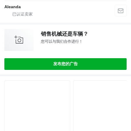
Aleanda
销售机械还是车辆？
您可以与我们合作进行！
发布您的广告