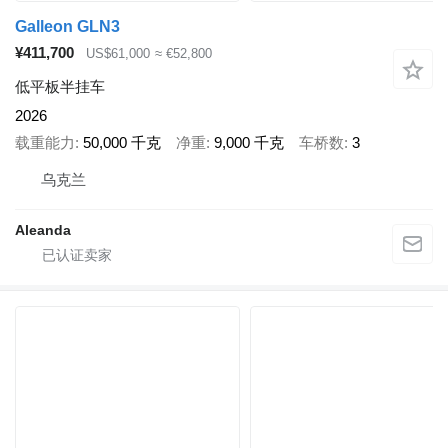
Galleon GLN3
¥411,700
US$61,000
≈ €52,800
低平板半挂车
2026
载重能力
50,000 千克
净重
9,000 千克
车桥数
3
乌克兰
Aleanda