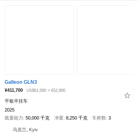
Galleon GLN3
¥411,700
US$61,000
≈ €52,800
平板半挂车
2025
载重能力
50,000 千克
净重
8,250 千克
车桥数
3
乌克兰, Kyiv