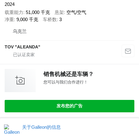
2024
载重能力
51,000 千克
悬架
空气/空气
净重
9,000 千克
车桥数
3
乌克兰
TOV "ALEANDA"
销售机械还是车辆？
您可以与我们合作进行！
发布您的广告
关于Galleon的信息