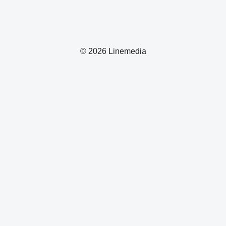
© 2026 Linemedia