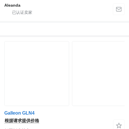
Aleanda
Galleon GLN4
根据请求提供价格