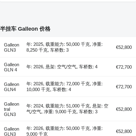
半挂车 Galleon 价格
年: 2025, 载重能力: 50,000 千克, 净重:
Galleon
€52,800
GLN3
8,250 千克, 车桥数: 3
Galleon
年: 2026, 悬架: 空气/空气, 车桥数: 4
€72,700
GLN 4
年: 2026, 载重能力: 72,000 千克, 净重:
Galleon
€72,700
GLN4
10,000 千克, 车桥数: 4
Galleon
年: 2024, 载重能力: 51,000 千克, 悬架: 空
tral
€52,800
气/空气, 净重: 9,000 千克, 车桥数: 3
GLN3
年: 2026, 载重能力: 50,000 千克, 净重:
Galleon
€52,800
GLN3
9,000 千克