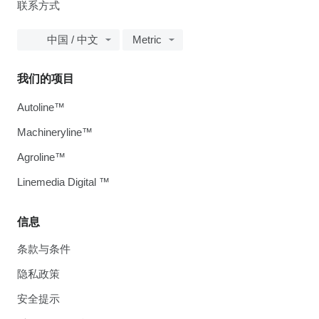
联系方式
中国 / 中文
Metric
我们的项目
Autoline™
Machineryline™
Agroline™
Linemedia Digital ™
信息
条款与条件
隐私政策
安全提示