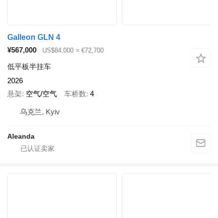
Galleon GLN 4
¥567,000
US$84,000
≈ €72,700
低平板半挂车
2026
悬架
空气/空气
车桥数
4
乌克兰, Kyiv
Aleanda