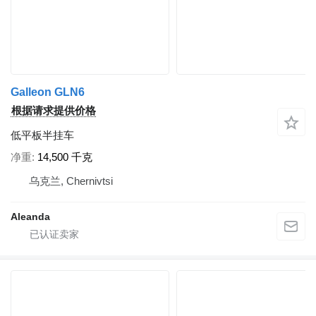
Galleon GLN6
根据请求提供价格
低平板半挂车
净重
14,500 千克
乌克兰, Chernivtsi
Aleanda