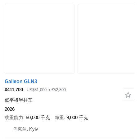
Galleon GLN3
¥411,700
US$61,000
≈ €52,800
低平板半挂车
2026
载重能力
50,000 千克
净重
9,000 千克
乌克兰, Kyiv