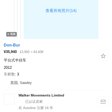
视频
Don-Bur
¥35,940
£3,950
≈ €4,608
平台式半挂车
2012
车桥数
3
英国, Sawley
Walker Movements Limited
在 Autoline 注册
16
年