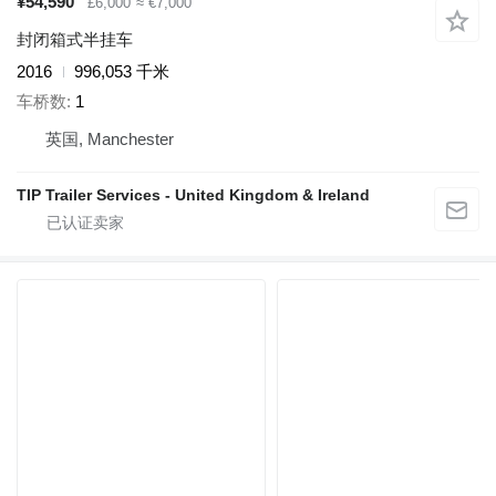
¥54,590
£6,000
≈ €7,000
封闭箱式半挂车
2016
996,053 千米
车桥数
1
英国, Manchester
TIP Trailer Services - United Kingdom & Ireland