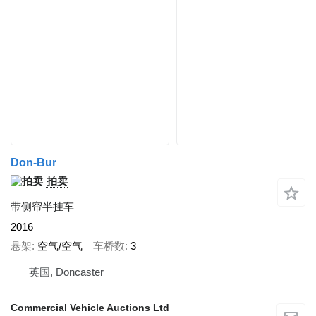
Don-Bur
拍卖
带侧帘半挂车
2016
悬架
空气/空气
车桥数
3
英国, Doncaster
Commercial Vehicle Auctions Ltd