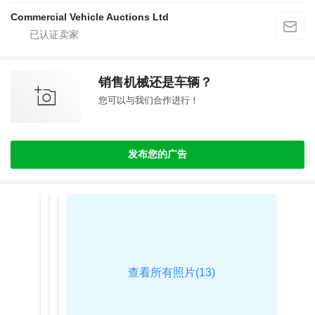
Commercial Vehicle Auctions Ltd
销售机械还是车辆？
您可以与我们合作进行！
发布您的广告