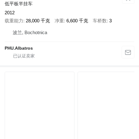
低平板半挂车
2012
载重能力
28,000 千克
净重
6,600 千克
车桥数
3
波兰, Bochotnica
PHU.Albatros