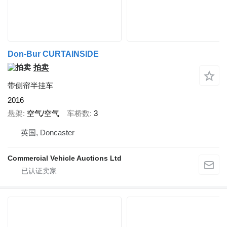
Don-Bur CURTAINSIDE
拍卖
带侧帘半挂车
2016
悬架
空气/空气
车桥数
3
英国, Doncaster
Commercial Vehicle Auctions Ltd