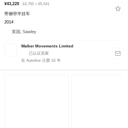
¥43,220
£4,750
≈ €5,541
带侧帘半挂车
2014
英国, Sawley
Walker Movements Limited
在 Autoline 注册
16
年