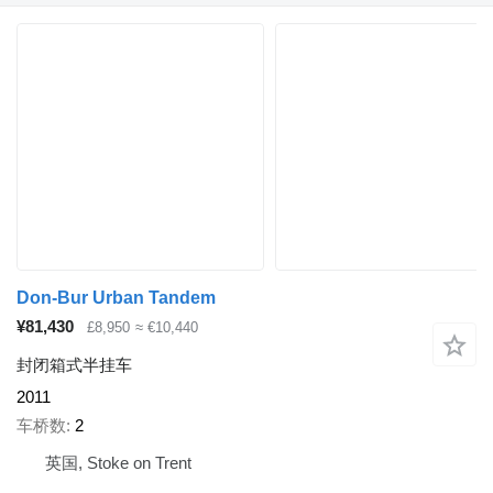
Don-Bur Urban Tandem
¥81,430
£8,950
≈ €10,440
封闭箱式半挂车
2011
车桥数
2
英国, Stoke on Trent