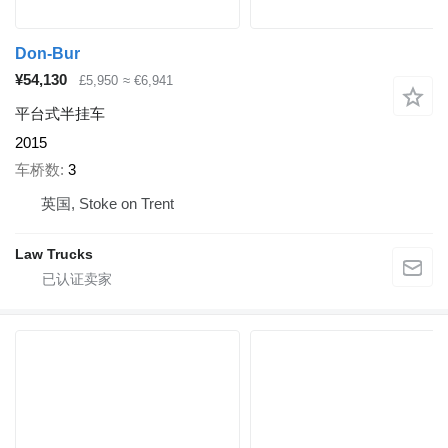
Don-Bur
¥54,130
£5,950
≈ €6,941
平台式半挂车
2015
车桥数
3
英国, Stoke on Trent
Law Trucks