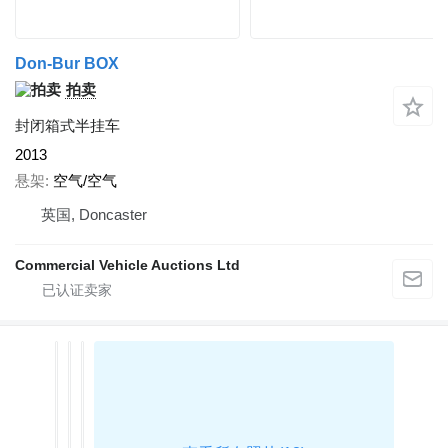
Don-Bur BOX
拍卖
封闭箱式半挂车
2013
悬架
空气/空气
英国, Doncaster
Commercial Vehicle Auctions Ltd