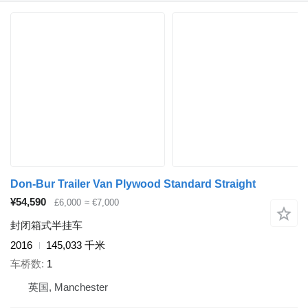
Don-Bur Trailer Van Plywood Standard Straight
¥54,590
£6,000
≈ €7,000
封闭箱式半挂车
2016
145,033 千米
车桥数
1
英国, Manchester