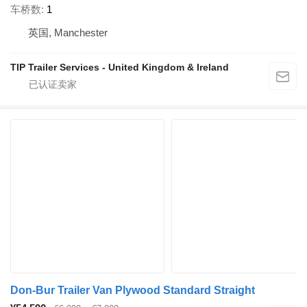
车桥数
1
英国, Manchester
TIP Trailer Services - United Kingdom & Ireland
Don-Bur Trailer Van Plywood Standard Straight