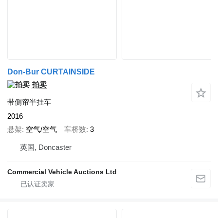
Don-Bur CURTAINSIDE
拍卖
带侧帘半挂车
2016
悬架
空气/空气
车桥数
3
英国, Doncaster
Commercial Vehicle Auctions Ltd