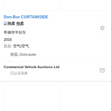
Don-Bur CURTAINSIDE
拍卖
带侧帘半挂车
2016
悬架
空气/空气
英国, Doncaster
Commercial Vehicle Auctions Ltd