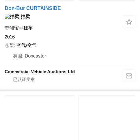
Don-Bur CURTAINSIDE
拍卖
带侧帘半挂车
2016
悬架
空气/空气
英国, Doncaster
Commercial Vehicle Auctions Ltd