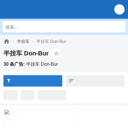
半挂车
半挂车 Don-Bur
半挂车 Don-Bur
30 条广告:
半挂车 Don-Bur