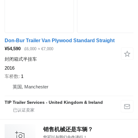
Don-Bur Trailer Van Plywood Standard Straight
¥54,590
£6,000
≈ €7,000
封闭箱式半挂车
2016
车桥数
1
英国, Manchester
TIP Trailer Services - United Kingdom & Ireland
销售机械还是车辆？
您可以与我们合作进行！