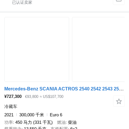
Mercedes-Benz SCANIA ACTROS 2540 2542 2543 2545 G 440 REFRIGERATOR LIKE NEW!
¥727,300
€93,800
≈ US$107,700
冷藏车
2021
300,000 千米
Euro 6
功率
450 马力 (331 千瓦)
燃油
柴油
载重能力
13,550 千克
车桥配置
6x2