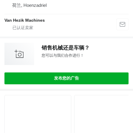
荷兰, Hoenzadriel
Van Hezik Machines
销售机械还是车辆？
您可以与我们合作进行！
发布您的广告