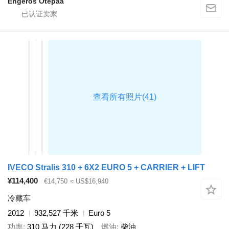
Engeros Otepää
IVECO Stralis 310 + 6X2 EURO 5 + CARRIER + LIFT
¥114,400
€14,750
≈ US$16,940
冷藏车
2012
932,527 千米
Euro 5
功率
310 马力 (228 千瓦)
燃油
柴油