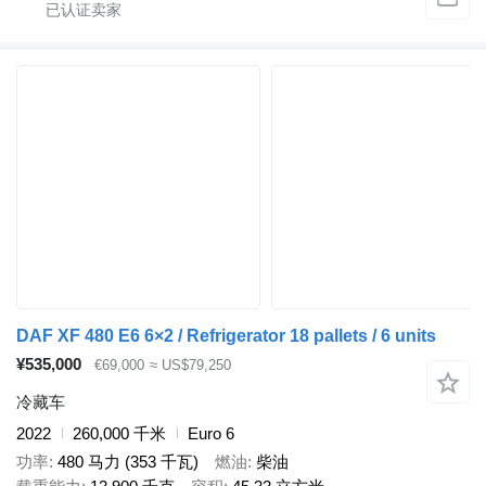
DAF XF 480 E6 6×2 / Refrigerator 18 pallets / 6 units
¥535,000
€69,000
≈ US$79,250
冷藏车
2022
260,000 千米
Euro 6
功率
480 马力 (353 千瓦)
燃油
柴油