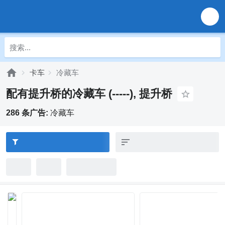
卡车
冷藏车
配有提升桥的冷藏车 (-----), 提升桥
286 条广告:
冷藏车