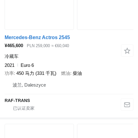
Mercedes-Benz Actros 2545
¥465,600
PLN 259,000
≈ €60,040
冷藏车
2021
Euro 6
功率
450 马力 (331 千瓦)
燃油
柴油
波兰, Daleszyce
RAF-TRANS