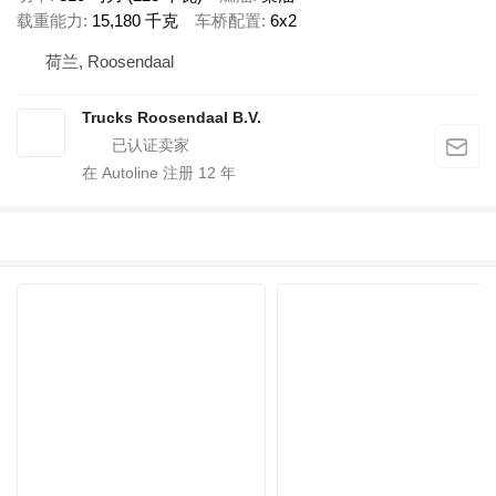
载重能力
15,180 千克
车桥配置
6x2
荷兰, Roosendaal
Trucks Roosendaal B.V.
在 Autoline 注册
12
年