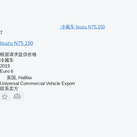
冷藏车 Isuzu N75.150
7
Isuzu N75.150
根据请求提供价格
冷藏车
2019
Euro 6
英国, Halifax
Universal Commercial Vehicle Export
联系卖方