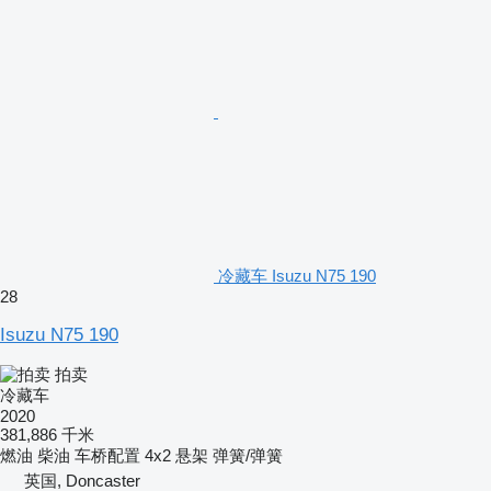
冷藏车 Isuzu N75 190
28
Isuzu N75 190
拍卖
冷藏车
2020
381,886 千米
燃油
柴油
车桥配置
4x2
悬架
弹簧/弹簧
英国, Doncaster