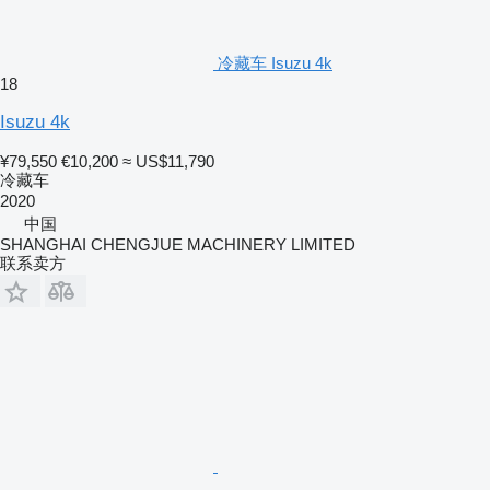
冷藏车 Isuzu 4k
18
Isuzu 4k
¥79,550
€10,200
≈ US$11,790
冷藏车
2020
中国
SHANGHAI CHENGJUE MACHINERY LIMITED
联系卖方