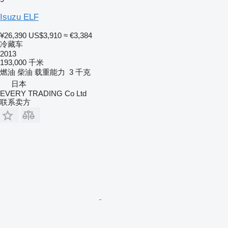
Isuzu ELF
¥26,390
US$3,910
≈ €3,384
冷藏车
2013
193,000 千米
燃油
柴油
载重能力
3 千克
日本
EVERY TRADING Co Ltd
联系卖方