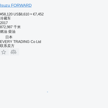
Isuzu FORWARD
¥58,120
US$8,610
≈ €7,452
冷藏车
2017
872,987 千米
燃油
柴油
日本
EVERY TRADING Co Ltd
联系卖方