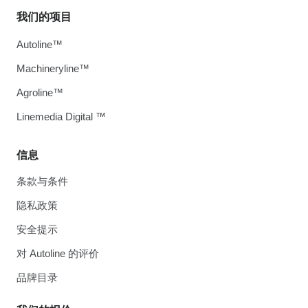
我们的项目
Autoline™
Machineryline™
Agroline™
Linemedia Digital ™
信息
条款与条件
隐私政策
安全提示
对 Autoline 的评价
品牌目录