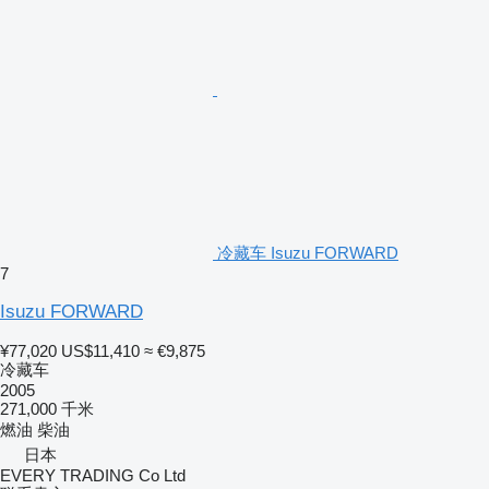
冷藏车 Isuzu FORWARD
7
Isuzu FORWARD
¥77,020
US$11,410
≈ €9,875
冷藏车
2005
271,000 千米
燃油
柴油
日本
EVERY TRADING Co Ltd