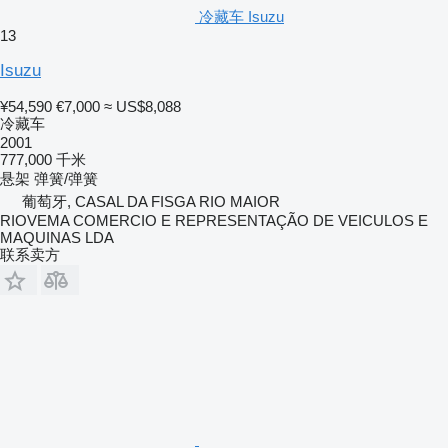
冷藏车 Isuzu
13
Isuzu
¥54,590
€7,000
≈ US$8,088
冷藏车
2001
777,000 千米
悬架
弹簧/弹簧
葡萄牙, CASAL DA FISGA RIO MAIOR
RIOVEMA COMERCIO E REPRESENTAÇÃO DE VEICULOS E
MAQUINAS LDA
联系卖方