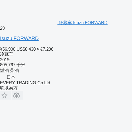
冷藏车 Isuzu FORWARD
29
Isuzu FORWARD
¥56,900
US$8,430
≈ €7,296
冷藏车
2019
805,767 千米
燃油
柴油
日本
EVERY TRADING Co Ltd
联系卖方