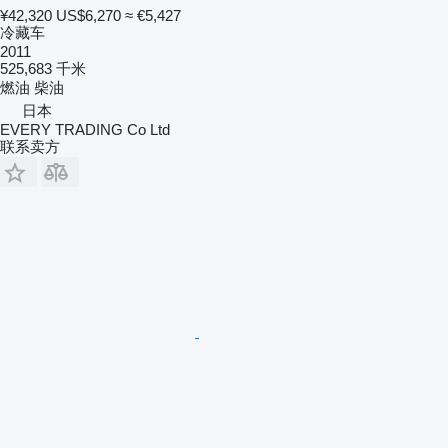
¥42,320
US$6,270
≈ €5,427
冷藏车
2011
525,683 千米
燃油
柴油
日本
EVERY TRADING Co Ltd
联系卖方