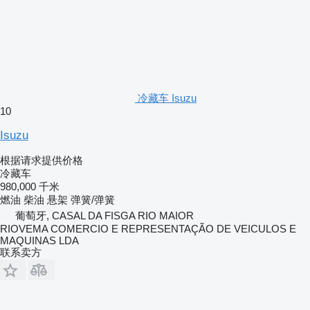
冷藏车 Isuzu
10
Isuzu
根据请求提供价格
冷藏车
980,000 千米
燃油
柴油
悬架
弹簧/弹簧
葡萄牙, CASAL DA FISGA RIO MAIOR
RIOVEMA COMERCIO E REPRESENTAÇÃO DE VEICULOS E
MAQUINAS LDA
联系卖方