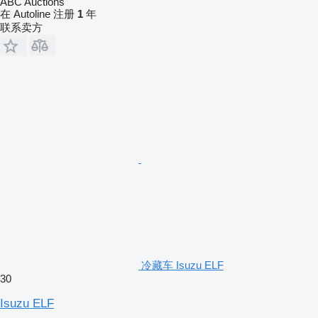
ABC Auctions
在 Autoline 注册
1
年
联系卖方
冷藏车 Isuzu ELF
30
Isuzu ELF