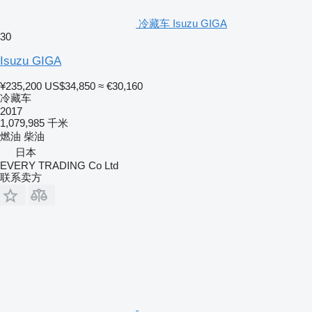
冷藏车 Isuzu GIGA
30
Isuzu GIGA
¥235,200
US$34,850
≈ €30,160
冷藏车
2017
1,079,985 千米
燃油
柴油
日本
EVERY TRADING Co Ltd
联系卖方