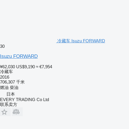
冷藏车 Isuzu FORWARD
30
Isuzu FORWARD
¥62,030
US$9,190
≈ €7,954
冷藏车
2016
706,307 千米
燃油
柴油
日本
EVERY TRADING Co Ltd
联系卖方