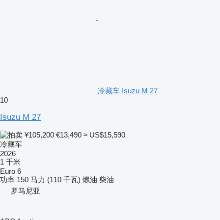
冷藏车 Isuzu M 27
10
Isuzu M 27
¥105,200
€13,490
≈ US$15,590
冷藏车
2026
1 千米
Euro 6
功率
150 马力 (110 千瓦)
燃油
柴油
罗马尼亚