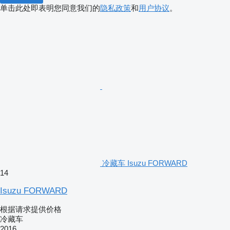
单击此处即表明您同意我们的
隐私政策
和
用户协议
。
冷藏车 Isuzu FORWARD
14
Isuzu FORWARD
根据请求提供价格
冷藏车
2016