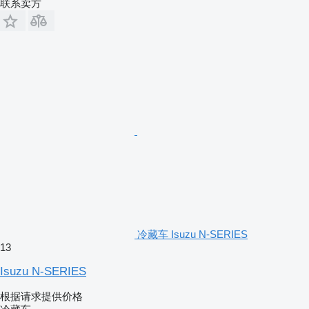
联系卖方
冷藏车 Isuzu N-SERIES
13
Isuzu N-SERIES
根据请求提供价格