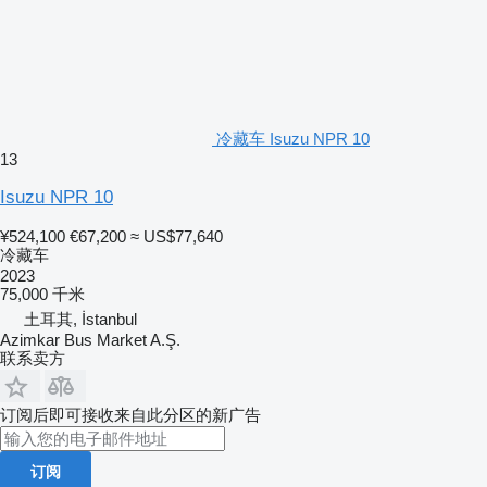
冷藏车 Isuzu NPR 10
13
Isuzu NPR 10
¥524,100
€67,200
≈ US$77,640
冷藏车
2023
75,000 千米
土耳其, İstanbul
Azimkar Bus Market A.Ş.
联系卖方
订阅后即可接收来自此分区的新广告
订阅