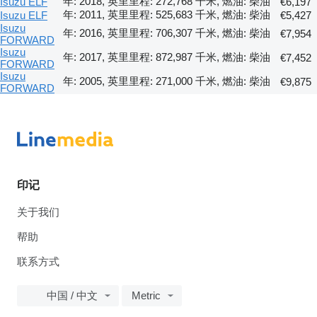
年: 2018, 英里里程: 272,768 千米, 燃油: 柴油
Isuzu ELF
€6,197
年: 2011, 英里里程: 525,683 千米, 燃油: 柴油
Isuzu ELF
€5,427
Isuzu
年: 2016, 英里里程: 706,307 千米, 燃油: 柴油
€7,954
FORWARD
Isuzu
年: 2017, 英里里程: 872,987 千米, 燃油: 柴油
€7,452
FORWARD
Isuzu
年: 2005, 英里里程: 271,000 千米, 燃油: 柴油
€9,875
FORWARD
印记
关于我们
帮助
联系方式
中国 / 中文
Metric