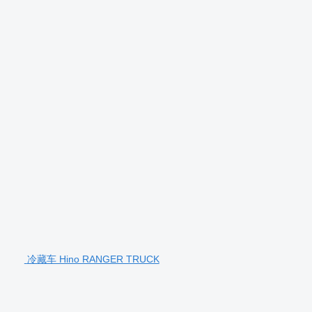
冷藏车 Hino RANGER TRUCK