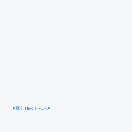
冷藏车 Hino PROFIA