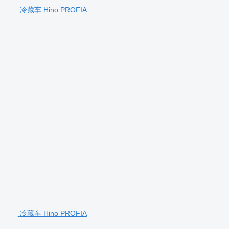
冷藏车 Hino PROFIA
冷藏车 Hino PROFIA