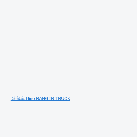
冷藏车 Hino RANGER TRUCK