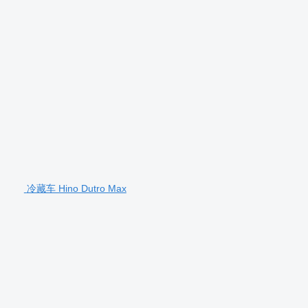
冷藏车 Hino Dutro Max