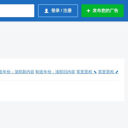
登录 / 注册
发布您的广告
造年份 - 顶部新内容
制造年份 - 顶部旧内容
英里里程 ⬊
英里里程 ⬈