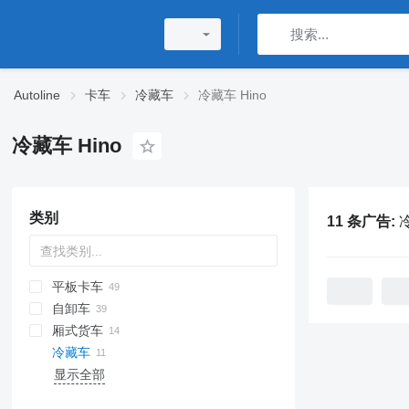
Autoline
卡车
冷藏车
冷藏车 Hino
冷藏车 Hino
类别
11 条广告:
冷
平板卡车
自卸车
厢式货车
冷藏车
显示全部