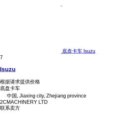
底盘卡车 Isuzu
7
Isuzu
根据请求提供价格
底盘卡车
中国, Jiaxing city, Zhejiang province
2CMACHINERY LTD
联系卖方