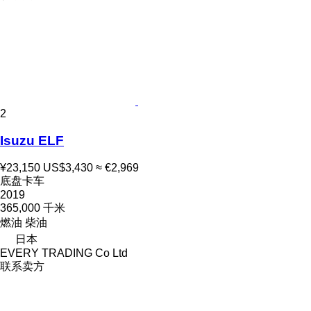
2
Isuzu ELF
¥23,150
US$3,430
≈ €2,969
底盘卡车
2019
365,000 千米
燃油
柴油
日本
EVERY TRADING Co Ltd
联系卖方