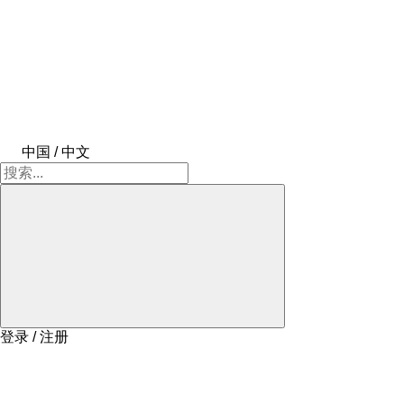
中国 / 中文
登录 / 注册