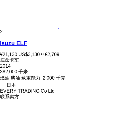
2
Isuzu ELF
¥21,130
US$3,130
≈ €2,709
底盘卡车
2014
382,000 千米
燃油
柴油
载重能力
2,000 千克
日本
EVERY TRADING Co Ltd
联系卖方