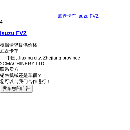
底盘卡车 Isuzu FVZ
4
Isuzu FVZ
根据请求提供价格
底盘卡车
中国, Jiaxing city, Zhejiang province
2CMACHINERY LTD
联系卖方
销售机械还是车辆？
您可以与我们合作进行！
发布您的广告