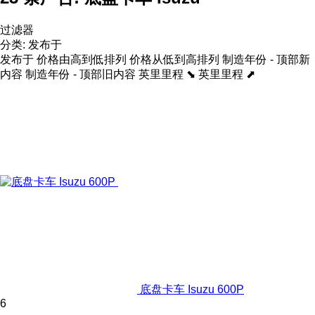
过滤器
分类
:
发布于
发布于
价格由高到低排列
价格从低到高排列
制造年份 - 顶部新
内容
制造年份 - 顶部旧内容
英里里程 ⬊
英里里程 ⬈
底盘卡车 Isuzu 600P
6