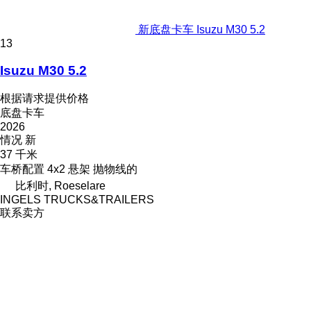
新底盘卡车 Isuzu M30 5.2
13
Isuzu M30 5.2
根据请求提供价格
底盘卡车
2026
情况
新
37 千米
车桥配置
4x2
悬架
抛物线的
比利时, Roeselare
INGELS TRUCKS&TRAILERS
联系卖方