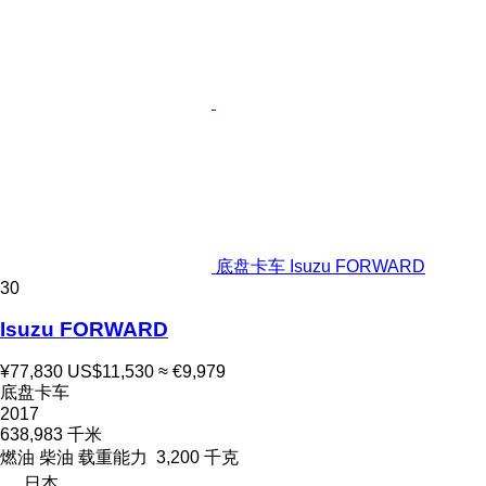
底盘卡车 Isuzu FORWARD
30
Isuzu FORWARD
¥77,830
US$11,530
≈ €9,979
底盘卡车
2017
638,983 千米
燃油
柴油
载重能力
3,200 千克
日本