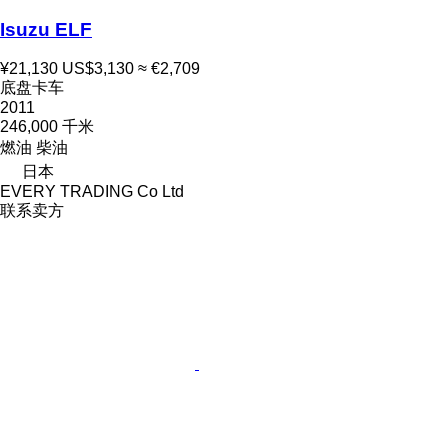
Isuzu ELF
¥21,130
US$3,130
≈ €2,709
底盘卡车
2011
246,000 千米
燃油
柴油
日本
EVERY TRADING Co Ltd
联系卖方