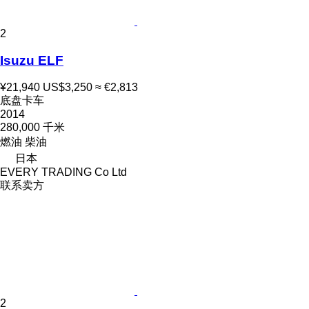
2
Isuzu ELF
¥21,940
US$3,250
≈ €2,813
底盘卡车
2014
280,000 千米
燃油
柴油
日本
EVERY TRADING Co Ltd
联系卖方
2