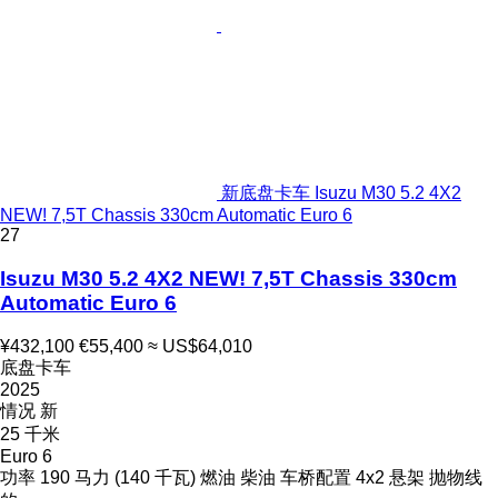
新底盘卡车 Isuzu M30 5.2 4X2
NEW! 7,5T Chassis 330cm Automatic Euro 6
27
Isuzu M30 5.2 4X2 NEW! 7,5T Chassis 330cm
Automatic Euro 6
¥432,100
€55,400
≈ US$64,010
底盘卡车
2025
情况
新
25 千米
Euro 6
功率
190 马力 (140 千瓦)
燃油
柴油
车桥配置
4x2
悬架
抛物线