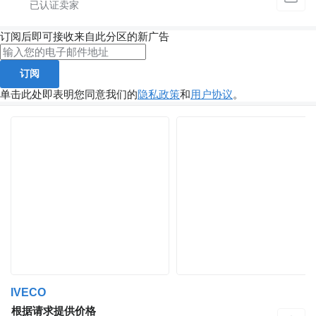
订阅后即可接收来自此分区的新广告
订阅
单击此处即表明您同意我们的
隐私政策
和
用户协议
。
IVECO
根据请求提供价格