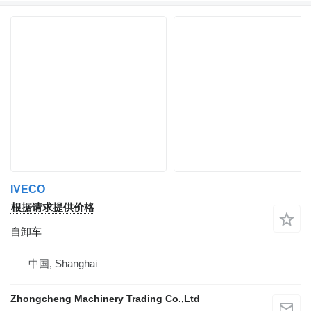
IVECO
根据请求提供价格
自卸车
中国, Shanghai
Zhongcheng Machinery Trading Co.,Ltd