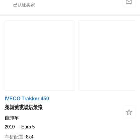
IVECO Trakker 450
根据请求提供价格
自卸车
2010
Euro 5
车桥配置
8x4