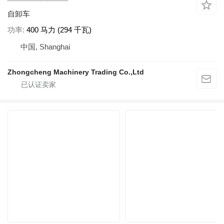
自卸车
功率
400 马力 (294 千瓦)
中国, Shanghai
Zhongcheng Machinery Trading Co.,Ltd