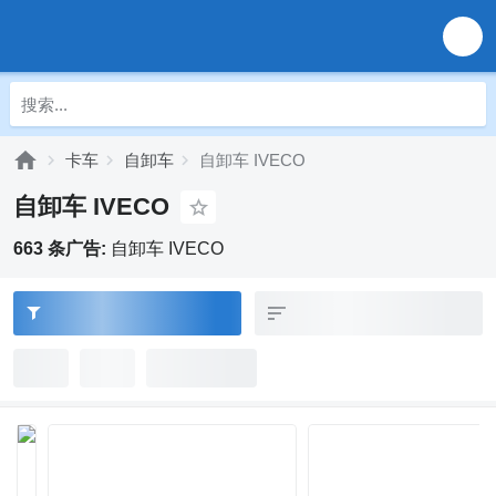
卡车
自卸车
自卸车 IVECO
自卸车 IVECO
663 条广告:
自卸车 IVECO