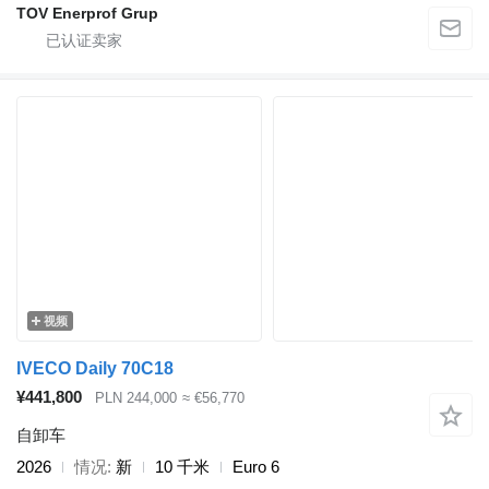
TOV Enerprof Grup
视频
IVECO Daily 70C18
¥441,800
PLN 244,000
≈ €56,770
自卸车
2026
情况
新
10 千米
Euro 6