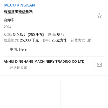
IVECO KINGKAN
根据请求提供价格
自卸车
2024
功率
340 马力 (250 千瓦)
燃油
柴油
载重能力
25,000 千克
容积
25 立方米
卸货方式
后
中国, Hefei
ANHUI DINGHANG MACHINERY TRADING CO LTD