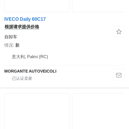
IVECO Daily 60C17
根据请求提供价格
自卸车
情况
新
意大利, Palmi (RC)
MORGANTE AUTOVEICOLI