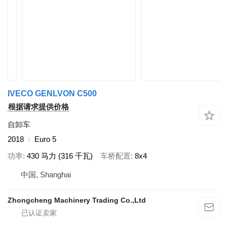
IVECO GENLVON C500
根据请求提供价格
自卸车
2018
Euro 5
功率
430 马力 (316 千瓦)
车桥配置
8x4
中国, Shanghai
Zhongcheng Machinery Trading Co.,Ltd