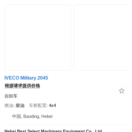
IVECO Military 2045
根据请求提供价格
自卸车
燃油
柴油
车桥配置
4x4
中国, Baoding, Hebei
Hebei Best Select Machinery Equipment Co., Ltd