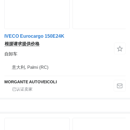
IVECO Eurocargo 150E24K
根据请求提供价格
自卸车
意大利, Palmi (RC)
MORGANTE AUTOVEICOLI