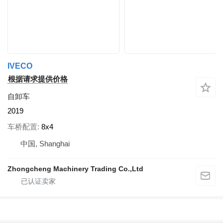
IVECO
根据请求提供价格
自卸车
2019
车桥配置
8x4
中国, Shanghai
Zhongcheng Machinery Trading Co.,Ltd