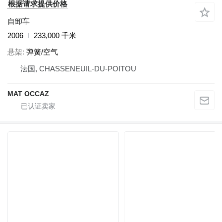
根据请求提供价格
自卸车
2006
233,000 千米
悬架
弹簧/空气
法国, CHASSENEUIL-DU-POITOU
MAT OCCAZ