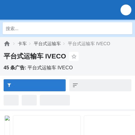
卡车
平台式运输车
平台式运输车 IVECO
平台式运输车 IVECO
45 条广告:
平台式运输车 IVECO