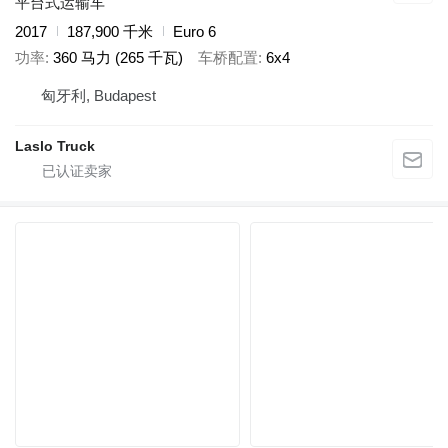
平台式运输车
2017
187,900 千米
Euro 6
功率
360 马力 (265 千瓦)
车桥配置
6x4
匈牙利, Budapest
Laslo Truck