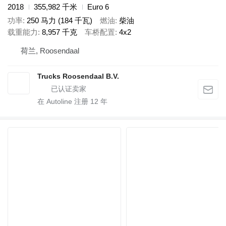
2018
355,982 千米
Euro 6
功率
250 马力 (184 千瓦)
燃油
柴油
载重能力
8,957 千克
车桥配置
4x2
荷兰, Roosendaal
Trucks Roosendaal B.V.
在 Autoline 注册
12
年