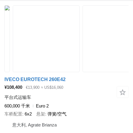
IVECO EUROTECH 260E42
¥108,400
€13,900
≈ US$16,060
平台式运输车
600,000 千米
Euro 2
车桥配置
6x2
悬架
弹簧/空气
意大利, Agrate Brianza