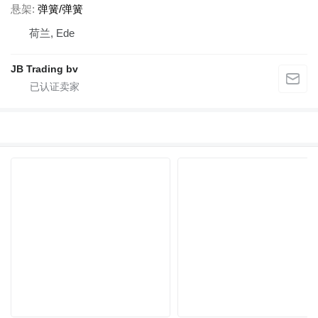
悬架
弹簧/弹簧
荷兰, Ede
JB Trading bv