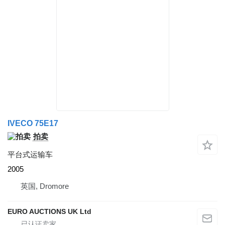
IVECO 75E17
拍卖
平台式运输车
2005
英国, Dromore
EURO AUCTIONS UK Ltd