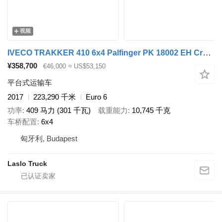
视频
IVECO TRAKKER 410 6x4 Palfinger PK 18002 EH Crane
¥358,700
€46,000
≈ US$53,150
平台式运输车
2017
223,290 千米
Euro 6
功率
409 马力 (301 千瓦)
载重能力
10,745 千克
车桥配置
6x4
匈牙利, Budapest
Laslo Truck