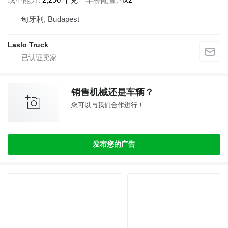
匈牙利, Budapest
Laslo Truck
销售机械还是车辆？
您可以与我们合作进行！
发布您的广告