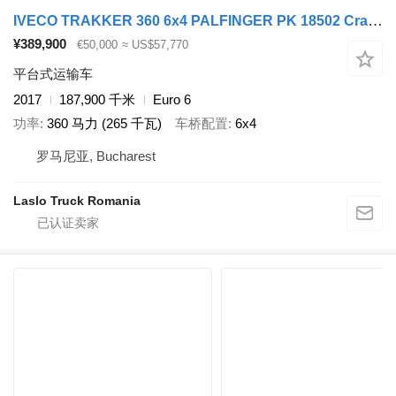
IVECO TRAKKER 360 6x4 PALFINGER PK 18502 Crane Rotato
¥389,900
€50,000
≈ US$57,770
平台式运输车
2017
187,900 千米
Euro 6
功率
360 马力 (265 千瓦)
车桥配置
6x4
罗马尼亚, Bucharest
Laslo Truck Romania