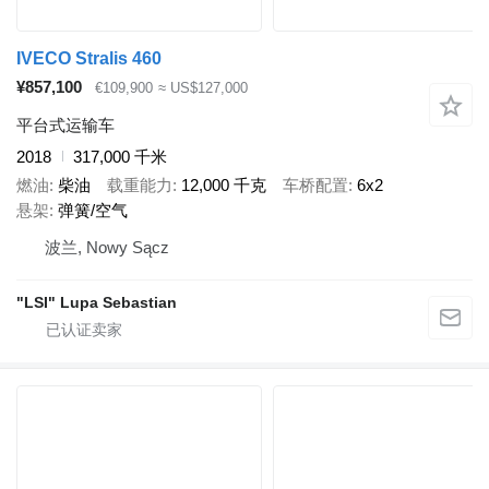
IVECO Stralis 460
¥857,100
€109,900
≈ US$127,000
平台式运输车
2018
317,000 千米
燃油
柴油
载重能力
12,000 千克
车桥配置
6x2
悬架
弹簧/空气
波兰, Nowy Sącz
"LSI" Lupa Sebastian