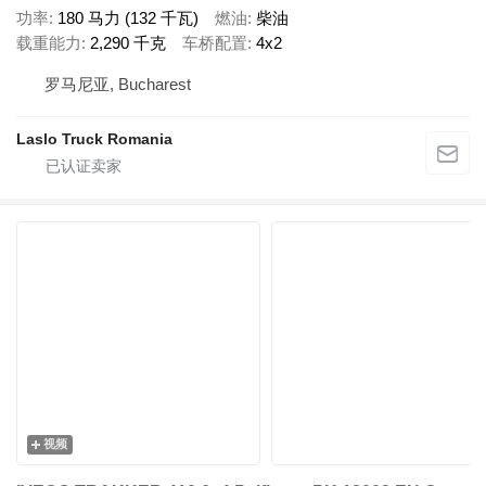
功率
180 马力 (132 千瓦)
燃油
柴油
载重能力
2,290 千克
车桥配置
4x2
罗马尼亚, Bucharest
Laslo Truck Romania
视频