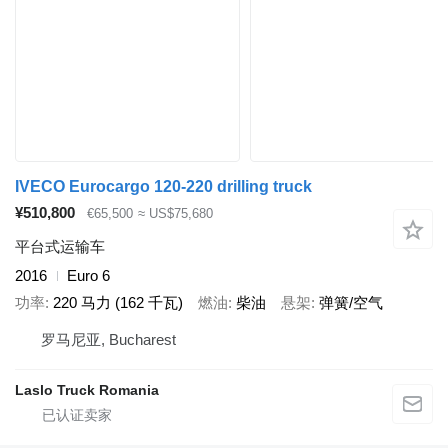
IVECO Eurocargo 120-220 drilling truck
¥510,800
€65,500
≈ US$75,680
平台式运输车
2016
Euro 6
功率
220 马力 (162 千瓦)
燃油
柴油
悬架
弹簧/空气
罗马尼亚, Bucharest
Laslo Truck Romania