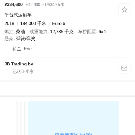
¥334,600
€42,900
≈ US$49,570
平台式运输车
2018
184,000 千米
Euro 6
燃油
柴油
载重能力
12,735 千克
车桥配置
6x4
悬架
弹簧/弹簧
荷兰, Ede
JB Trading bv