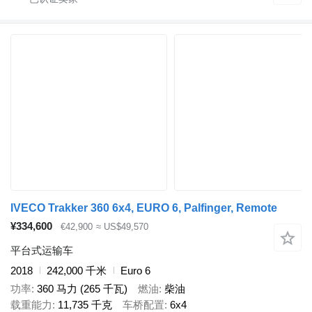
IVECO Trakker 360 6x4, EURO 6, Palfinger, Remote
¥334,600
€42,900
≈ US$49,570
平台式运输车
2018
242,000 千米
Euro 6
功率
360 马力 (265 千瓦)
燃油
柴油
载重能力
11,735 千克
车桥配置
6x4