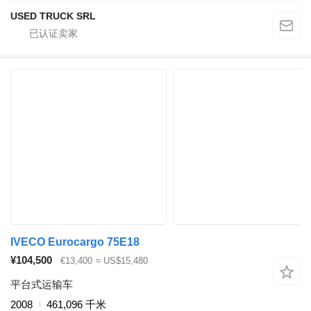
USED TRUCK SRL
IVECO Eurocargo 75E18
¥104,500
€13,400
≈ US$15,480
平台式运输车
2008
461,096 千米