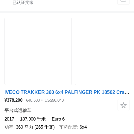
IVECO TRAKKER 360 6x4 PALFINGER PK 18502 Crane Rotato
¥378,200
€48,500
≈ US$56,040
平台式运输车
2017
187,900 千米
Euro 6
功率
360 马力 (265 千瓦)
车桥配置
6x4