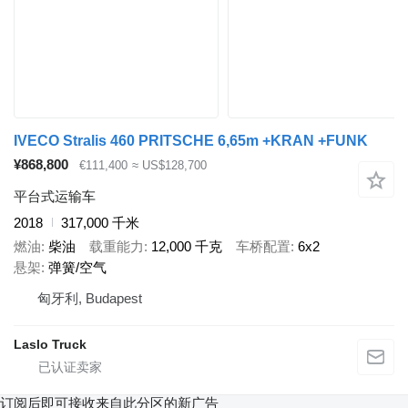
IVECO Stralis 460 PRITSCHE 6,65m +KRAN +FUNK
¥868,800
€111,400
≈ US$128,700
平台式运输车
2018
317,000 千米
燃油
柴油
载重能力
12,000 千克
车桥配置
6x2
悬架
弹簧/空气
匈牙利, Budapest
Laslo Truck
订阅后即可接收来自此分区的新广告