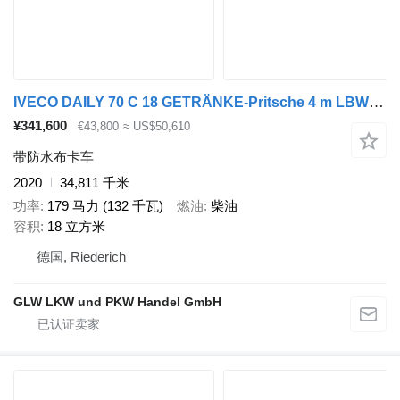
IVECO DAILY 70 C 18 GETRÄNKE-Pritsche 4 m LBW 1 to
¥341,600
€43,800
≈ US$50,610
带防水布卡车
2020
34,811 千米
功率
179 马力 (132 千瓦)
燃油
柴油
容积
18 立方米
德国, Riederich
GLW LKW und PKW Handel GmbH