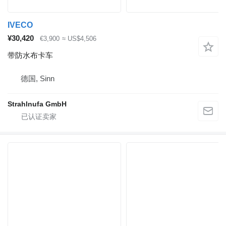
IVECO
¥30,420
€3,900
≈ US$4,506
带防水布卡车
德国, Sinn
Strahlnufa GmbH