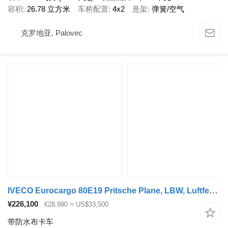
容积
26.78 立方米
车桥配置
4x2
悬架
弹簧/空气
克罗地亚, Palovec
IVECO Eurocargo 80E19 Pritsche Plane, LBW, Luftfederung
¥226,100
€28,990
≈ US$33,500
带防水布卡车