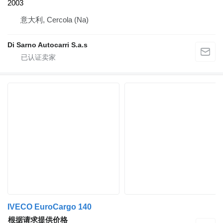
2003
意大利, Cercola (Na)
Di Sarno Autocarri S.a.s
IVECO EuroCargo 140
根据请求提供价格