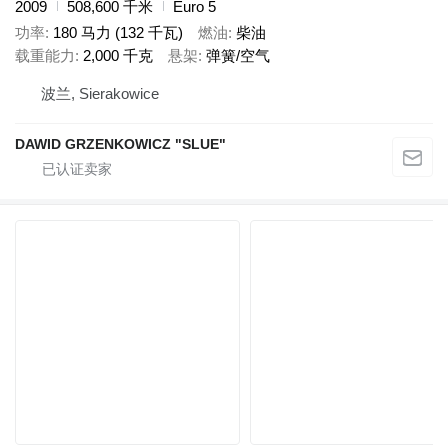
2009
508,600 千米
Euro 5
功率
180 马力 (132 千瓦)
燃油
柴油
载重能力
2,000 千克
悬架
弹簧/空气
波兰, Sierakowice
DAWID GRZENKOWICZ "SLUE"