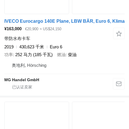
IVECO Eurocargo 140E Plane, LBW BÄR, Euro 6, Klima
¥163,000
€20,900
≈ US$24,150
带防水布卡车
2019
430,623 千米
Euro 6
功率
252 马力 (185 千瓦)
燃油
柴油
奥地利, Hörsching
MG Handel GmbH