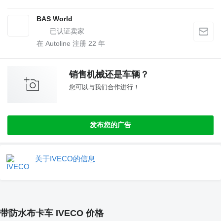
BAS World
在 Autoline 注册
22
年
销售机械还是车辆？
您可以与我们合作进行！
发布您的广告
关于IVECO的信息
带防水布卡车 IVECO 价格