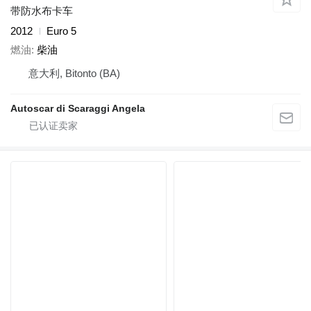
带防水布卡车
2012
Euro 5
燃油
柴油
意大利, Bitonto (BA)
Autoscar di Scaraggi Angela