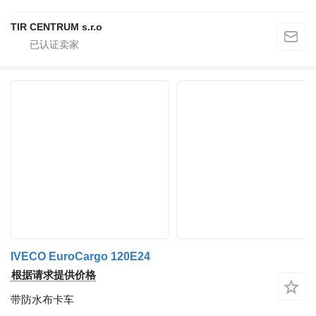
TIR CENTRUM s.r.o
IVECO EuroCargo 120E24
根据请求提供价格
带防水布卡车