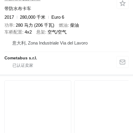
带防水布卡车
2017
280,000 千米
Euro 6
功率
280 马力 (206 千瓦)
燃油
柴油
车桥配置
4x2
悬架
空气/空气
意大利, Zona Industriale Via del Lavoro
Cometabus s.r.l.