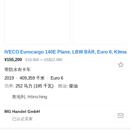
IVECO Eurocargo 140E Plane, LBW BÄR, Euro 6, Klima
¥155,200
€19,900
≈ US$22,990
带防水布卡车
2019
409,359 千米
Euro 6
功率
252 马力 (185 千瓦)
燃油
柴油
奥地利, Hörsching
MG Handel GmbH