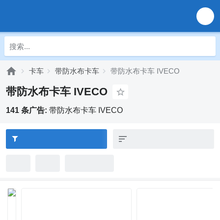
卡车
带防水布卡车
带防水布卡车 IVECO
带防水布卡车 IVECO
141 条广告:
带防水布卡车 IVECO