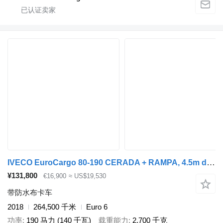
IVECO EuroCargo 80-190 CERADA + RAMPA, 4.5m dužina sanduka
¥131,800
€16,900
≈ US$19,530
带防水布卡车
2018
264,500 千米
Euro 6
功率
190 马力 (140 千瓦)
载重能力
2,700 千克