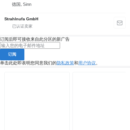
德国, Sinn
Strahlnufa GmbH
订阅后即可接收来自此分区的新广告
订阅
单击此处即表明您同意我们的
隐私政策
和
用户协议
。