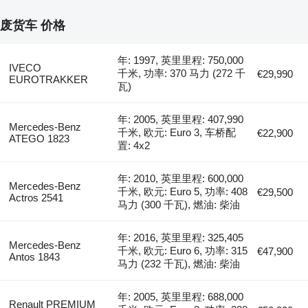
废货车 价格
年: 1997, 英里里程: 750,000
IVECO
千米, 功率: 370 马力 (272 千
€29,990
EUROTRAKKER
瓦)
年: 2005, 英里里程: 407,990
Mercedes-Benz
千米, 欧元: Euro 3, 车桥配
€22,900
ATEGO 1823
置: 4x2
年: 2010, 英里里程: 600,000
Mercedes-Benz
千米, 欧元: Euro 5, 功率: 408
€29,500
Actros 2541
马力 (300 千瓦), 燃油: 柴油
年: 2016, 英里里程: 325,405
Mercedes-Benz
千米, 欧元: Euro 6, 功率: 315
€47,900
Antos 1843
马力 (232 千瓦), 燃油: 柴油
年: 2005, 英里里程: 688,000
Renault PREMIUM