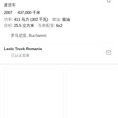
废货车
2007
437,000 千米
功率
411 马力 (302 千瓦)
燃油
柴油
容积
25.5 立方米
车桥配置
6x2
罗马尼亚, Bucharest
Laslo Truck Romania