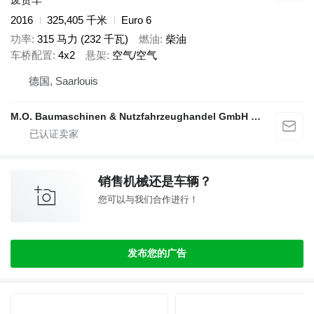
2016
325,405 千米
Euro 6
功率
315 马力 (232 千瓦)
燃油
柴油
车桥配置
4x2
悬架
空气/空气
德国, Saarlouis
M.O. Baumaschinen & Nutzfahrzeughandel GmbH & CO.
销售机械还是车辆？
您可以与我们合作进行！
发布您的广告