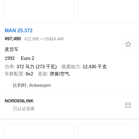
MAN 25.372
¥97,490
€12,500
≈ US$14,440
废货车
1992
Euro 2
功率
372 马力 (273 千瓦)
载重能力
12,430 千克
车桥配置
6x2
悬架
弹簧/空气
比利时, Antwerpen
NORDENLINK