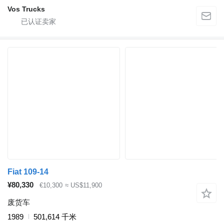
Vos Trucks
Fiat 109-14
¥80,330
€10,300
≈ US$11,900
废货车
1989
501,614 千米