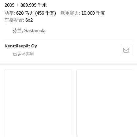
2009
889,999 千米
功率
620 马力 (456 千瓦)
载重能力
10,000 千克
车桥配置
6x2
芬兰, Sastamala
Kenttäsepät Oy