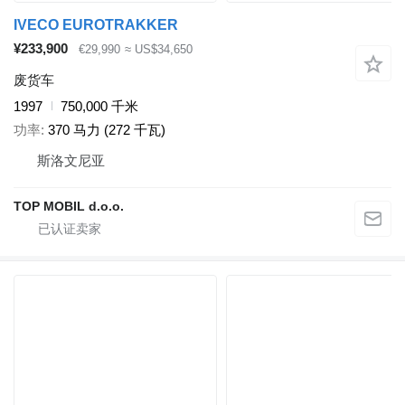
IVECO EUROTRAKKER
¥233,900
€29,990
≈ US$34,650
废货车
1997
750,000 千米
功率
370 马力 (272 千瓦)
斯洛文尼亚
TOP MOBIL d.o.o.