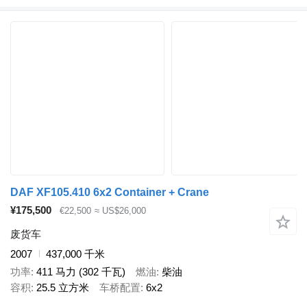
DAF XF105.410 6x2 Container + Crane
¥175,500
€22,500
≈ US$26,000
废货车
2007
437,000 千米
功率
411 马力 (302 千瓦)
燃油
柴油
容积
25.5 立方米
车桥配置
6x2