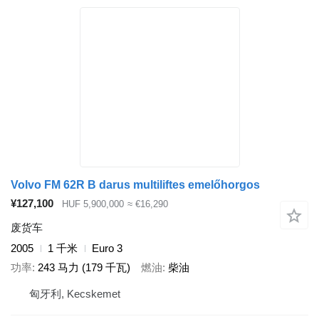
Volvo FM 62R B darus multiliftes emelőhorgos
¥127,100
HUF 5,900,000
≈ €16,290
废货车
2005
1 千米
Euro 3
功率
243 马力 (179 千瓦)
燃油
柴油
匈牙利, Kecskemet