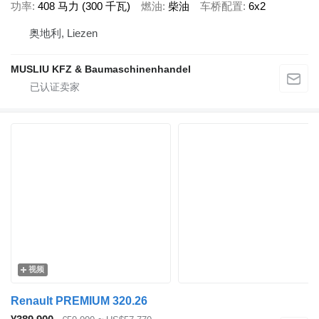
功率
408 马力 (300 千瓦)
燃油
柴油
车桥配置
6x2
奥地利, Liezen
MUSLIU KFZ & Baumaschinenhandel
视频
Renault PREMIUM 320.26