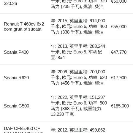
千米, 欧元: Euro 3, 功率: 320
€50,000
320.26
马力 (235 千瓦), 燃油: 柴油
年: 2015, 英里里程: 914,000
Renault T 460cv 6x2
千米, 欧元: Euro 6, 功率: 460
€55,000
com grua p/ sucata
马力 (338 千瓦), 燃油: 柴油
年: 2013, 英里里程: 283,244
千米, 欧元: Euro 5, 车桥配
Scania P400
€47,770
置: 8x4
年: 2009, 英里里程: 700,000
千米, 欧元: Euro 5, 功率: 620
Scania R620
€17,900
马力 (456 千瓦), 燃油: 柴油
年: 2022, 英里里程: 151,297
千米, 欧元: Euro 6, 功率: 500
Scania G500
€185,000
马力 (368 千瓦), 载重能力:
13,230 千克
DAF CF85.460 CF
年: 2012, 英里里程: 499,862