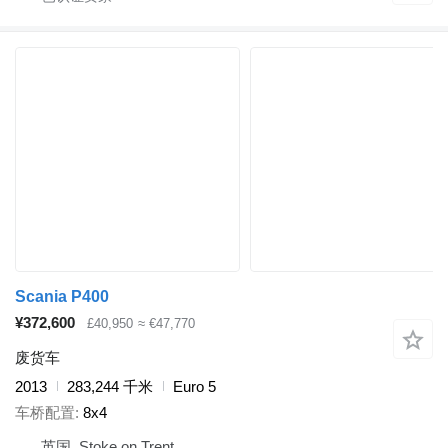
Scania P400
¥372,600
£40,950
≈ €47,770
废货车
2013
283,244 千米
Euro 5
车桥配置
8x4
英国, Stoke on Trent