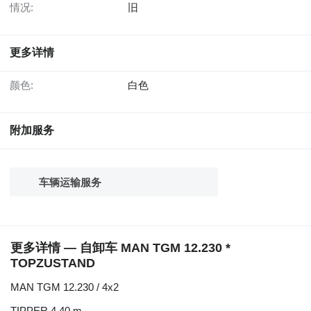
情况:
旧
更多详情
颜色:
白色
附加服务
车辆运输服务
更多详情 — 自卸车 MAN TGM 12.230 *
TOPZUSTAND
MAN TGM 12.230 / 4x2
TIPPER 4,40 m