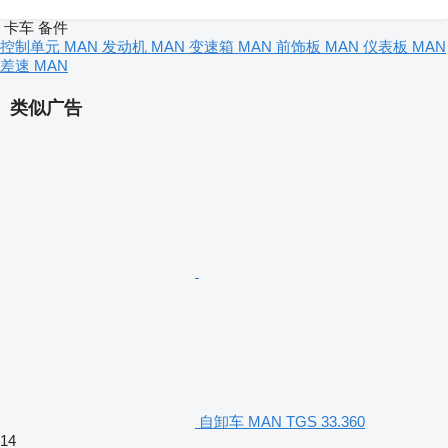
卡车 备件
控制单元 MAN
发动机 MAN
变速箱 MAN
前饰板 MAN
仪表板 MAN
差速 MAN
类似广告
自卸车 MAN TGS 33.360
14