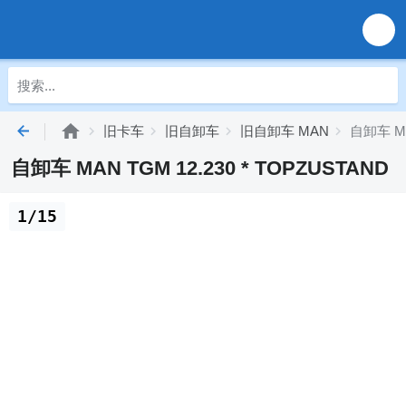
旧卡车
旧自卸车
旧自卸车 MAN
自卸车 MA
自卸车 MAN TGM 12.230 * TOPZUSTAND
1/15