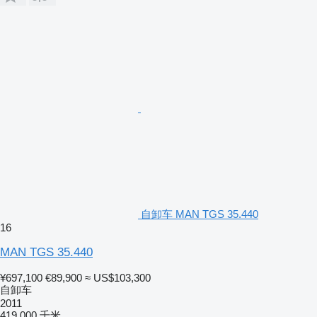
自卸车 MAN TGS 35.440
16
MAN TGS 35.440
¥697,100
€89,900
≈ US$103,300
自卸车
2011
419,000 千米