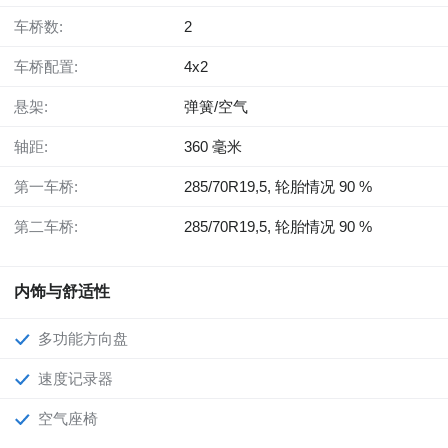
车桥数:
2
车桥配置:
4x2
悬架:
弹簧/空气
轴距:
360 毫米
第一车桥:
285/70R19,5, 轮胎情况 90 %
第二车桥:
285/70R19,5, 轮胎情况 90 %
内饰与舒适性
多功能方向盘
速度记录器
空气座椅