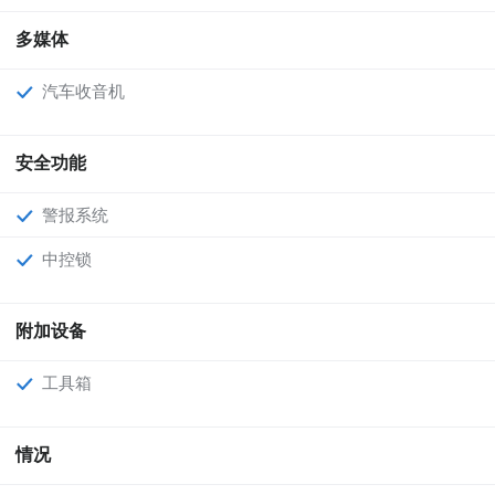
多媒体
汽车收音机
安全功能
警报系统
中控锁
附加设备
工具箱
情况