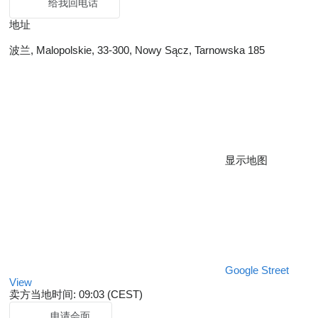
给我回电话
地址
波兰, Malopolskie, 33-300, Nowy Sącz, Tarnowska 185
显示地图
Google Street
View
卖方当地时间: 09:03 (CEST)
申请会面