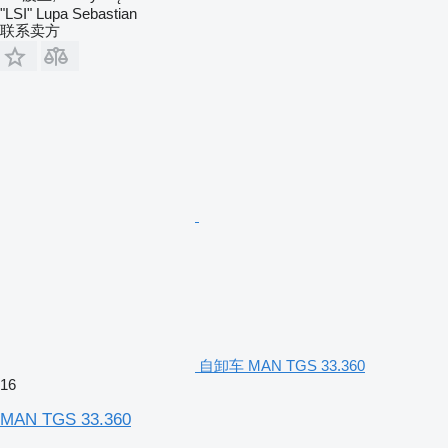
"LSI" Lupa Sebastian
联系卖方
自卸车 MAN TGS 33.360
16
MAN TGS 33.360