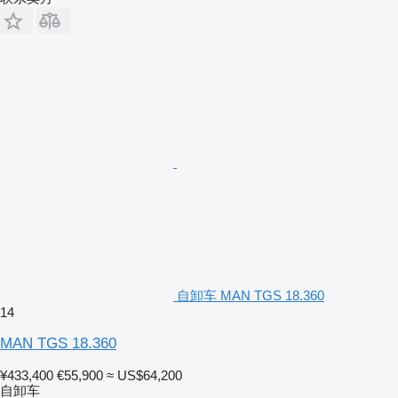
自卸车 MAN TGS 18.360
14
MAN TGS 18.360
¥433,400
€55,900
≈ US$64,200
自卸车