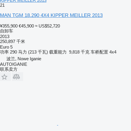
KIPPER MEILLER 2013
21
MAN TGM 18.290 4X4 KIPPER MEILLER 2013
¥355,900
€45,900
≈ US$52,720
自卸车
2013
250,897 千米
Euro 5
功率
290 马力 (213 千瓦)
载重能力
9,818 千克
车桥配置
4x4
波兰, Nowe Iganie
AUTOIGANIE
联系卖方