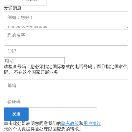
发送消息
请检查号码：您必须指定国际格式的电话号码，而且指定国家代
码。
不在这个国家开展业务
单击此处即表明您同意我们的
隐私政策
和
用户协议
。
您的个人数据将被处理以回应您的请求。