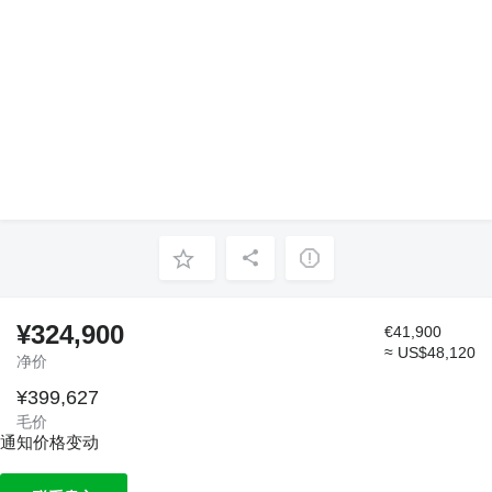
¥324,900
€41,900
≈ US$48,120
净价
¥399,627
毛价
通知价格变动