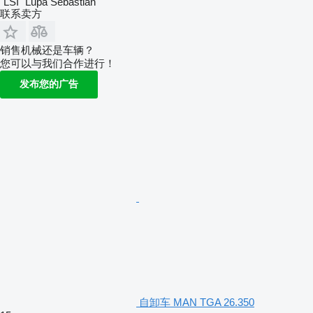
"LSI" Lupa Sebastian
联系卖方
销售机械还是车辆？
您可以与我们合作进行！
发布您的广告
自卸车 MAN TGA 26.350