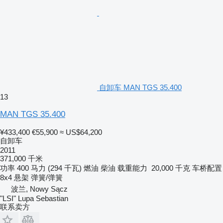
自卸车 MAN TGS 35.400
13
MAN TGS 35.400
¥433,400
€55,900
≈ US$64,200
自卸车
2011
371,000 千米
功率
400 马力 (294 千瓦)
燃油
柴油
载重能力
20,000 千克
车桥配置
8x4
悬架
弹簧/弹簧
波兰, Nowy Sącz
"LSI" Lupa Sebastian
联系卖方