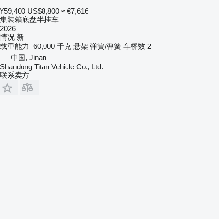
¥59,400
US$8,800
≈ €7,616
集装箱底盘半挂车
2026
情况
新
载重能力
60,000 千克
悬架
弹簧/弹簧
车桥数
2
中国, Jinan
Shandong Titan Vehicle Co., Ltd.
联系卖方