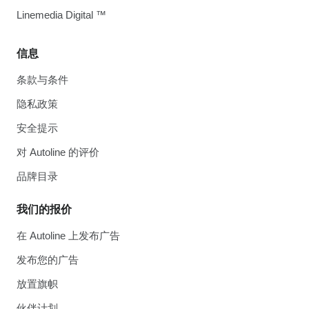
Linemedia Digital ™
信息
条款与条件
隐私政策
安全提示
对 Autoline 的评价
品牌目录
我们的报价
在 Autoline 上发布广告
发布您的广告
放置旗帜
伙伴计划