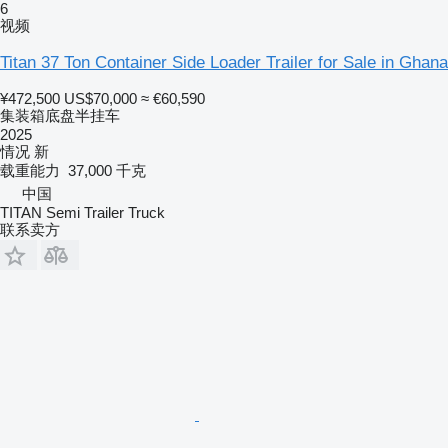
6
视频
Titan 37 Ton Container Side Loader Trailer for Sale in Ghana
¥472,500
US$70,000
≈ €60,590
集装箱底盘半挂车
2025
情况
新
载重能力
37,000 千克
中国
TITAN Semi Trailer Truck
联系卖方