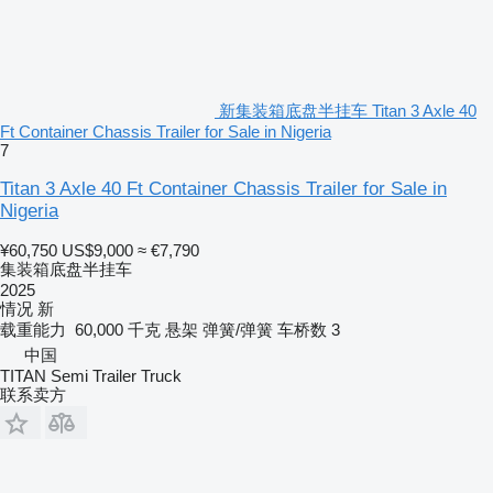
新集装箱底盘半挂车 Titan 3 Axle 40
Ft Container Chassis Trailer for Sale in Nigeria
7
Titan 3 Axle 40 Ft Container Chassis Trailer for Sale in
Nigeria
¥60,750
US$9,000
≈ €7,790
集装箱底盘半挂车
2025
情况
新
载重能力
60,000 千克
悬架
弹簧/弹簧
车桥数
3
中国
TITAN Semi Trailer Truck
联系卖方