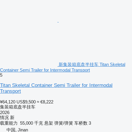
新集装箱底盘半挂车 Titan Skeletal
Container Semi Trailer for Intermodal Transport
5
Titan Skeletal Container Semi Trailer for Intermodal
Transport
¥64,120
US$9,500
≈ €8,222
集装箱底盘半挂车
2026
情况
新
载重能力
55,000 千克
悬架
弹簧/弹簧
车桥数
3
中国, Jinan