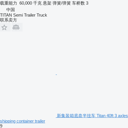
载重能力
60,000 千克
悬架
弹簧/弹簧
车桥数
3
中国
TITAN Semi Trailer Truck
联系卖方
新集装箱底盘半挂车 Titan 40ft 3 axles
shipping container trailer
9