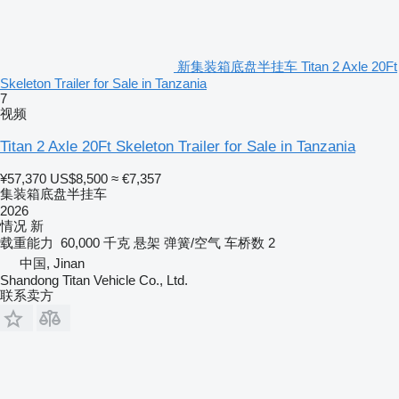
新集装箱底盘半挂车 Titan 2 Axle 20Ft
Skeleton Trailer for Sale in Tanzania
7
视频
Titan 2 Axle 20Ft Skeleton Trailer for Sale in Tanzania
¥57,370
US$8,500
≈ €7,357
集装箱底盘半挂车
2026
情况
新
载重能力
60,000 千克
悬架
弹簧/空气
车桥数
2
中国, Jinan
Shandong Titan Vehicle Co., Ltd.
联系卖方