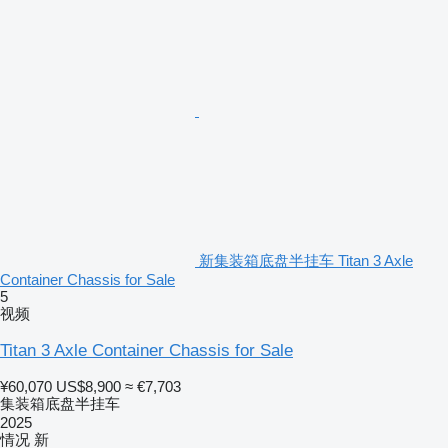
新集装箱底盘半挂车 Titan 3 Axle
Container Chassis for Sale
5
视频
Titan 3 Axle Container Chassis for Sale
¥60,070
US$8,900
≈ €7,703
集装箱底盘半挂车
2025
情况
新