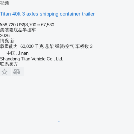
视频
Titan 40ft 3 axles shipping container trailer
¥58,720
US$8,700
≈ €7,530
集装箱底盘半挂车
2026
情况
新
载重能力
60,000 千克
悬架
弹簧/空气
车桥数
3
中国, Jinan
Shandong Titan Vehicle Co., Ltd.
联系卖方