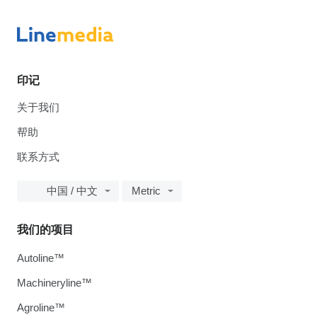
印记
关于我们
帮助
联系方式
中国 / 中文
Metric
我们的项目
Autoline™
Machineryline™
Agroline™