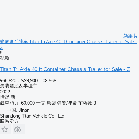
新集装
箱底盘半挂车 Titan Tri Axle 40 ft Container Chassis Trailer for Sale -
Z
5
视频
Titan Tri Axle 40 ft Container Chassis Trailer for Sale - Z
¥66,820
US$9,900
≈ €8,568
集装箱底盘半挂车
2022
情况
新
载重能力
60,000 千克
悬架
弹簧/弹簧
车桥数
3
中国, Jinan
Shandong Titan Vehicle Co., Ltd.
联系卖方