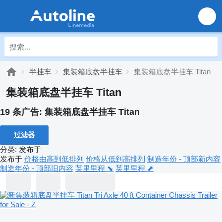
半挂车
集装箱底盘半挂车
集装箱底盘半挂车 Titan
集装箱底盘半挂车 Titan
19 条广告:
集装箱底盘半挂车 Titan
过滤器
分类
:
发布于
发布于
价格由高到低排列
价格从低到高排列
制造年份 - 顶部新内容
制造年份 - 顶部旧内容
英里里程 ⬊
英里里程 ⬈