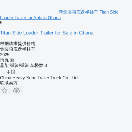
新集装箱底盘半挂车 Titan Side
Loader Trailer for Sale in Ghana
5
Titan Side Loader Trailer for Sale in Ghana
根据请求提供价格
集装箱底盘半挂车
2025
情况
新
悬架
弹簧/弹簧
车桥数
3
中国
China Heavy Semi Trailer Truck Co., Ltd.
联系卖方