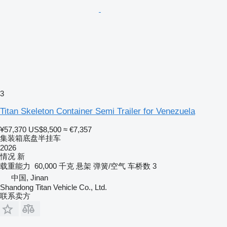
3
Titan Skeleton Container Semi Trailer for Venezuela
¥57,370
US$8,500
≈ €7,357
集装箱底盘半挂车
2026
情况
新
载重能力
60,000 千克
悬架
弹簧/空气
车桥数
3
中国, Jinan
Shandong Titan Vehicle Co., Ltd.
联系卖方