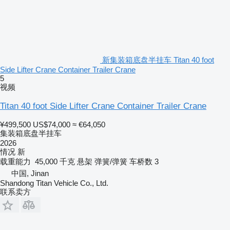
新集装箱底盘半挂车 Titan 40 foot
Side Lifter Crane Container Trailer Crane
5
视频
Titan 40 foot Side Lifter Crane Container Trailer Crane
¥499,500
US$74,000
≈ €64,050
集装箱底盘半挂车
2026
情况
新
载重能力
45,000 千克
悬架
弹簧/弹簧
车桥数
3
中国, Jinan
Shandong Titan Vehicle Co., Ltd.
联系卖方