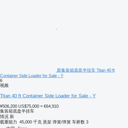
新集装箱底盘半挂车 Titan 40 ft
Container Side Loader for Sale - Y
6
视频
Titan 40 ft Container Side Loader for Sale - Y
¥506,200
US$75,000
≈ €64,910
集装箱底盘半挂车
情况
新
载重能力
45,000 千克
悬架
弹簧/弹簧
车桥数
3