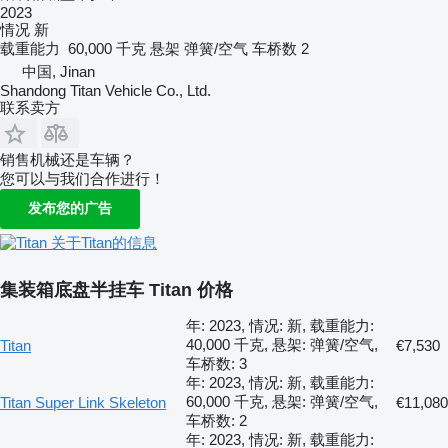
2023
情况
新
载重能力
60,000 千克
悬架
弹簧/空气
车桥数
2
中国, Jinan
Shandong Titan Vehicle Co., Ltd.
联系卖方
销售机械还是车辆？
您可以与我们合作进行！
发布您的广告
关于Titan的信息
集装箱底盘半挂车 Titan 价格
年: 2023, 情况: 新, 载重能力:
40,000 千克, 悬架: 弹簧/空气,
Titan
€7,530
车桥数: 3
年: 2023, 情况: 新, 载重能力:
60,000 千克, 悬架: 弹簧/空气,
Titan Super Link Skeleton
€11,080
车桥数: 2
年: 2023, 情况: 新, 载重能力: