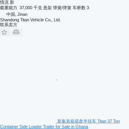
情况
新
载重能力
37,000 千克
悬架
弹簧/弹簧
车桥数
3
中国, Jinan
Shandong Titan Vehicle Co., Ltd.
联系卖方
新集装箱底盘半挂车 Titan 37 Ton
Container Side Loader Trailer for Sale in Ghana