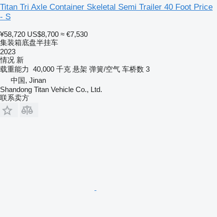
Titan Tri Axle Container Skeletal Semi Trailer 40 Foot Price
- S
¥58,720
US$8,700
≈ €7,530
集装箱底盘半挂车
2023
情况
新
载重能力
40,000 千克
悬架
弹簧/空气
车桥数
3
中国, Jinan
Shandong Titan Vehicle Co., Ltd.
联系卖方