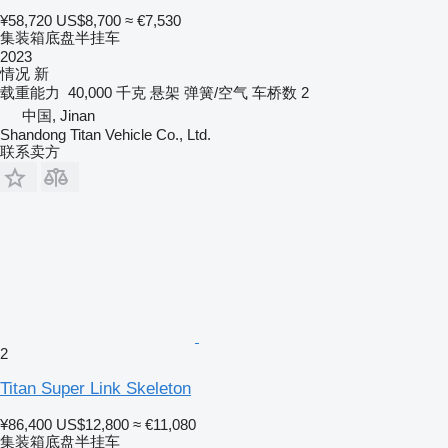
¥58,720
US$8,700
≈ €7,530
集装箱底盘半挂车
2023
情况
新
载重能力
40,000 千克
悬架
弹簧/空气
车桥数
2
中国, Jinan
Shandong Titan Vehicle Co., Ltd.
联系卖方
2
Titan Super Link Skeleton
¥86,400
US$12,800
≈ €11,080
集装箱底盘半挂车