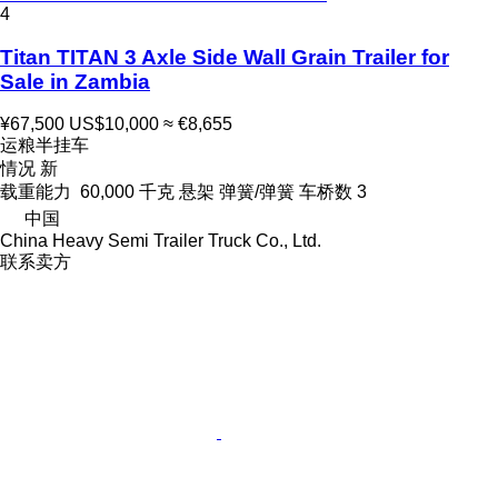
4
Titan TITAN 3 Axle Side Wall Grain Trailer for
Sale in Zambia
¥67,500
US$10,000
≈ €8,655
运粮半挂车
情况
新
载重能力
60,000 千克
悬架
弹簧/弹簧
车桥数
3
中国
China Heavy Semi Trailer Truck Co., Ltd.
联系卖方