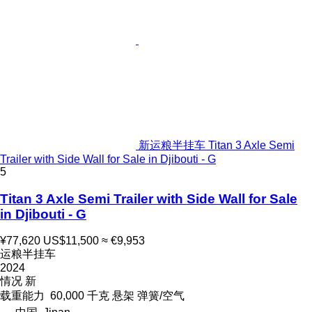
新运粮半挂车 Titan 3 Axle Semi
Trailer with Side Wall for Sale in Djibouti - G
5
Titan 3 Axle Semi Trailer with Side Wall for Sale
in Djibouti - G
¥77,620
US$11,500
≈ €9,953
运粮半挂车
2024
情况
新
载重能力
60,000 千克
悬架
弹簧/空气