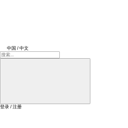
中国 / 中文
登录 / 注册