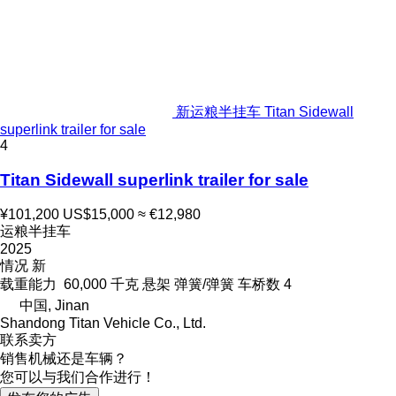
新运粮半挂车 Titan Sidewall
superlink trailer for sale
4
Titan Sidewall superlink trailer for sale
¥101,200
US$15,000
≈ €12,980
运粮半挂车
2025
情况
新
载重能力
60,000 千克
悬架
弹簧/弹簧
车桥数
4
中国, Jinan
Shandong Titan Vehicle Co., Ltd.
联系卖方
销售机械还是车辆？
您可以与我们合作进行！