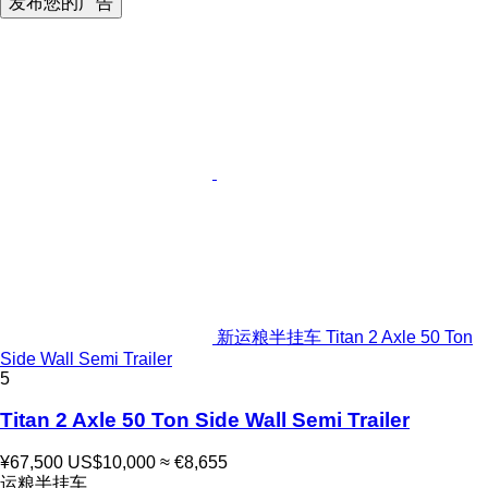
发布您的广告
新运粮半挂车 Titan 2 Axle 50 Ton
Side Wall Semi Trailer
5
Titan 2 Axle 50 Ton Side Wall Semi Trailer
¥67,500
US$10,000
≈ €8,655
运粮半挂车