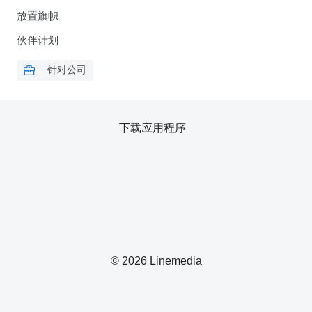
放置旗帜
伙伴计划
针对公司
下载应用程序
© 2026 Linemedia