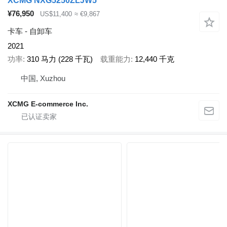
XCMG NXG5250ZLJW5
¥76,950
US$11,400
≈ €9,867
卡车 - 自卸车
2021
功率
310 马力 (228 千瓦)
载重能力
12,440 千克
中国, Xuzhou
XCMG E-commerce Inc.