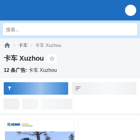
卡车
卡车 Xuzhou
卡车 Xuzhou
12 条广告:
卡车 Xuzhou