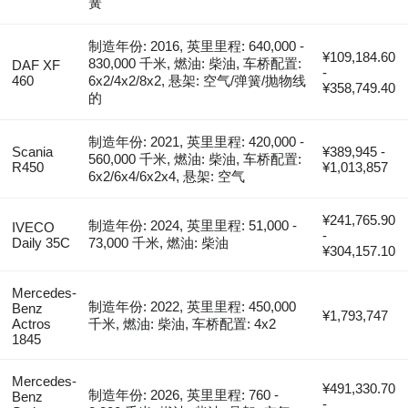
簧
制造年份: 2016, 英里里程: 640,000 -
¥109,184.60
830,000 千米, 燃油: 柴油, 车桥配置:
DAF XF
-
460
6x2/4x2/8x2, 悬架: 空气/弹簧/抛物线
¥358,749.40
的
制造年份: 2021, 英里里程: 420,000 -
Scania
¥389,945 -
560,000 千米, 燃油: 柴油, 车桥配置:
R450
¥1,013,857
6x2/6x4/6x2x4, 悬架: 空气
¥241,765.90
制造年份: 2024, 英里里程: 51,000 -
IVECO
-
Daily 35C
73,000 千米, 燃油: 柴油
¥304,157.10
Mercedes-
制造年份: 2022, 英里里程: 450,000
Benz
¥1,793,747
Actros
千米, 燃油: 柴油, 车桥配置: 4x2
1845
Mercedes-
¥491,330.70
制造年份: 2026, 英里里程: 760 -
Benz
-