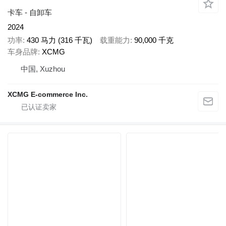
卡车 - 自卸车
2024
功率
430 马力 (316 千瓦)
载重能力
90,000 千克
车身品牌
XCMG
中国, Xuzhou
XCMG E-commerce Inc.