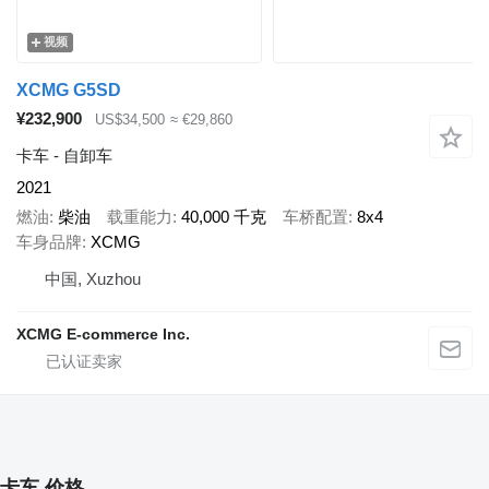
视频
XCMG G5SD
¥232,900
US$34,500
≈ €29,860
卡车 - 自卸车
2021
燃油
柴油
载重能力
40,000 千克
车桥配置
8x4
车身品牌
XCMG
中国, Xuzhou
XCMG E-commerce Inc.
卡车 价格