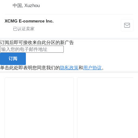
中国, Xuzhou
XCMG E-commerce Inc.
订阅后即可接收来自此分区的新广告
订阅
单击此处即表明您同意我们的
隐私政策
和
用户协议
。