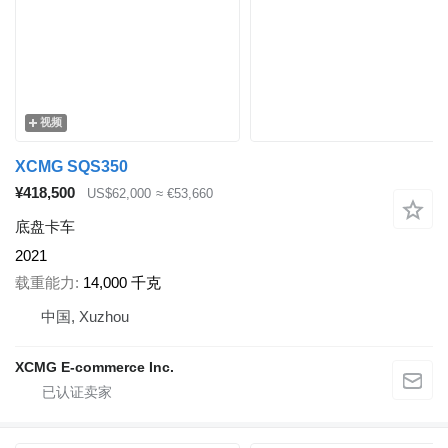
视频
XCMG SQS350
¥418,500
US$62,000
≈ €53,660
底盘卡车
2021
载重能力
14,000 千克
中国, Xuzhou
XCMG E-commerce Inc.