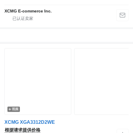
XCMG E-commerce Inc.
视频
XCMG XGA3312D2WE
根据请求提供价格