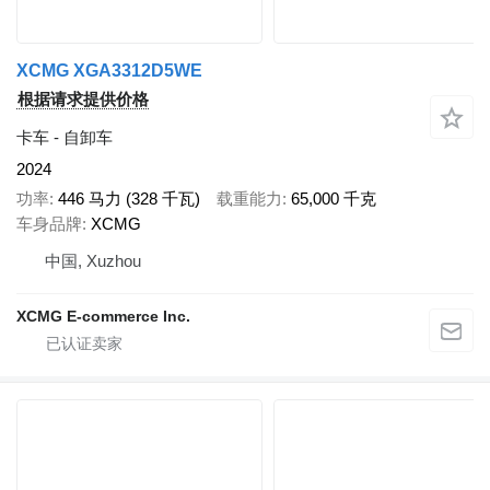
XCMG XGA3312D5WE
根据请求提供价格
卡车 - 自卸车
2024
功率
446 马力 (328 千瓦)
载重能力
65,000 千克
车身品牌
XCMG
中国, Xuzhou
XCMG E-commerce Inc.