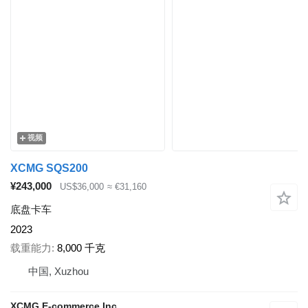
视频
XCMG SQS200
¥243,000
US$36,000
≈ €31,160
底盘卡车
2023
载重能力
8,000 千克
中国, Xuzhou
XCMG E-commerce Inc.