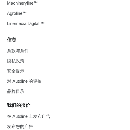
Machineryline™
Agroline™
Linemedia Digital ™
信息
条款与条件
隐私政策
安全提示
对 Autoline 的评价
品牌目录
我们的报价
在 Autoline 上发布广告
发布您的广告