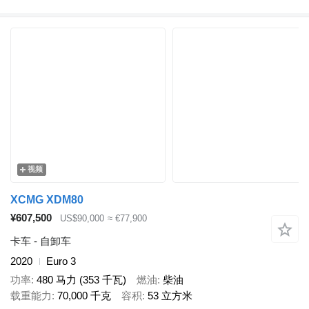
视频
XCMG XDM80
¥607,500
US$90,000
≈ €77,900
卡车 - 自卸车
2020
Euro 3
功率
480 马力 (353 千瓦)
燃油
柴油
载重能力
70,000 千克
容积
53 立方米