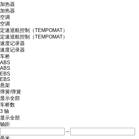
加热器
加热器
空调
空调
定速巡航控制（TEMPOMAT）
定速巡航控制（TEMPOMAT）
速度记录器
速度记录器
车桥
ABS
ABS
EBS
EBS
悬架
弹簧/弹簧
显示全部
车桥数
3 轴
显示全部
轴距
–
毫米