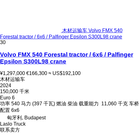
木材运输车 Volvo FMX 540
Forestal tractor / 6x6 / Palfinger Epsilon S300L98 crane
30
Volvo FMX 540 Forestal tractor / 6x6 / Palfinger
Epsilon S300L98 crane
¥1,297,000
€166,300
≈ US$192,100
木材运输车
2024
150,000 千米
Euro 6
功率
540 马力 (397 千瓦)
燃油
柴油
载重能力
11,060 千克
车桥
配置
6x6
匈牙利, Budapest
Laslo Truck
联系卖方