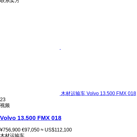
联系卖方
木材运输车 Volvo 13.500 FMX 018
23
视频
Volvo 13.500 FMX 018
¥756,900
€97,050
≈ US$112,100
木材运输车