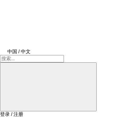
中国 / 中文
登录 / 注册