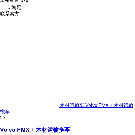
车桥配置
6x6
立陶宛
联系卖方
木材运输车 Volvo FMX + 木材运输
拖车
23
Volvo FMX + 木材运输拖车