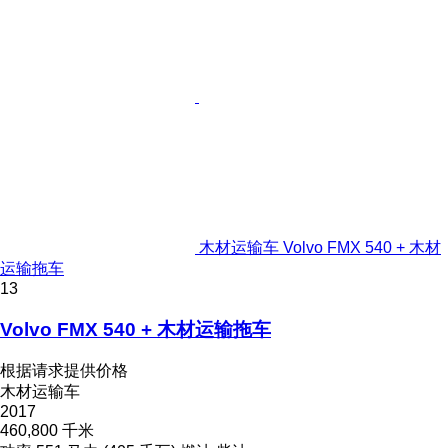
木材运输车 Volvo FMX 540 + 木材
运输拖车
13
Volvo FMX 540 + 木材运输拖车
根据请求提供价格
木材运输车
2017
460,800 千米