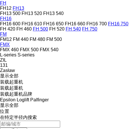
FH
FH12
FH13
FH13 500
FH13 520
FH13 540
FH16
FH16 600
FH16 610
FH16 650
FH16 660
FH16 700
FH16 750
FH 420
FH 460
FH 500
FH 520
FH 540
FH 750
FM
FM12
FM 440
FM 480
FM 500
FMX
FMX 460
FMX 500
FMX 540
L-series
S-series
ZIL
131
Zasław
显示全部
装载起重机
装载起重机
装载起重机品牌
Epsilon
Loglift
Palfinger
显示全部
位置
在特定半径内搜索