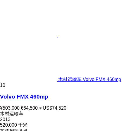
木材运输车 Volvo FMX 460mp
10
Volvo FMX 460mp
¥503,000
€64,500
≈ US$74,520
木材运输车
2013
520,000 千米