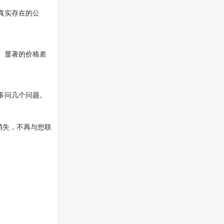
真实存在的公
。显著的价格差
多问几个问题。
消失，不再与您联