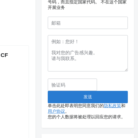
号码，而且指定国家代码。
不在这个国家
开展业务
 CF
单击此处即表明您同意我们的
隐私政策
和
用户协议
。
您的个人数据将被处理以回应您的请求。