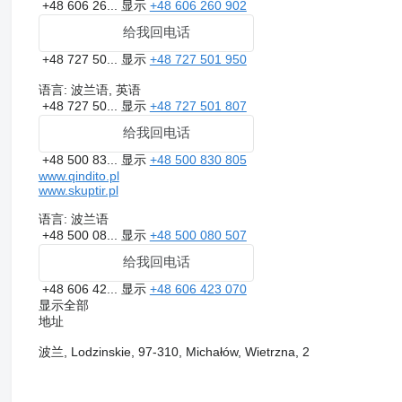
+48 606 26...
显示
+48 606 260 902
给我回电话
+48 727 50...
显示
+48 727 501 950
语言:
波兰语, 英语
+48 727 50...
显示
+48 727 501 807
给我回电话
+48 500 83...
显示
+48 500 830 805
www.qindito.pl
www.skuptir.pl
语言:
波兰语
+48 500 08...
显示
+48 500 080 507
给我回电话
+48 606 42...
显示
+48 606 423 070
显示全部
地址
波兰, Lodzinskie, 97-310, Michałów, Wietrzna, 2