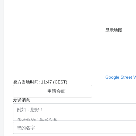
显示地图
Google Street 
卖方当地时间: 11:47 (CEST)
申请会面
发送消息