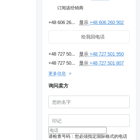
订阅该经销商
+48 606 26...
显示
+48 606 260 902
给我回电话
+48 727 50...
显示
+48 727 501 950
+48 727 50...
显示
+48 727 501 807
更多信息
询问卖方
请求提供更多照片
请检查号码：您必须指定国际格式的电话