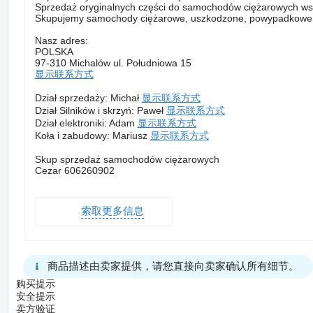
Sprzedaż oryginalnych części do samochodów ciężarowych ws
Skupujemy samochody ciężarowe, uszkodzone, powypadkowe, bez
Nasz adres:
POLSKA
97-310 Michalów ul. Południowa 15
显示联系方式
Dział sprzedaży: Michał
显示联系方式
Dział Silników i skrzyń: Paweł
显示联系方式
Dział elektroniki: Adam
显示联系方式
Koła i zabudowy: Mariusz
显示联系方式
Skup sprzedaż samochodów ciężarowych
Cezar 606260902
索取更多信息
商品描述由卖家提供，请您直接向卖家确认所有细节。
购买提示
安全提示
卖方验证