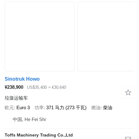
Sinotruk Howo
¥238,900
US$35,400
≈ €30,640
垃圾运输车
欧元
Euro 3
功率
371 马力 (273 千瓦)
燃油
柴油
中国, He Fei Shi
Toffs Machinery Trading Co.,Ltd