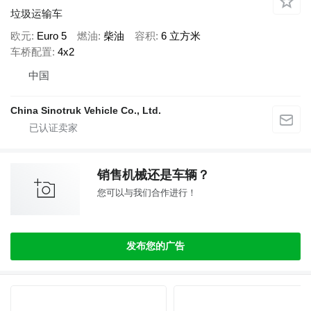
垃圾运输车
欧元
Euro 5
燃油
柴油
容积
6 立方米
车桥配置
4x2
中国
China Sinotruk Vehicle Co., Ltd.
销售机械还是车辆？
您可以与我们合作进行！
发布您的广告