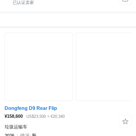
Dongfeng D9 Rear Flip
¥158,600
US$23,500
≈ €20,340
垃圾运输车
2026
情况
新