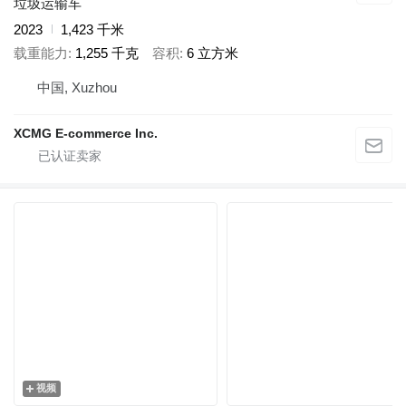
垃圾运输车
2023
1,423 千米
载重能力
1,255 千克
容积
6 立方米
中国, Xuzhou
XCMG E-commerce Inc.
视频