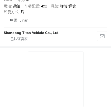
燃油
柴油
车桥配置
4x2
悬架
弹簧/弹簧
卸货方式
后
中国, Jinan
Shandong Titan Vehicle Co., Ltd.