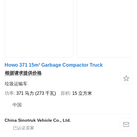
Howo 371 15m³ Garbage Compactor Truck
根据请求提供价格
垃圾运输车
功率
371 马力 (273 千瓦)
容积
15 立方米
中国
China Sinotruk Vehicle Co., Ltd.