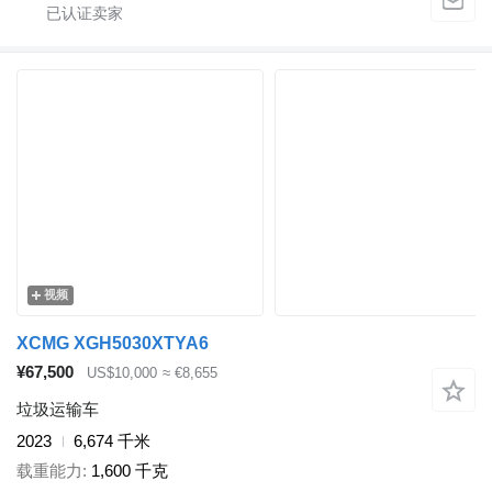
视频
XCMG XGH5030XTYA6
¥67,500
US$10,000
≈ €8,655
垃圾运输车
2023
6,674 千米
载重能力
1,600 千克