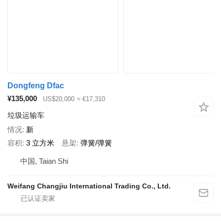
Dongfeng Dfac
¥135,000
US$20,000
≈ €17,310
垃圾运输车
情况
新
容积
3 立方米
悬架
弹簧/弹簧
中国, Taian Shi
Weifang Changjiu International Trading Co., Ltd.