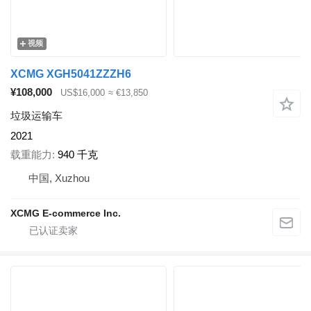
视频
XCMG XGH5041ZZZH6
¥108,000
US$16,000
≈ €13,850
垃圾运输车
2021
载重能力
940 千克
中国, Xuzhou
XCMG E-commerce Inc.