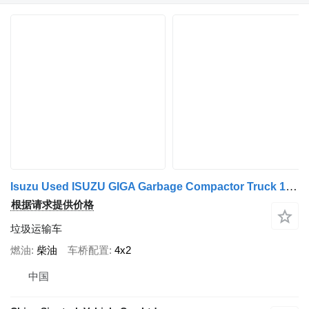
Isuzu Used ISUZU GIGA Garbage Compactor Truck 12CBM
根据请求提供价格
垃圾运输车
燃油
柴油
车桥配置
4x2
中国