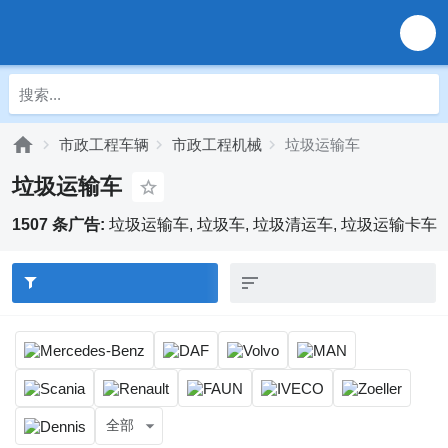
市政工程车辆
市政工程机械
垃圾运输车
垃圾运输车
1507 条广告:
垃圾运输车, 垃圾车, 垃圾清运车, 垃圾运输卡车
全部