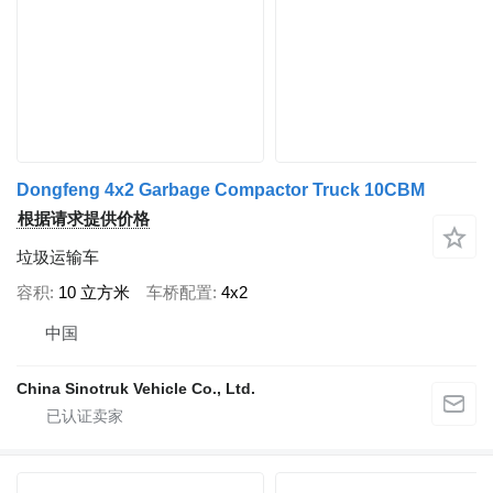
Dongfeng 4x2 Garbage Compactor Truck 10CBM
根据请求提供价格
垃圾运输车
容积
10 立方米
车桥配置
4x2
中国
China Sinotruk Vehicle Co., Ltd.