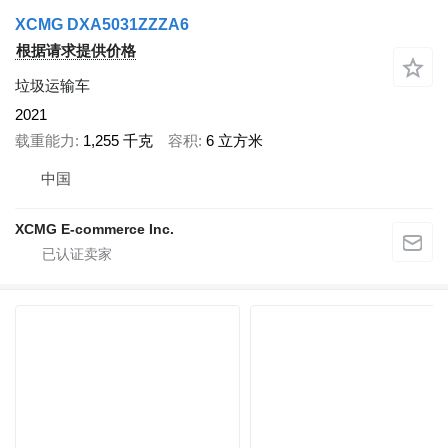
XCMG DXA5031ZZZA6
根据请求提供价格
垃圾运输车
2021
载重能力
1,255 千克
容积
6 立方米
中国
XCMG E-commerce Inc.