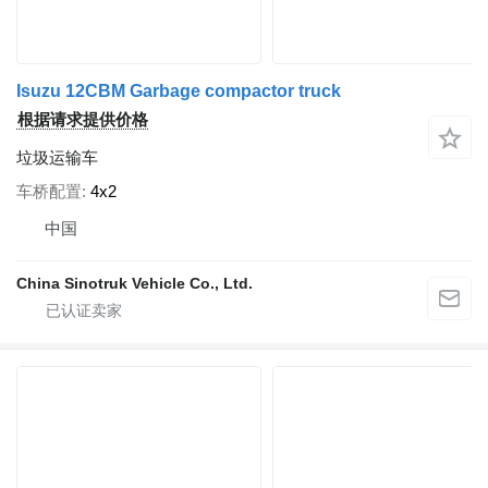
Isuzu 12CBM Garbage compactor truck
根据请求提供价格
垃圾运输车
车桥配置
4x2
中国
China Sinotruk Vehicle Co., Ltd.