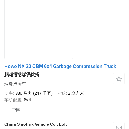
Howo NX 20 CBM 6x4 Garbage Compression Truck
根据请求提供价格
垃圾运输车
功率
336 马力 (247 千瓦)
容积
2 立方米
车桥配置
6x4
中国
China Sinotruk Vehicle Co., Ltd.