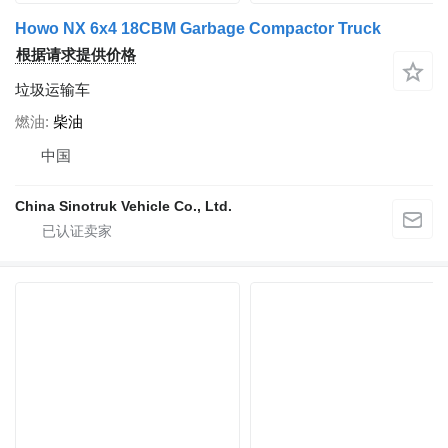
Howo NX 6x4 18CBM Garbage Compactor Truck
根据请求提供价格
垃圾运输车
燃油
柴油
中国
China Sinotruk Vehicle Co., Ltd.