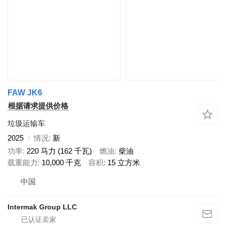
FAW JK6
根据请求提供价格
垃圾运输车
2025
情况
新
功率
220 马力 (162 千瓦)
燃油
柴油
载重能力
10,000 千克
容积
15 立方米
中国
Intermak Group LLC