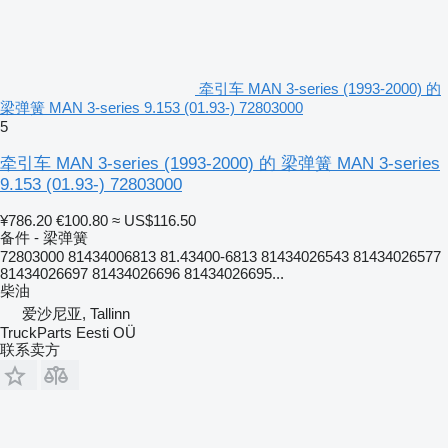
牵引车 MAN 3-series (1993-2000) 的
梁弹簧 MAN 3-series 9.153 (01.93-) 72803000
5
牵引车 MAN 3-series (1993-2000) 的 梁弹簧 MAN 3-series
9.153 (01.93-) 72803000
¥786.20
€100.80
≈ US$116.50
备件 - 梁弹簧
72803000 81434006813 81.43400-6813 81434026543 81434026577
81434026697 81434026696 81434026695...
柴油
爱沙尼亚, Tallinn
TruckParts Eesti OÜ
联系卖方