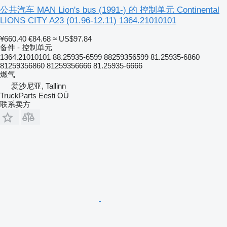
公共汽车 MAN Lion's bus (1991-) 的 控制单元 Continental
LIONS CITY A23 (01.96-12.11) 1364.21010101
¥660.40
€84.68
≈ US$97.84
备件 - 控制单元
1364.21010101 88.25935-6599 88259356599 81.25935-6860
81259356860 81259356666 81.25935-6666
燃气
爱沙尼亚, Tallinn
TruckParts Eesti OÜ
联系卖方