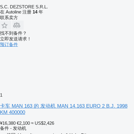
S.C. DEZSTORE S.R.L.
在 Autoline 注册
14
年
联系卖方
找不到备件？
立即发送请求！
预订备件
1
卡车 MAN 163 的 发动机 MAN 14.163 EURO 2 B.J. 1998
KM 400000
¥16,380
€2,100
≈ US$2,426
备件 - 发动机