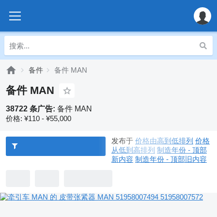
备件
备件 MAN
备件 MAN
38722 条广告:
备件 MAN
价格:
¥110 - ¥55,000
发布于
价格由高到低排列
价格
从低到高排列
制造年份 - 顶部
新内容
制造年份 - 顶部旧内容