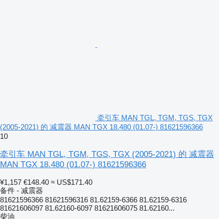
牵引车 MAN TGL, TGM, TGS, TGX
(2005-2021) 的 减震器 MAN TGX 18.480 (01.07-) 81621596366
10
牵引车 MAN TGL, TGM, TGS, TGX (2005-2021) 的 减震器
MAN TGX 18.480 (01.07-) 81621596366
¥1,157
€148.40
≈ US$171.40
备件 - 减震器
81621596366 81621596316 81.62159-6366 81.62159-6316
81621606097 81.62160-6097 81621606075 81.62160...
柴油