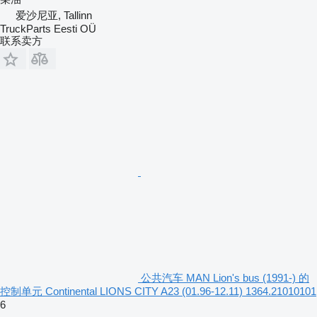
爱沙尼亚, Tallinn
TruckParts Eesti OÜ
联系卖方
公共汽车 MAN Lion's bus (1991-) 的
控制单元 Continental LIONS CITY A23 (01.96-12.11) 1364.21010101
6