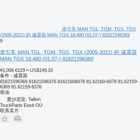
牵引车 MAN TGL, TGM, TGS, TGX
(2005-2021) 的 减震器 MAN TGX 18.480 (01.07-) 81621596369
9
牵引车 MAN TGL, TGM, TGS, TGX (2005-2021) 的 减震器
MAN TGX 18.480 (01.07-) 81621596369
¥1,006
€129
≈ US$149.10
备件 - 减震器
81621596369 81621596376 81621606078 81.62160-6078 81.62159-
6369 81.62159-6376
柴油
爱沙尼亚, Tallinn
TruckParts Eesti OÜ
联系卖方