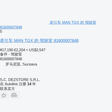
牵引车 MAN TGX 的 驾驶室
81600007848
5
牵引车 MAN TGX 的 驾驶室 81600007848
¥17,190
€2,204
≈ US$2,547
备件 - 驾驶室
81600007848
罗马尼亚, Suceava
S.C. DEZSTORE S.R.L.
在 Autoline 注册
14
年
联系卖方