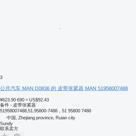
3
公共汽车 MAN D0836 的 皮带张紧器 MAN 51958007488
¥623.90
€80
≈ US$92.43
备件 - 皮带张紧器
51958007488,51.95800-7488，51 95800 7488
中国, Zhejiang province, Ruian city
Sundy
联系卖方