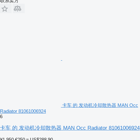
联系卖方
卡车 的 发动机冷却散热器 MAN Occ
Radiator 81061006924
6
卡车 的 发动机冷却散热器 MAN Occ Radiator 81061006924
¥1,950
€250
≈ US$288.90