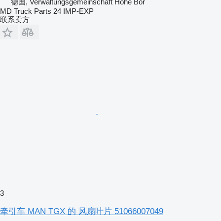
德国, Verwaltungsgemeinschaft Hohe Bör
MD Truck Parts 24 IMP-EXP
联系卖方
3
牵引车 MAN TGX 的 风扇叶片 51066007049