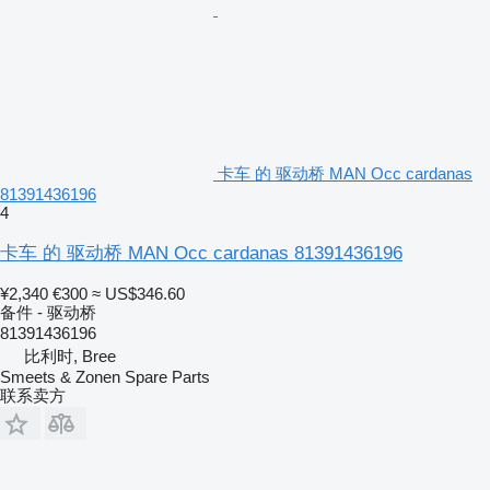
卡车 的 驱动桥 MAN Occ cardanas
81391436196
4
卡车 的 驱动桥 MAN Occ cardanas 81391436196
¥2,340
€300
≈ US$346.60
备件 - 驱动桥
81391436196
比利时, Bree
Smeets & Zonen Spare Parts
联系卖方