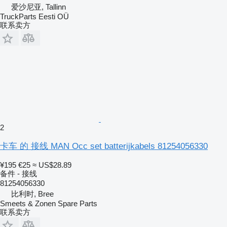
爱沙尼亚, Tallinn
TruckParts Eesti OÜ
联系卖方
2
卡车 的 接线 MAN Occ set batterijkabels 81254056330
¥195
€25
≈ US$28.89
备件 - 接线
81254056330
比利时, Bree
Smeets & Zonen Spare Parts
联系卖方