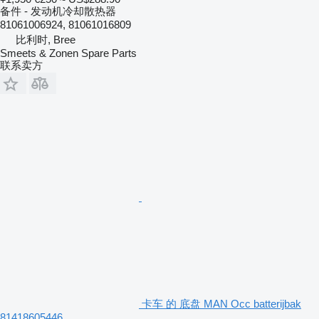
备件 - 发动机冷却散热器
81061006924, 81061016809
比利时, Bree
Smeets & Zonen Spare Parts
联系卖方
卡车 的 底盘 MAN Occ batterijbak
81418605446