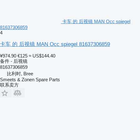
卡车 的 后视镜 MAN Occ spiegel
81637306859
4
卡车 的 后视镜 MAN Occ spiegel 81637306859
¥974.90
€125
≈ US$144.40
备件 - 后视镜
81637306859
比利时, Bree
Smeets & Zonen Spare Parts
联系卖方