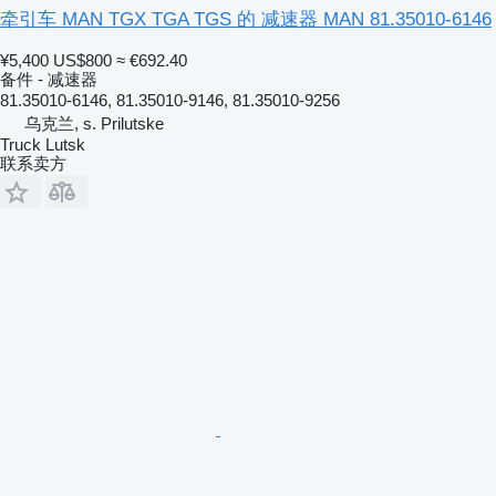
牵引车 MAN TGX TGA TGS 的 减速器 MAN 81.35010-6146
¥5,400
US$800
≈ €692.40
备件 - 减速器
81.35010-6146, 81.35010-9146, 81.35010-9256
乌克兰, s. Prilutske
Truck Lutsk
联系卖方