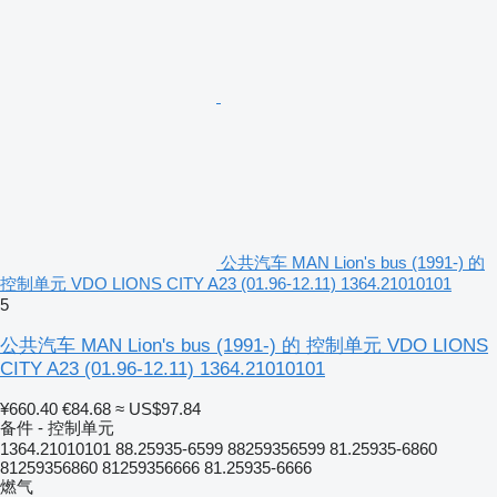
公共汽车 MAN Lion's bus (1991-) 的
控制单元 VDO LIONS CITY A23 (01.96-12.11) 1364.21010101
5
公共汽车 MAN Lion's bus (1991-) 的 控制单元 VDO LIONS
CITY A23 (01.96-12.11) 1364.21010101
¥660.40
€84.68
≈ US$97.84
备件 - 控制单元
1364.21010101 88.25935-6599 88259356599 81.25935-6860
81259356860 81259356666 81.25935-6666
燃气