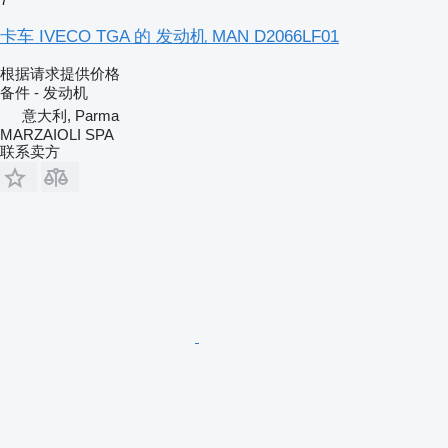
卡车 IVECO TGA 的 发动机 MAN D2066LF01
根据请求提供价格
备件 - 发动机
意大利, Parma
MARZAIOLI SPA
联系卖方