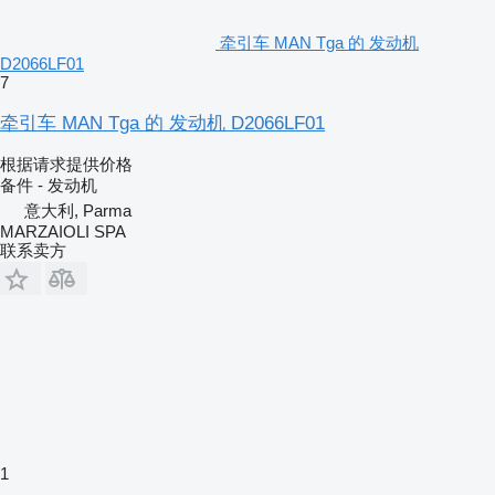
牵引车 MAN Tga 的 发动机
D2066LF01
7
牵引车 MAN Tga 的 发动机 D2066LF01
根据请求提供价格
备件 - 发动机
意大利, Parma
MARZAIOLI SPA
联系卖方
1