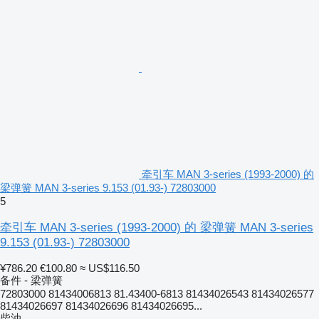
牵引车 MAN 3-series (1993-2000) 的
梁弹簧 MAN 3-series 9.153 (01.93-) 72803000
5
牵引车 MAN 3-series (1993-2000) 的 梁弹簧 MAN 3-series
9.153 (01.93-) 72803000
¥786.20
€100.80
≈ US$116.50
备件 - 梁弹簧
72803000 81434006813 81.43400-6813 81434026543 81434026577
81434026697 81434026696 81434026695...
柴油