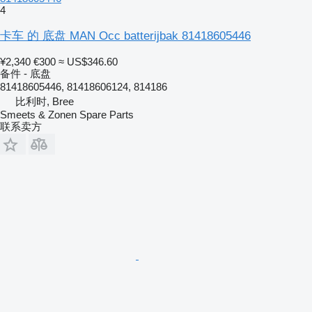
4
卡车 的 底盘 MAN Occ batterijbak 81418605446
¥2,340
€300
≈ US$346.60
备件 - 底盘
81418605446, 81418606124, 814186
比利时, Bree
Smeets & Zonen Spare Parts
联系卖方