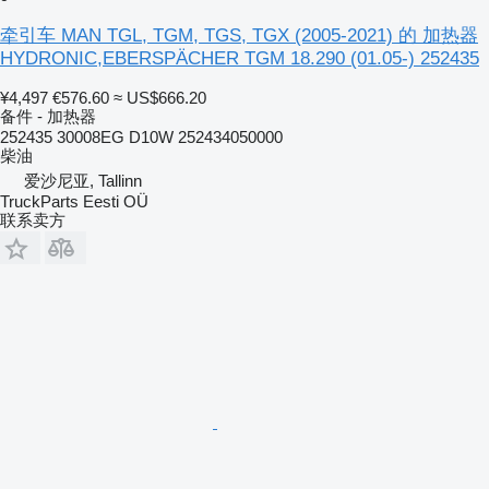
牵引车 MAN TGL, TGM, TGS, TGX (2005-2021) 的 加热器
HYDRONIC,EBERSPÄCHER TGM 18.290 (01.05-) 252435
¥4,497
€576.60
≈ US$666.20
备件 - 加热器
252435 30008EG D10W 252434050000
柴油
爱沙尼亚, Tallinn
TruckParts Eesti OÜ
联系卖方