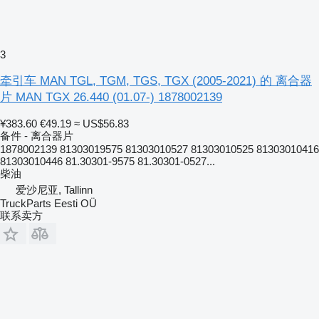
3
牵引车 MAN TGL, TGM, TGS, TGX (2005-2021) 的 离合器
片 MAN TGX 26.440 (01.07-) 1878002139
¥383.60
€49.19
≈ US$56.83
备件 - 离合器片
1878002139 81303019575 81303010527 81303010525 81303010416
81303010446 81.30301-9575 81.30301-0527...
柴油
爱沙尼亚, Tallinn
TruckParts Eesti OÜ
联系卖方