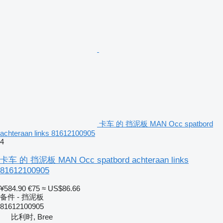
卡车 的 挡泥板 MAN Occ spatbord
achteraan links 81612100905
4
卡车 的 挡泥板 MAN Occ spatbord achteraan links
81612100905
¥584.90
€75
≈ US$86.66
备件 - 挡泥板
81612100905
比利时, Bree