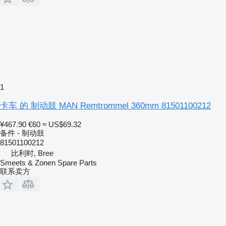
1
卡车 的 制动鼓 MAN Remtrommel 360mm 81501100212
¥467.90
€60
≈ US$69.32
备件 - 制动鼓
81501100212
比利时, Bree
Smeets & Zonen Spare Parts
联系卖方