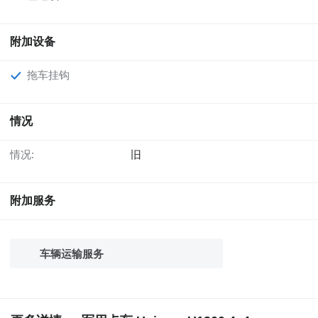
附加设备
拖车挂钩
情况
情况:
旧
附加服务
车辆运输服务