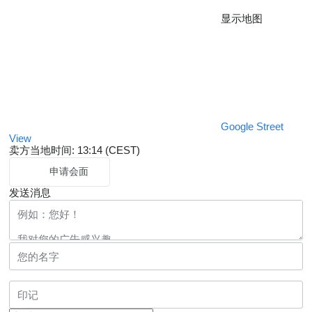
显示地图
Google Street
View
卖方当地时间: 13:14 (CEST)
申请会面
发送消息