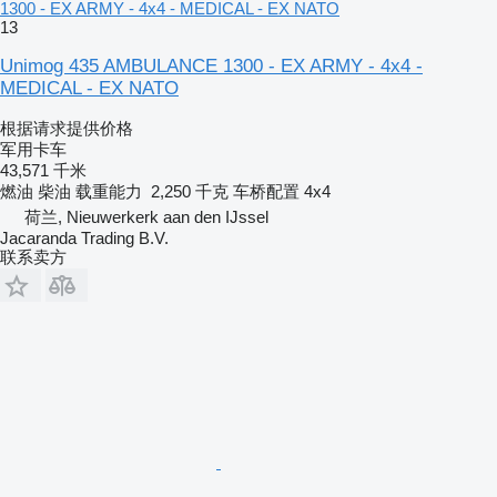
1300 - EX ARMY - 4x4 - MEDICAL - EX NATO
13
Unimog 435 AMBULANCE 1300 - EX ARMY - 4x4 -
MEDICAL - EX NATO
根据请求提供价格
军用卡车
43,571 千米
燃油
柴油
载重能力
2,250 千克
车桥配置
4x4
荷兰, Nieuwerkerk aan den IJssel
Jacaranda Trading B.V.
联系卖方