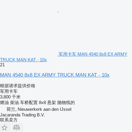
军用卡车 MAN 4540 8x8 EX ARMY
TRUCK MAN KAT - 10x
21
MAN 4540 8x8 EX ARMY TRUCK MAN KAT - 10x
根据请求提供价格
军用卡车
3,800 千米
燃油
柴油
车桥配置
8x8
悬架
抛物线的
荷兰, Nieuwerkerk aan den IJssel
Jacaranda Trading B.V.
联系卖方