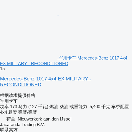
军用卡车 Mercedes-Benz 1017 4x4
EX MILITARY - RECONDITIONED
15
Mercedes-Benz 1017 4x4 EX MILITARY -
RECONDITIONED
根据请求提供价格
军用卡车
功率
173 马力 (127 千瓦)
燃油
柴油
载重能力
5,400 千克
车桥配置
4x4
悬架
弹簧/弹簧
荷兰, Nieuwerkerk aan den IJssel
Jacaranda Trading B.V.
联系卖方