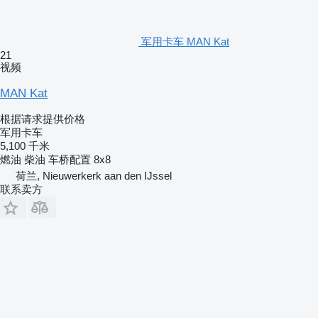
军用卡车 MAN Kat
21
视频
MAN Kat
根据请求提供价格
军用卡车
5,100 千米
燃油
柴油
车桥配置
8x8
荷兰, Nieuwerkerk aan den IJssel
联系卖方