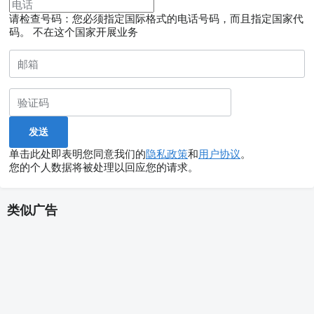
请检查号码：您必须指定国际格式的电话号码，而且指定国家代
码。
不在这个国家开展业务
单击此处即表明您同意我们的
隐私政策
和
用户协议
。
您的个人数据将被处理以回应您的请求。
类似广告