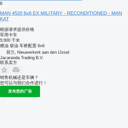
8
MAN 4520 6x6 EX MILITARY - RECONDITIONED - MAN
KAT
根据请求提供价格
军用卡车
9,900 千米
燃油
柴油
车桥配置
6x6
荷兰, Nieuwerkerk aan den IJssel
Jacaranda Trading B.V.
联系卖方
销售机械还是车辆？
您可以与我们合作进行！
发布您的广告