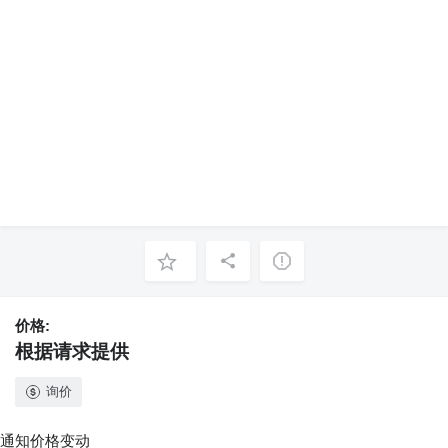
价格:
根据请求提供
询价
通知价格变动