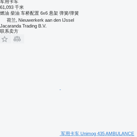
军用卡车
61,093 千米
燃油
柴油
车桥配置
6x6
悬架
弹簧/弹簧
荷兰, Nieuwerkerk aan den IJssel
Jacaranda Trading B.V.
联系卖方
军用卡车 Unimog 435 AMBULANCE