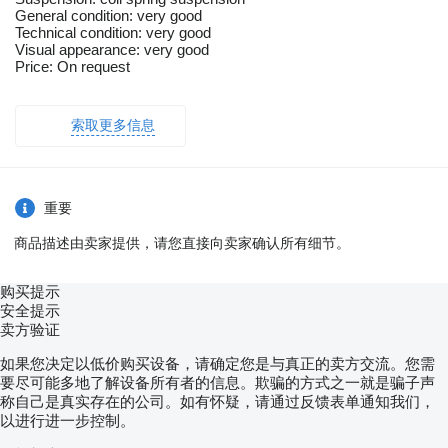
General condition: very good
Technical condition: very good
Visual appearance: very good
Price: On request
索取更多信息
重要
商品描述由卖家提供，请您直接向卖家确认所有细节。
购买提示
安全提示
卖方验证
如果您决定以低价购买设备，请确定您是与真正的卖方交流。您需
要尽可能多地了解设备所有者的信息。欺骗的方式之一就是骗子声
称自己是真实存在的公司。如有怀疑，请通过反馈表单通知我们，
以进行进一步控制。