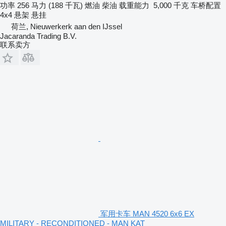
功率
256 马力 (188 千瓦)
燃油
柴油
载重能力
5,000 千克
车桥配置
4x4
悬架
悬挂
荷兰, Nieuwerkerk aan den IJssel
Jacaranda Trading B.V.
联系卖方
军用卡车 MAN 4520 6x6 EX
MILITARY - RECONDITIONED - MAN KAT