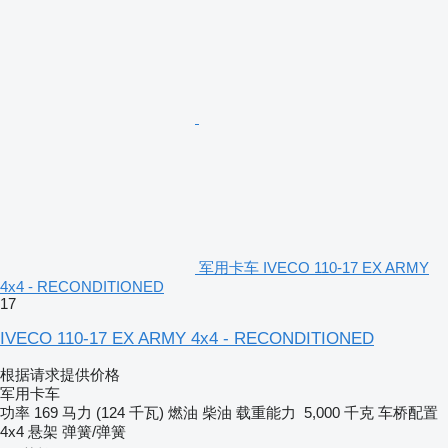
军用卡车 IVECO 110-17 EX ARMY
4x4 - RECONDITIONED
17
IVECO 110-17 EX ARMY 4x4 - RECONDITIONED
根据请求提供价格
军用卡车
功率
169 马力 (124 千瓦)
燃油
柴油
载重能力
5,000 千克
车桥配置
4x4
悬架
弹簧/弹簧