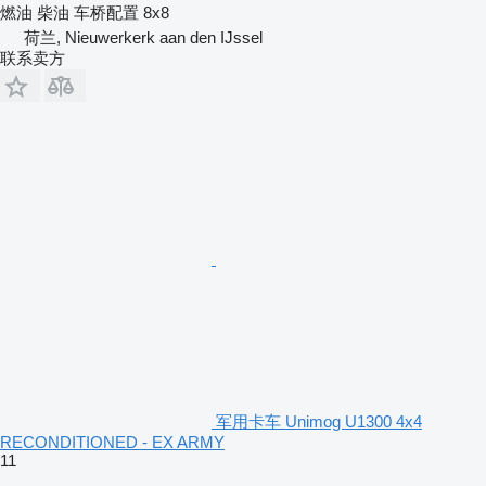
燃油
柴油
车桥配置
8x8
荷兰, Nieuwerkerk aan den IJssel
联系卖方
军用卡车 Unimog U1300 4x4
RECONDITIONED - EX ARMY
11