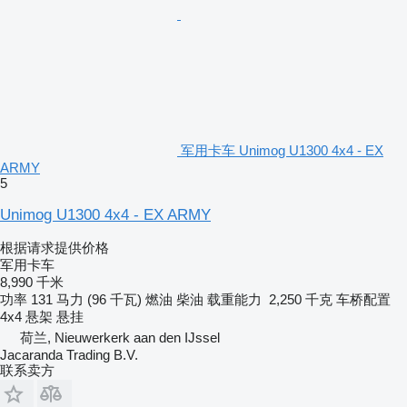
军用卡车 Unimog U1300 4x4 - EX
ARMY
5
Unimog U1300 4x4 - EX ARMY
根据请求提供价格
军用卡车
8,990 千米
功率
131 马力 (96 千瓦)
燃油
柴油
载重能力
2,250 千克
车桥配置
4x4
悬架
悬挂
荷兰, Nieuwerkerk aan den IJssel
Jacaranda Trading B.V.
联系卖方