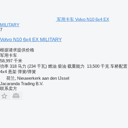
军用卡车 Volvo N10 6x4 EX
MILITARY
7
Volvo N10 6x4 EX MILITARY
根据请求提供价格
军用卡车
58,997 千米
功率
318 马力 (234 千瓦)
燃油
柴油
载重能力
13,500 千克
车桥配置
4x4
悬架
弹簧/弹簧
荷兰, Nieuwerkerk aan den IJssel
Jacaranda Trading B.V.
联系卖方