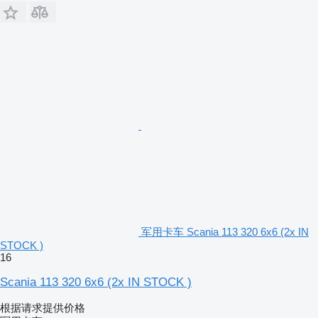
军用卡车 Scania 113 320 6x6 (2x IN
STOCK )
16
Scania 113 320 6x6 (2x IN STOCK )
根据请求提供价格