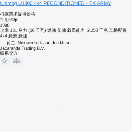
Unimog U1300 4x4 RECONDITIONED - EX ARMY
根据请求提供价格
军用卡车
1988
功率
131 马力 (96 千瓦)
燃油
柴油
载重能力
2,250 千克
车桥配置
4x4
悬架
悬挂
荷兰, Nieuwerkerk aan den IJssel
Jacaranda Trading B.V.
联系卖方