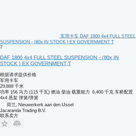
军用卡车 DAF 1800 4x4 FULL STEEL
SUSPENSION - (80x IN STOCK ) EX GOVERNMENT T
7
DAF 1800 4x4 FULL STEEL SUSPENSION - (80x IN
STOCK ) EX GOVERNMENT T
根据请求提供价格
军用卡车
29,888 千米
功率
156 马力 (115 千瓦)
燃油
柴油
载重能力
6,400 千克
车桥配置
4x4
悬架
弹簧/弹簧
荷兰, Nieuwerkerk aan den IJssel
Jacaranda Trading B.V.
联系卖方