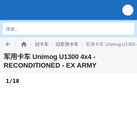
旧卡车
旧军用卡车
军用卡车 Unimog U1300 4
军用卡车 Unimog U1300 4x4 -
RECONDITIONED - EX ARMY
1/18