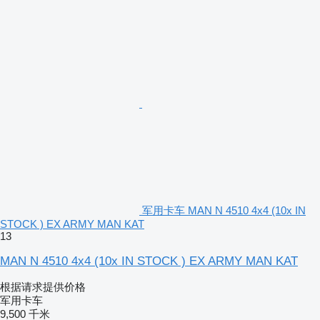
军用卡车 MAN N 4510 4x4 (10x IN
STOCK ) EX ARMY MAN KAT
13
MAN N 4510 4x4 (10x IN STOCK ) EX ARMY MAN KAT
根据请求提供价格
军用卡车
9,500 千米