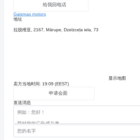
给我回电话
Gaismas motors
地址
拉脱维亚, 2167, Mārupe, Dzelzceļa iela, 73
显示地图
卖方当地时间: 19:09 (EEST)
申请会面
发送消息