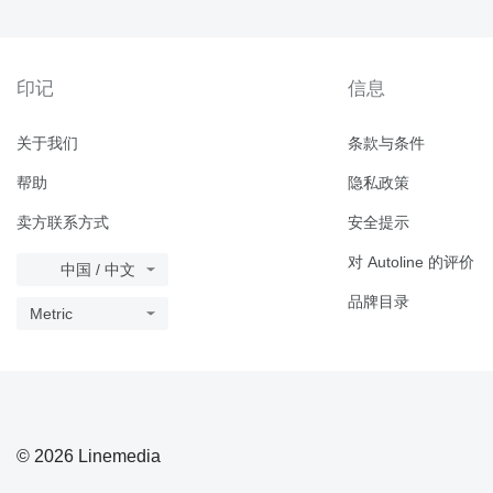
印记
信息
关于我们
条款与条件
帮助
隐私政策
卖方联系方式
安全提示
对 Autoline 的评价
中国 / 中文
品牌目录
Metric
© 2026 Linemedia