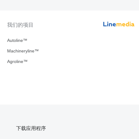
我们的项目
Autoline™
Machineryline™
Agroline™
下载应用程序