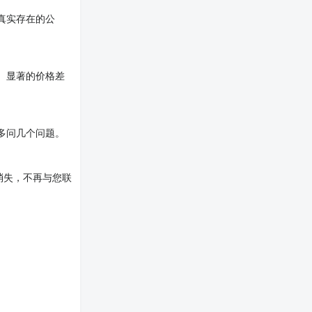
真实存在的公
。显著的价格差
多问几个问题。
消失，不再与您联