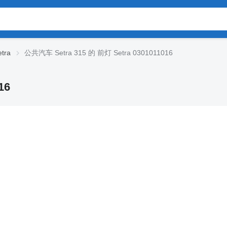
tra
公共汽车 Setra 315 的 前灯 Setra 0301011016
16