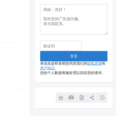
单击此处即表明您同意我们的
隐私政策
和
用户协议
。
您的个人数据将被处理以回应您的请求。