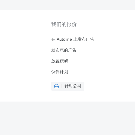
我们的报价
在 Autoline 上发布广告
发布您的广告
放置旗帜
伙伴计划
针对公司