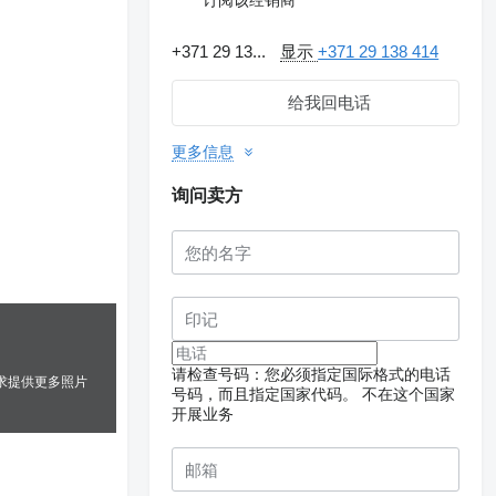
+371 29 13...
显示
+371 29 138 414
给我回电话
更多信息
询问卖方
请检查号码：您必须指定国际格式的电话
求提供更多照片
号码，而且指定国家代码。
不在这个国家
开展业务