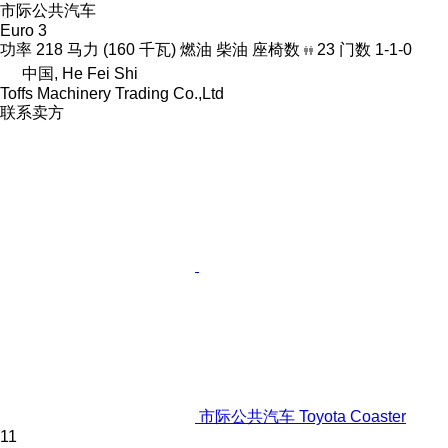
市际公共汽车
Euro 3
功率
218 马力 (160 千瓦)
燃油
柴油
座椅数
23
门数
1-1-0
中国, He Fei Shi
Toffs Machinery Trading Co.,Ltd
联系卖方
市际公共汽车 Toyota Coaster
11