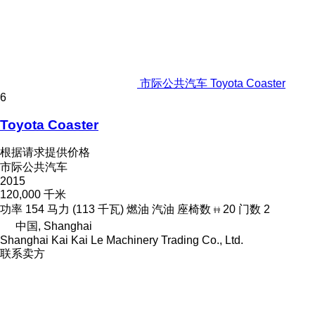
市际公共汽车 Toyota Coaster
6
Toyota Coaster
根据请求提供价格
市际公共汽车
2015
120,000 千米
功率
154 马力 (113 千瓦)
燃油
汽油
座椅数
20
门数
2
中国, Shanghai
Shanghai Kai Kai Le Machinery Trading Co., Ltd.
联系卖方