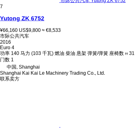
市际公共汽车 Yutong ZK 6752
7
Yutong ZK 6752
¥66,160
US$9,800
≈ €8,533
市际公共汽车
2016
Euro 4
功率
140 马力 (103 千瓦)
燃油
柴油
悬架
弹簧/弹簧
座椅数
31
门数
1
中国, Shanghai
Shanghai Kai Kai Le Machinery Trading Co., Ltd.
联系卖方