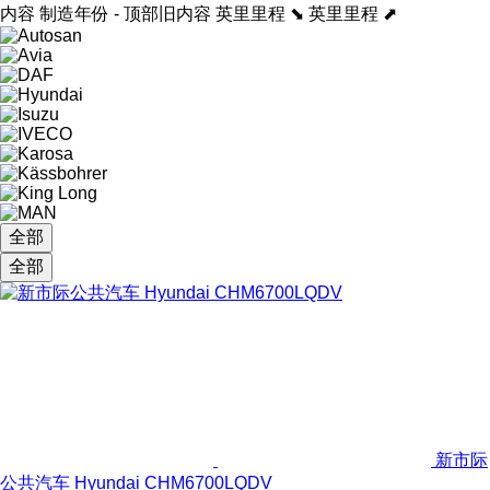
内容
制造年份 - 顶部旧内容
英里里程 ⬊
英里里程 ⬈
全部
全部
新市际
公共汽车 Hyundai CHM6700LQDV