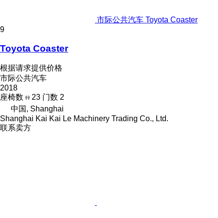
市际公共汽车 Toyota Coaster
9
Toyota Coaster
根据请求提供价格
市际公共汽车
2018
座椅数
23
门数
2
中国, Shanghai
Shanghai Kai Kai Le Machinery Trading Co., Ltd.
联系卖方