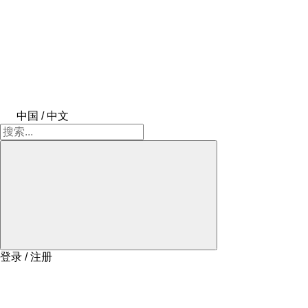
中国 / 中文
登录 / 注册