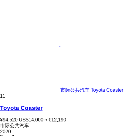
市际公共汽车 Toyota Coaster
11
Toyota Coaster
¥94,520
US$14,000
≈ €12,190
市际公共汽车
2020