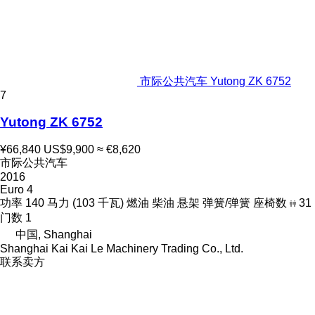
市际公共汽车 Yutong ZK 6752
7
Yutong ZK 6752
¥66,840
US$9,900
≈ €8,620
市际公共汽车
2016
Euro 4
功率
140 马力 (103 千瓦)
燃油
柴油
悬架
弹簧/弹簧
座椅数
31
门数
1
中国, Shanghai
Shanghai Kai Kai Le Machinery Trading Co., Ltd.
联系卖方