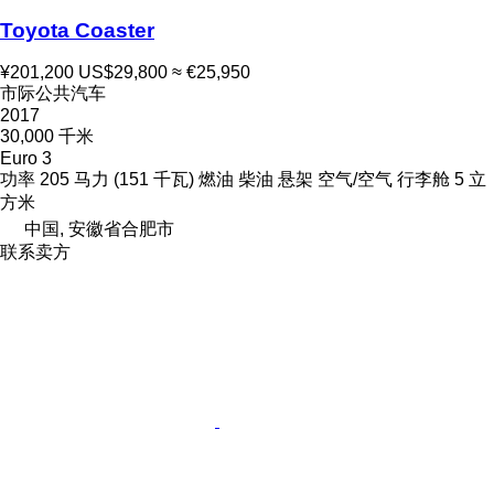
Toyota Coaster
¥201,200
US$29,800
≈ €25,950
市际公共汽车
2017
30,000 千米
Euro 3
功率
205 马力 (151 千瓦)
燃油
柴油
悬架
空气/空气
行李舱
5 立
方米
中国, 安徽省合肥市
联系卖方