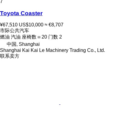
7
Toyota Coaster
¥67,510
US$10,000
≈ €8,707
市际公共汽车
燃油
汽油
座椅数
20
门数
2
中国, Shanghai
Shanghai Kai Kai Le Machinery Trading Co., Ltd.
联系卖方