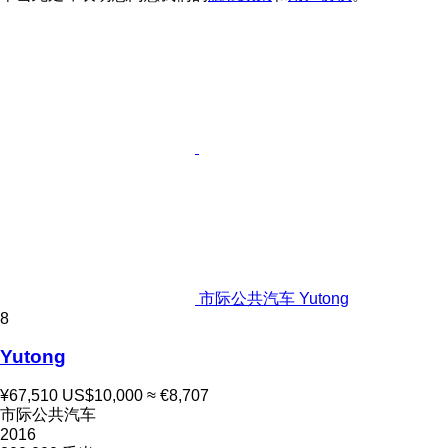
市际公共汽车 Yutong
8
Yutong
¥67,510
US$10,000
≈ €8,707
市际公共汽车
2016