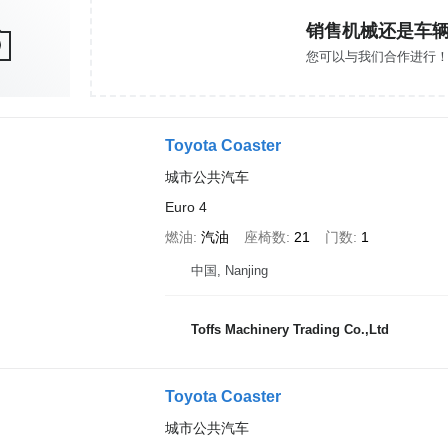
销售机械还是车
您可以与我们合作进行
Toyota Coaster
城市公共汽车
Euro 4
燃油
汽油
座椅数
21
门数
1
中国, Nanjing
Toffs Machinery Trading Co.,Ltd
Toyota Coaster
城市公共汽车