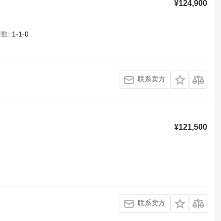
¥124,900
门数
1-1-0
联系卖方
¥121,500
联系卖方