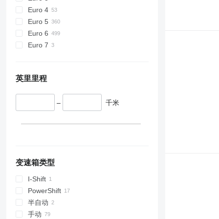
Euro 4
Euro 5
Euro 6
Euro 7
英里里程
–
千米
变速箱类型
I-Shift
PowerShift
半自动
手动