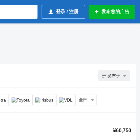
登录 / 注册
发布您的广告
发布于
全部
¥60,750