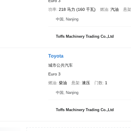
Euro 3
功率
218 马力 (160 千瓦)
燃油
汽油
悬
中国, Nanjing
Toffs Machinery Trading Co.,Ltd
Toyota
城市公共汽车
Euro 3
燃油
柴油
悬架
液压
门数
1
中国, Nanjing
Toffs Machinery Trading Co.,Ltd