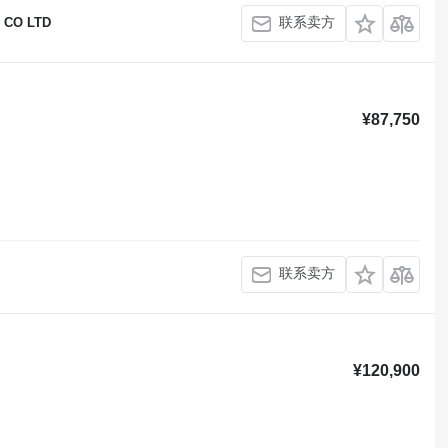
联系卖方
 CO LTD
¥87,750
联系卖方
¥120,900