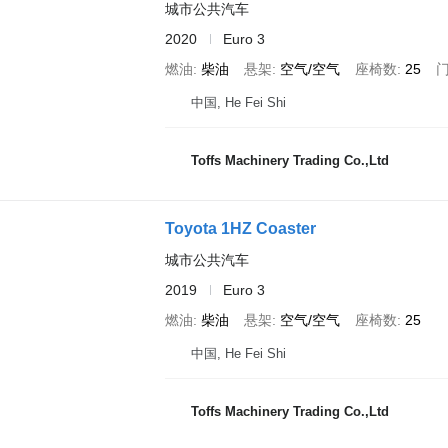
城市公共汽车
2020
Euro 3
燃油
柴油
悬架
空气/空气
座椅数
25
中国, He Fei Shi
Toffs Machinery Trading Co.,Ltd
Toyota 1HZ Coaster
城市公共汽车
2019
Euro 3
燃油
柴油
悬架
空气/空气
座椅数
25
中国, He Fei Shi
Toffs Machinery Trading Co.,Ltd