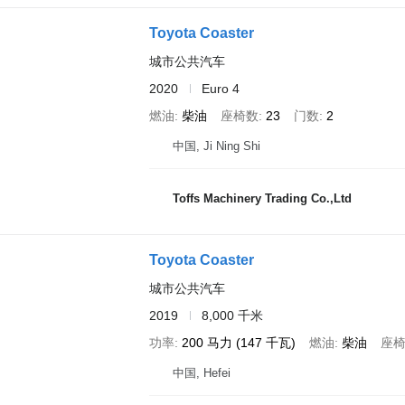
Toyota Coaster
城市公共汽车
2020
Euro 4
燃油
柴油
座椅数
23
门数
2
中国, Ji Ning Shi
Toffs Machinery Trading Co.,Ltd
Toyota Coaster
城市公共汽车
2019
8,000 千米
功率
200 马力 (147 千瓦)
燃油
柴油
座
中国, Hefei