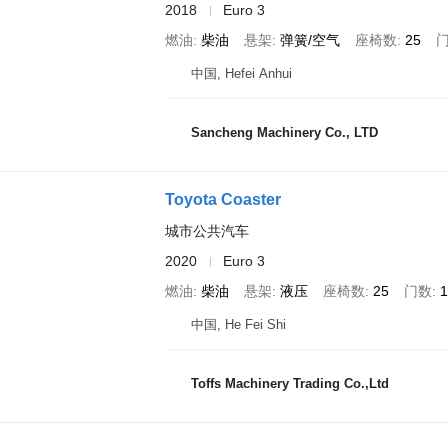
2018
Euro 3
燃油
柴油
悬架
弹簧/空气
座椅数
25
中国, Hefei Anhui
Sancheng Machinery Co., LTD
Toyota Coaster
城市公共汽车
2020
Euro 3
燃油
柴油
悬架
液压
座椅数
25
门数
1
中国, He Fei Shi
Toffs Machinery Trading Co.,Ltd