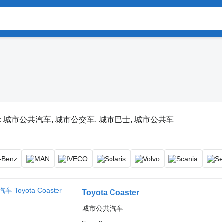
:
城市公共汽车, 城市公交车, 城市巴士, 城市公共车
Toyota Coaster
城市公共汽车