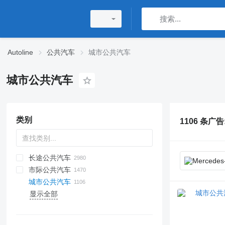
Autoline
公共汽车
城市公共汽车
城市公共汽车
类别
1106 条广告
长途公共汽车
市际公共汽车
城市公共汽车
显示全部