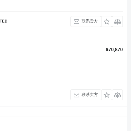
联系卖方
ITED
¥70,870
联系卖方