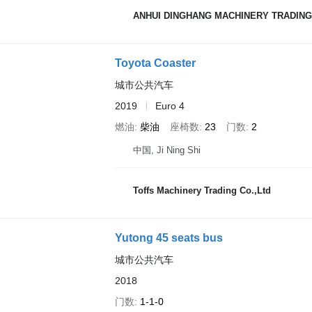
ANHUI DINGHANG MACHINERY TRADING
Toyota Coaster
城市公共汽车
2019
Euro 4
燃油
柴油
座椅数
23
门数
2
中国, Ji Ning Shi
Toffs Machinery Trading Co.,Ltd
Yutong 45 seats bus
城市公共汽车
2018
门数
1-1-0