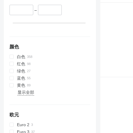
–
颜色
白色
红色
绿色
蓝色
黄色
显示全部
欧元
Euro 2
Euro 3