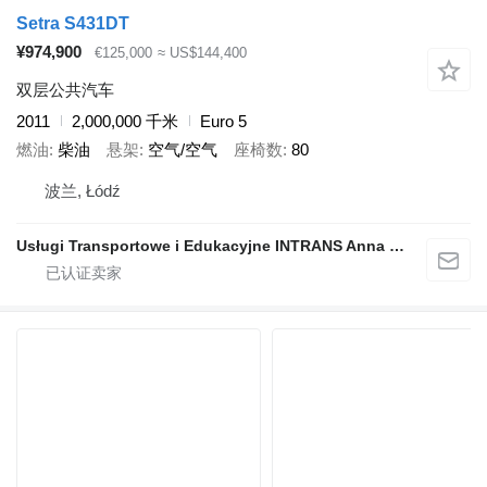
Setra S431DT
¥974,900
€125,000
≈ US$144,400
双层公共汽车
2011
2,000,000 千米
Euro 5
燃油
柴油
悬架
空气/空气
座椅数
80
波兰, Łódź
Usługi Transportowe i Edukacyjne INTRANS Anna Szelejewska