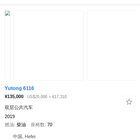
Yutong 6116
¥135,000
US$20,000
≈ €17,310
双层公共汽车
2019
燃油
柴油
座椅数
70
中国, Hefei