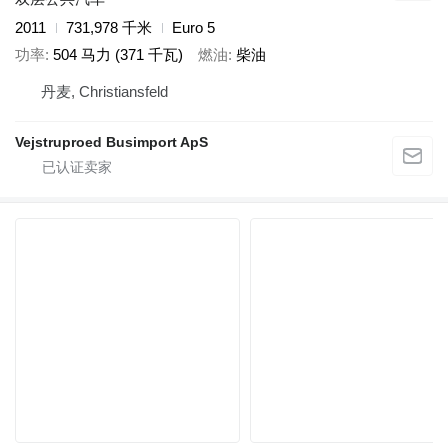
2011
731,978 千米
Euro 5
功率
504 马力 (371 千瓦)
燃油
柴油
丹麦, Christiansfeld
Vejstruproed Busimport ApS