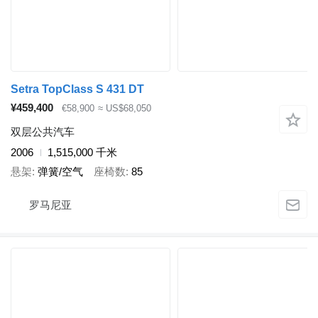
Setra TopClass S 431 DT
¥459,400
€58,900
≈ US$68,050
双层公共汽车
2006
1,515,000 千米
悬架
弹簧/空气
座椅数
85
罗马尼亚