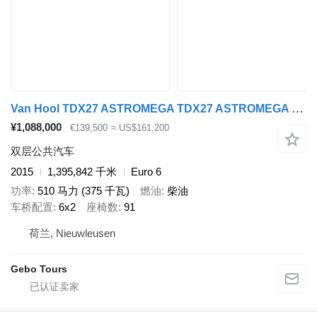
Van Hool TDX27 ASTROMEGA TDX27 ASTROMEGA S431 Euro 6
¥1,088,000
€139,500
≈ US$161,200
双层公共汽车
2015
1,395,842 千米
Euro 6
功率
510 马力 (375 千瓦)
燃油
柴油
车桥配置
6x2
座椅数
91
荷兰, Nieuwleusen
Gebo Tours