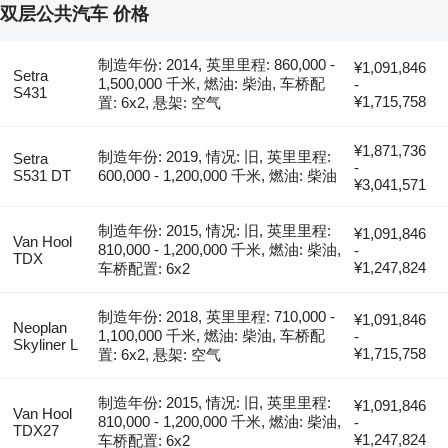
双层公共汽车 价格
制造年份: 2014, 英里里程: 860,000 -
¥1,091,846
Setra
1,500,000 千米, 燃油: 柴油, 车桥配
-
S431
¥1,715,758
置: 6x2, 悬架: 空气
¥1,871,736
制造年份: 2019, 情况: 旧, 英里里程:
Setra
-
S531 DT
600,000 - 1,200,000 千米, 燃油: 柴油
¥3,041,571
制造年份: 2015, 情况: 旧, 英里里程:
¥1,091,846
Van Hool
810,000 - 1,200,000 千米, 燃油: 柴油,
-
TDX
¥1,247,824
车桥配置: 6x2
制造年份: 2018, 英里里程: 710,000 -
¥1,091,846
Neoplan
1,100,000 千米, 燃油: 柴油, 车桥配
-
Skyliner L
¥1,715,758
置: 6x2, 悬架: 空气
制造年份: 2015, 情况: 旧, 英里里程:
¥1,091,846
Van Hool
810,000 - 1,200,000 千米, 燃油: 柴油,
-
TDX27
¥1,247,824
车桥配置: 6x2