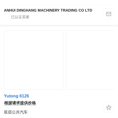
ANHUI DINGHANG MACHINERY TRADING CO LTD
Yutong 6126
根据请求提供价格
双层公共汽车