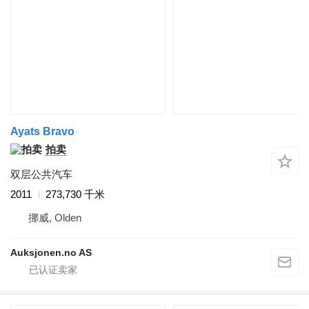
Ayats Bravo
拍卖
双层公共汽车
2011
273,730 千米
挪威, Olden
Auksjonen.no AS