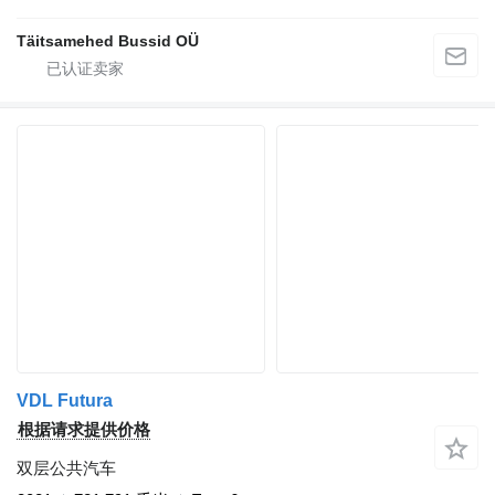
Täitsamehed Bussid OÜ
VDL Futura
根据请求提供价格
双层公共汽车