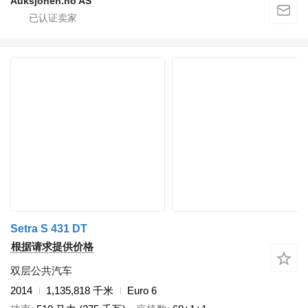
Auksjonen.no AS
Setra S 431 DT
根据请求提供价格
双层公共汽车
2014
1,135,818 千米
Euro 6