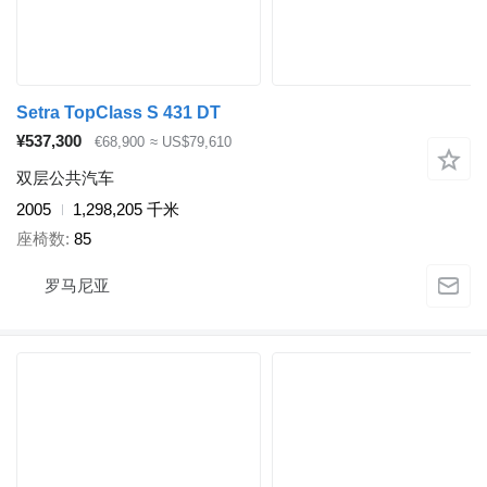
Setra TopClass S 431 DT
¥537,300
€68,900
≈ US$79,610
双层公共汽车
2005
1,298,205 千米
座椅数
85
罗马尼亚