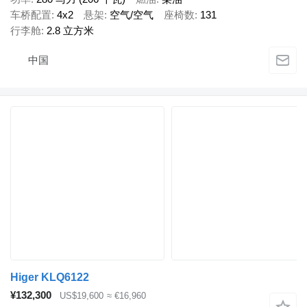
车桥配置
4x2
悬架
空气/空气
座椅数
131
行李舱
2.8 立方米
中国
Higer KLQ6122
¥132,300
US$19,600
≈ €16,960