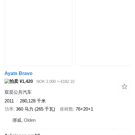
Ayats Bravo
¥1,420
NOK 2,000
≈ €182.10
双层公共汽车
2011
280,128 千米
功率
360 马力 (265 千瓦)
座椅数
76+20+1
挪威, Olden