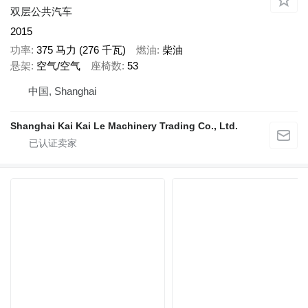
双层公共汽车
2015
功率
375 马力 (276 千瓦)
燃油
柴油
悬架
空气/空气
座椅数
53
中国, Shanghai
Shanghai Kai Kai Le Machinery Trading Co., Ltd.