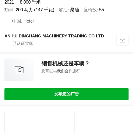
2021
8,000 千米
功率
200 马力 (147 千瓦)
燃油
柴油
座椅数
55
中国, Hefei
ANHUI DINGHANG MACHINERY TRADING CO LTD
销售机械还是车辆？
您可以与我们合作进行！
发布您的广告