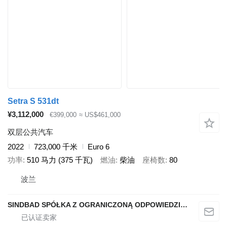
Setra S 531dt
¥3,112,000
€399,000
≈ US$461,000
双层公共汽车
2022
723,000 千米
Euro 6
功率
510 马力 (375 千瓦)
燃油
柴油
座椅数
80
波兰
SINDBAD SPÓŁKA Z OGRANICZONĄ ODPOWIEDZIALNOŚCIĄ