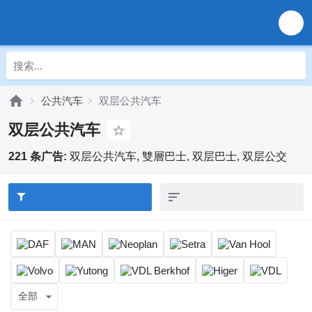
公共汽车
双层公共汽车
双层公共汽车
221 条广告:
双层公共汽车, 雙層巴士, 双层巴士, 双层公交
全部