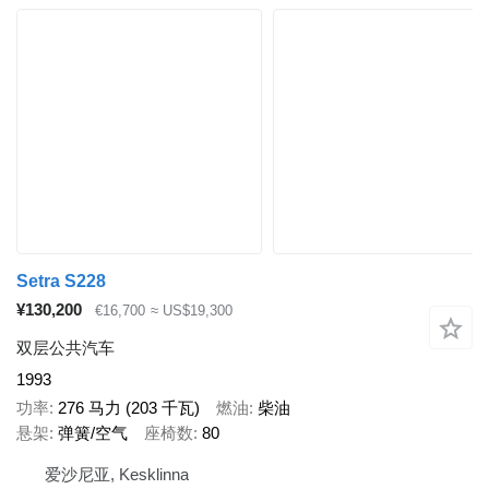
Setra S228
¥130,200
€16,700
≈ US$19,300
双层公共汽车
1993
功率
276 马力 (203 千瓦)
燃油
柴油
悬架
弹簧/空气
座椅数
80
爱沙尼亚, Kesklinna