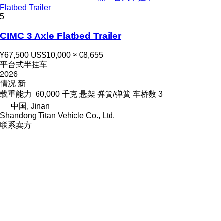
Flatbed Trailer
5
CIMC 3 Axle Flatbed Trailer
¥67,500
US$10,000
≈ €8,655
平台式半挂车
2026
情况
新
载重能力
60,000 千克
悬架
弹簧/弹簧
车桥数
3
中国, Jinan
Shandong Titan Vehicle Co., Ltd.
联系卖方