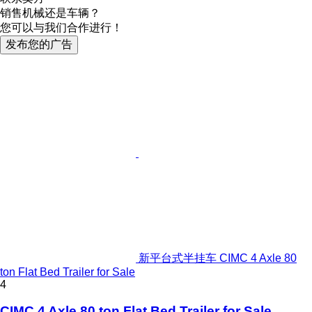
销售机械还是车辆？
您可以与我们合作进行！
发布您的广告
新平台式半挂车 CIMC 4 Axle 80
ton Flat Bed Trailer for Sale
4
CIMC 4 Axle 80 ton Flat Bed Trailer for Sale