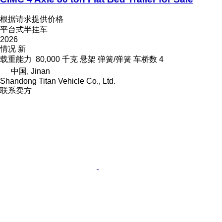
根据请求提供价格
平台式半挂车
2026
情况
新
载重能力
80,000 千克
悬架
弹簧/弹簧
车桥数
4
中国, Jinan
Shandong Titan Vehicle Co., Ltd.
联系卖方