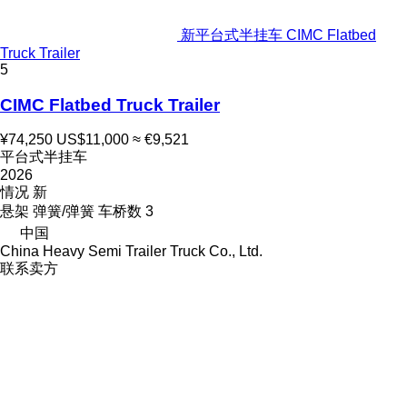
新平台式半挂车 CIMC Flatbed
Truck Trailer
5
CIMC Flatbed Truck Trailer
¥74,250
US$11,000
≈ €9,521
平台式半挂车
2026
情况
新
悬架
弹簧/弹簧
车桥数
3
中国
China Heavy Semi Trailer Truck Co., Ltd.
联系卖方