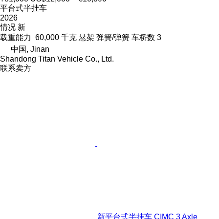
平台式半挂车
2026
情况
新
载重能力
60,000 千克
悬架
弹簧/弹簧
车桥数
3
中国, Jinan
Shandong Titan Vehicle Co., Ltd.
联系卖方
新平台式半挂车 CIMC 3 Axle