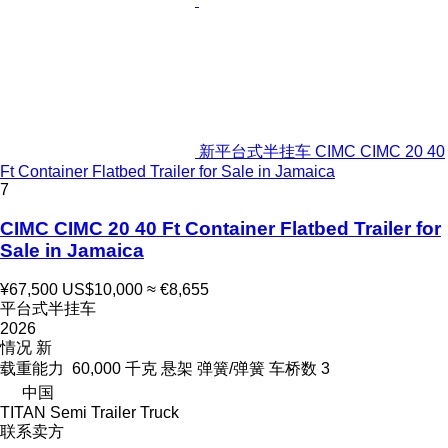
新平台式半挂车 CIMC CIMC 20 40
Ft Container Flatbed Trailer for Sale in Jamaica
7
CIMC CIMC 20 40 Ft Container Flatbed Trailer for
Sale in Jamaica
¥67,500
US$10,000
≈ €8,655
平台式半挂车
2026
情况
新
载重能力
60,000 千克
悬架
弹簧/弹簧
车桥数
3
中国
TITAN Semi Trailer Truck
联系卖方