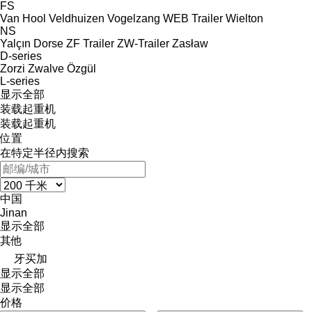
FS
Van Hool
Veldhuizen
Vogelzang
WEB Trailer
Wielton
NS
Yalçın Dorse
ZF Trailer
ZW-Trailer
Zasław
D-series
Zorzi
Zwalve
Özgül
L-series
显示全部
装载起重机
装载起重机
位置
在特定半径内搜索
中国
Jinan
显示全部
其他
牙买加
显示全部
显示全部
价格