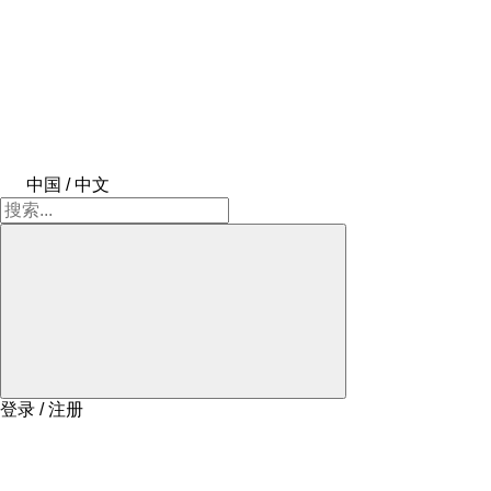
中国 / 中文
登录 / 注册