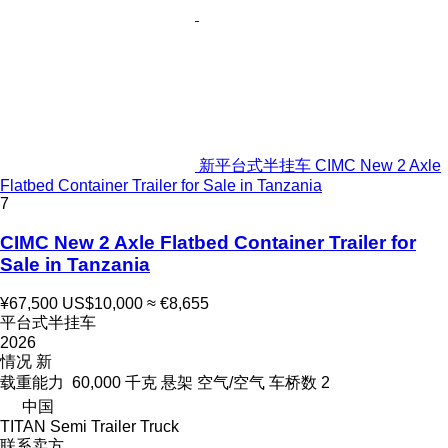
新平台式半挂车 CIMC New 2 Axle
Flatbed Container Trailer for Sale in Tanzania
7
CIMC New 2 Axle Flatbed Container Trailer for
Sale in Tanzania
¥67,500
US$10,000
≈ €8,655
平台式半挂车
2026
情况
新
载重能力
60,000 千克
悬架
空气/空气
车桥数
2
中国
TITAN Semi Trailer Truck
联系卖方