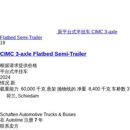
新平台式半挂车 CIMC 3-axle
Flatbed Semi-Trailer
19
CIMC 3-axle Flatbed Semi-Trailer
根据请求提供价格
平台式半挂车
2024
情况
新
载重能力
60,000 千克
悬架
抛物线的
净重
8,400 千克
车桥数
3
荷兰, Schiedam
Schaften Automotive Trucks & Buses
在 Autoline 注册
7
年
联系卖方