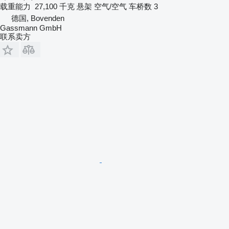
载重能力
27,100 千克
悬架
空气/空气
车桥数
3
德国, Bovenden
Gassmann GmbH
联系卖方