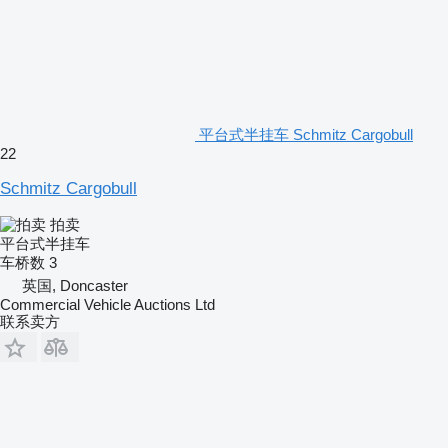
平台式半挂车 Schmitz Cargobull
22
Schmitz Cargobull
拍卖
平台式半挂车
车桥数
3
英国, Doncaster
Commercial Vehicle Auctions Ltd
联系卖方