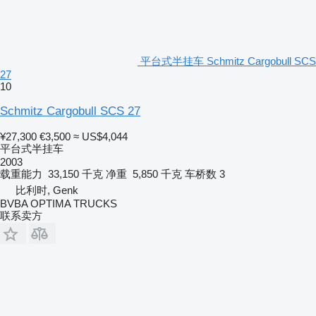
平台式半挂车 Schmitz Cargobull SCS
27
10
Schmitz Cargobull SCS 27
¥27,300
€3,500
≈ US$4,044
平台式半挂车
2003
载重能力
33,150 千克
净重
5,850 千克
车桥数
3
比利时, Genk
BVBA OPTIMA TRUCKS
联系卖方