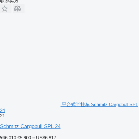
联系卖方
平台式半挂车 Schmitz Cargobull SPL
24
21
Schmitz Cargobull SPL 24
¥46,010
€5,900
≈ US$6,817