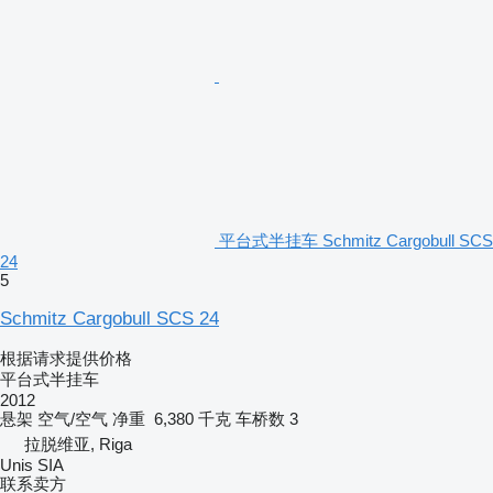
平台式半挂车 Schmitz Cargobull SCS
24
5
Schmitz Cargobull SCS 24
根据请求提供价格
平台式半挂车
2012
悬架
空气/空气
净重
6,380 千克
车桥数
3
拉脱维亚, Riga
Unis SIA
联系卖方