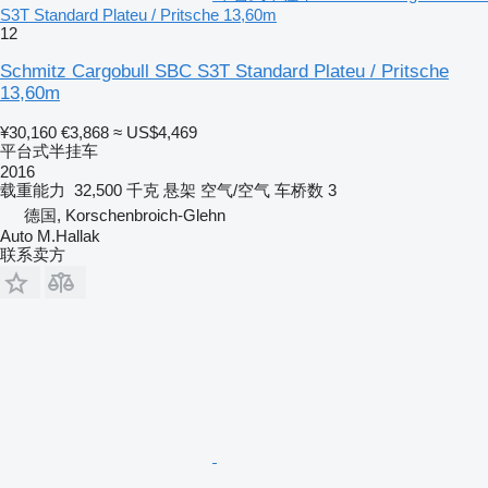
S3T Standard Plateu / Pritsche 13,60m
12
Schmitz Cargobull SBC S3T Standard Plateu / Pritsche
13,60m
¥30,160
€3,868
≈ US$4,469
平台式半挂车
2016
载重能力
32,500 千克
悬架
空气/空气
车桥数
3
德国, Korschenbroich-Glehn
Auto M.Hallak
联系卖方