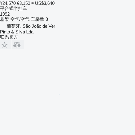
¥24,570
€3,150
≈ US$3,640
平台式半挂车
1992
悬架
空气/空气
车桥数
3
葡萄牙, São João de Ver
Pinto & Silva Lda
联系卖方