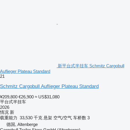
新平台式半挂车 Schmitz Cargobull
Auflieger Plateau Standard
21
Schmitz Cargobull Auflieger Plateau Standard
¥209,800
€26,900
≈ US$31,080
平台式半挂车
2026
情况
新
载重能力
33,530 千克
悬架
空气/空气
车桥数
3
德国, Altenberge
Cargobull Trailer Store GmbH (Altenberge)