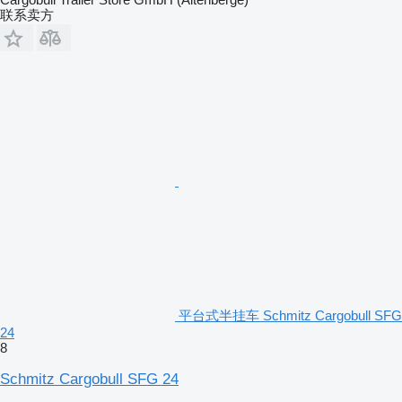
联系卖方
平台式半挂车 Schmitz Cargobull SFG
24
8
Schmitz Cargobull SFG 24