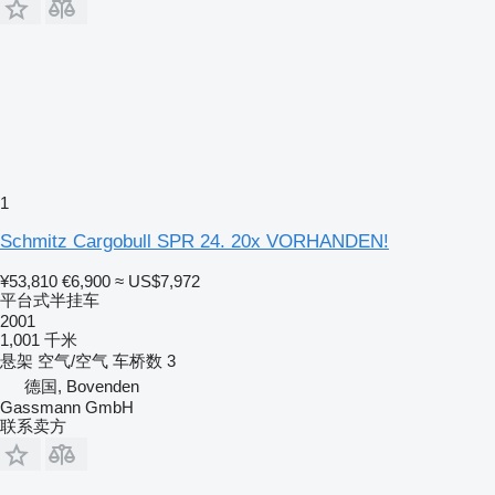
1
Schmitz Cargobull SPR 24. 20x VORHANDEN!
¥53,810
€6,900
≈ US$7,972
平台式半挂车
2001
1,001 千米
悬架
空气/空气
车桥数
3
德国, Bovenden
Gassmann GmbH
联系卖方