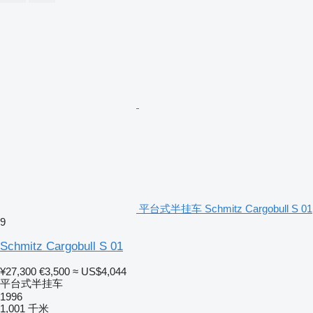
平台式半挂车 Schmitz Cargobull S 01
9
Schmitz Cargobull S 01
¥27,300
€3,500
≈ US$4,044
平台式半挂车
1996
1,001 千米