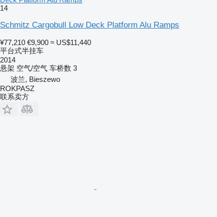
14
Schmitz Cargobull Low Deck Platform Alu Ramps
¥77,210
€9,900
≈ US$11,440
平台式半挂车
2014
悬架
空气/空气
车桥数
3
波兰, Bieszewo
ROKPASZ
联系卖方