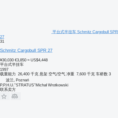
平台式半挂车 Schmitz Cargobull SPR
27
31
Schmitz Cargobull SPR 27
¥30,030
€3,850
≈ US$4,448
平台式半挂车
1997
载重能力
26,400 千克
悬架
空气/空气
净重
7,600 千克
车桥数
3
波兰, Poznań
P.P.H.U.''STRATUS''Michał Wrotkowski
联系卖方