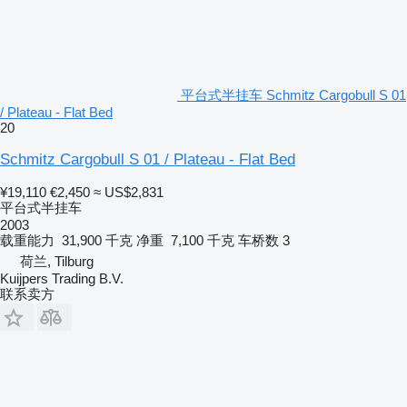
平台式半挂车 Schmitz Cargobull S 01
/ Plateau - Flat Bed
20
Schmitz Cargobull S 01 / Plateau - Flat Bed
¥19,110
€2,450
≈ US$2,831
平台式半挂车
2003
载重能力
31,900 千克
净重
7,100 千克
车桥数
3
荷兰, Tilburg
Kuijpers Trading B.V.
联系卖方