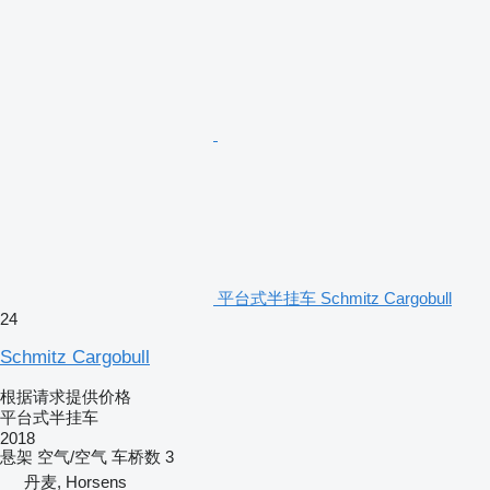
平台式半挂车 Schmitz Cargobull
24
Schmitz Cargobull
根据请求提供价格
平台式半挂车
2018
悬架
空气/空气
车桥数
3
丹麦, Horsens