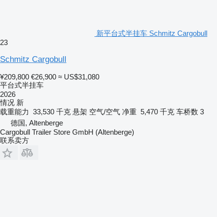
新平台式半挂车 Schmitz Cargobull
23
Schmitz Cargobull
¥209,800
€26,900
≈ US$31,080
平台式半挂车
2026
情况
新
载重能力
33,530 千克
悬架
空气/空气
净重
5,470 千克
车桥数
3
德国, Altenberge
Cargobull Trailer Store GmbH (Altenberge)
联系卖方