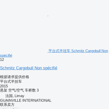
平台式半挂车 Schmitz Cargobull Non
spécifié
12
Schmitz Cargobull Non spécifié
根据请求提供价格
平台式半挂车
2015
悬架
空气/空气
车桥数
3
法国, Limay
GUAINVILLE INTERNATIONAL
联系卖方