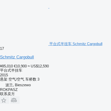
平台式半挂车 Schmitz Cargobull
17
Schmitz Cargobull
¥85,010
€10,900
≈ US$12,590
平台式半挂车
2015
悬架
空气/空气
车桥数
3
波兰, Bieszewo
ROKPASZ
联系卖方