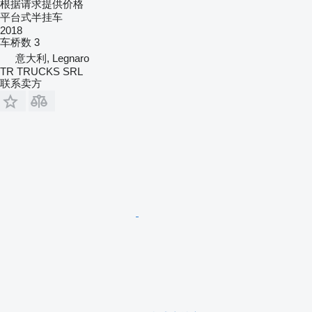
根据请求提供价格
平台式半挂车
2018
车桥数
3
意大利, Legnaro
TR TRUCKS SRL
联系卖方