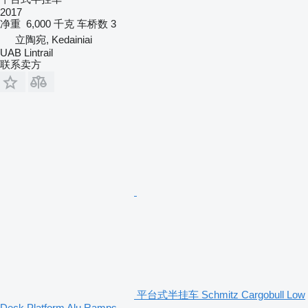
2017
净重
6,000 千克
车桥数
3
立陶宛, Kedainiai
UAB Lintrail
联系卖方
平台式半挂车 Schmitz Cargobull Low
Deck Platform Alu Ramps