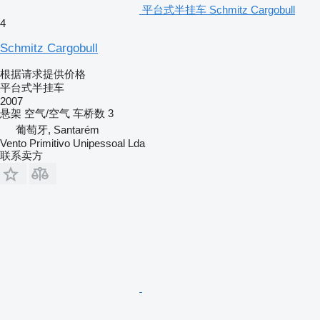
平台式半挂车 Schmitz Cargobull
4
Schmitz Cargobull
根据请求提供价格
平台式半挂车
2007
悬架
空气/空气
车桥数
3
葡萄牙, Santarém
Vento Primitivo Unipessoal Lda
联系卖方