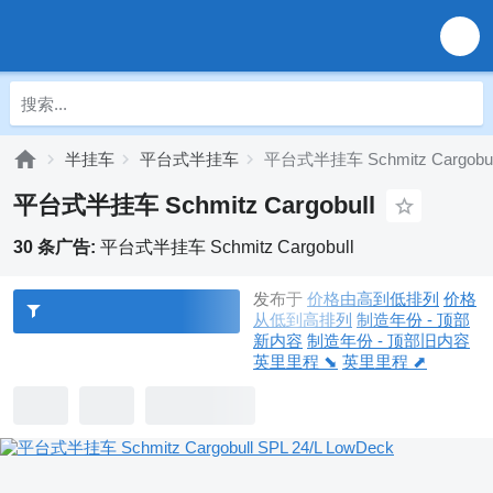
半挂车
平台式半挂车
平台式半挂车 Schmitz Cargobul
平台式半挂车 Schmitz Cargobull
30 条广告:
平台式半挂车 Schmitz Cargobull
发布于
价格由高到低排列
价格
从低到高排列
制造年份 - 顶部
新内容
制造年份 - 顶部旧内容
英里里程 ⬊
英里里程 ⬈