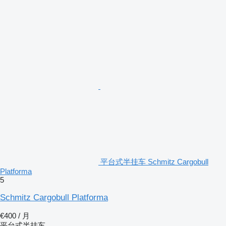
平台式半挂车 Schmitz Cargobull
Platforma
5
Schmitz Cargobull Platforma
€400 / 月
平台式半挂车