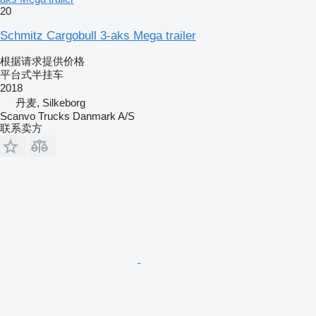
20
Schmitz Cargobull 3-aks Mega trailer
根据请求提供价格
平台式半挂车
2018
丹麦, Silkeborg
Scanvo Trucks Danmark A/S
联系卖方