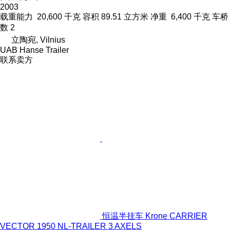
2003
载重能力
20,600 千克
容积
89.51 立方米
净重
6,400 千克
车桥
数
2
立陶宛, Vilnius
UAB Hanse Trailer
联系卖方
恒温半挂车 Krone CARRIER
VECTOR 1950 NL-TRAILER 3 AXELS