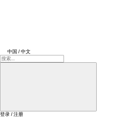
中国 / 中文
登录 / 注册