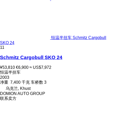
恒温半挂车 Schmitz Cargobull
SKO 24
11
Schmitz Cargobull SKO 24
¥53,810
€6,900
≈ US$7,972
恒温半挂车
2003
净重
7,400 千克
车桥数
3
乌克兰, Khust
DOMION AUTO GROUP
联系卖方