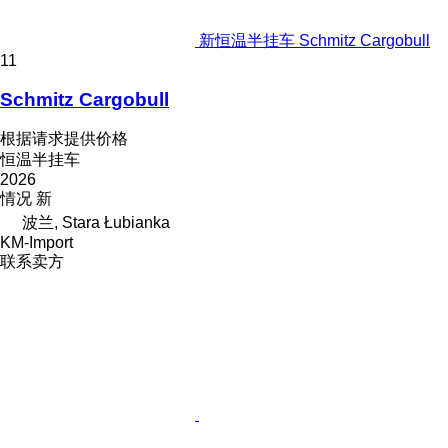
新恒温半挂车 Schmitz Cargobull
11
Schmitz Cargobull
根据请求提供价格
恒温半挂车
2026
情况
新
波兰, Stara Łubianka
KM-Import
联系卖方