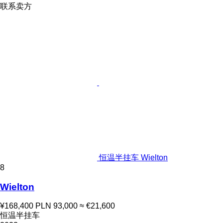
联系卖方
恒温半挂车 Wielton
8
Wielton
¥168,400
PLN 93,000
≈ €21,600
恒温半挂车