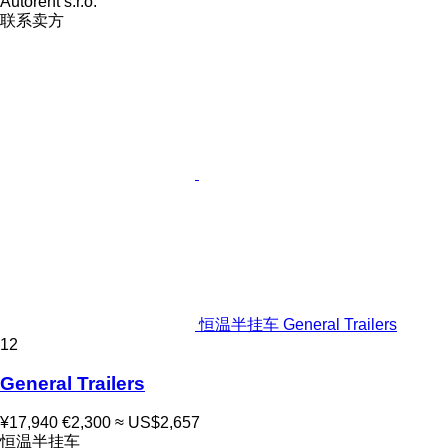
Autorent s.r.o.
联系卖方
恒温半挂车 General Trailers
12
General Trailers
¥17,940
€2,300
≈ US$2,657
恒温半挂车