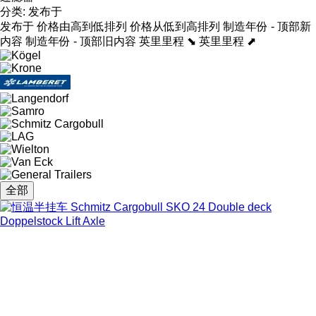
分类
:
发布于
发布于
价格由高到低排列
价格从低到高排列
制造年份 - 顶部新
内容
制造年份 - 顶部旧内容
英里里程 ⬊
英里里程 ⬈
全部