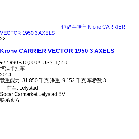
恒温半挂车 Krone CARRIER
VECTOR 1950 3 AXELS
22
Krone CARRIER VECTOR 1950 3 AXELS
¥77,990
€10,000
≈ US$11,550
恒温半挂车
2014
载重能力
31,850 千克
净重
9,152 千克
车桥数
3
荷兰, Lelystad
Socar Carmarket Lelystad BV
联系卖方