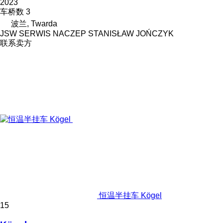
2023
车桥数
3
波兰, Twarda
JSW SERWIS NACZEP STANISŁAW JOŃCZYK
联系卖方
恒温半挂车 Kögel
15