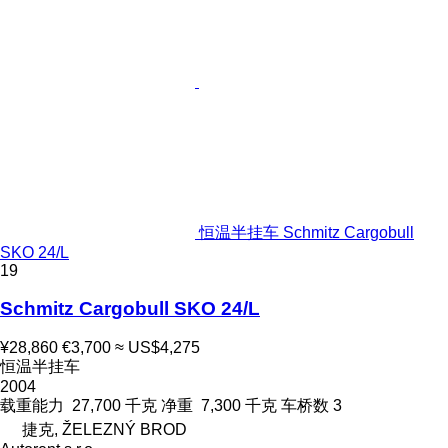
恒温半挂车 Schmitz Cargobull
SKO 24/L
19
Schmitz Cargobull SKO 24/L
¥28,860
€3,700
≈ US$4,275
恒温半挂车
2004
载重能力
27,700 千克
净重
7,300 千克
车桥数
3
捷克, ŽELEZNÝ BROD