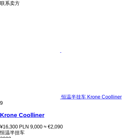
联系卖方
恒温半挂车 Krone Coolliner
9
Krone Coolliner
¥16,300
PLN 9,000
≈ €2,090
恒温半挂车