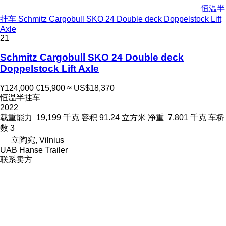
恒温半
挂车 Schmitz Cargobull SKO 24 Double deck Doppelstock Lift
Axle
21
Schmitz Cargobull SKO 24 Double deck
Doppelstock Lift Axle
¥124,000
€15,900
≈ US$18,370
恒温半挂车
2022
载重能力
19,199 千克
容积
91.24 立方米
净重
7,801 千克
车桥
数
3
立陶宛, Vilnius
UAB Hanse Trailer
联系卖方