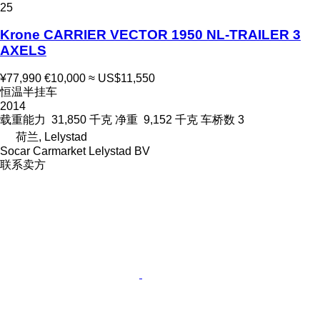
25
Krone CARRIER VECTOR 1950 NL-TRAILER 3
AXELS
¥77,990
€10,000
≈ US$11,550
恒温半挂车
2014
载重能力
31,850 千克
净重
9,152 千克
车桥数
3
荷兰, Lelystad
Socar Carmarket Lelystad BV
联系卖方