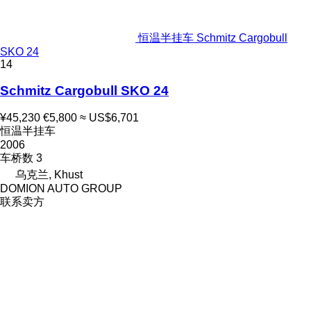
恒温半挂车 Schmitz Cargobull
SKO 24
14
Schmitz Cargobull SKO 24
¥45,230
€5,800
≈ US$6,701
恒温半挂车
2006
车桥数
3
乌克兰, Khust
DOMION AUTO GROUP
联系卖方