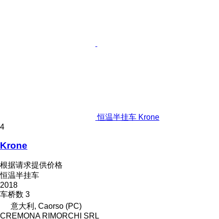
恒温半挂车 Krone
4
Krone
根据请求提供价格
恒温半挂车
2018
车桥数
3
意大利, Caorso (PC)
CREMONA RIMORCHI SRL