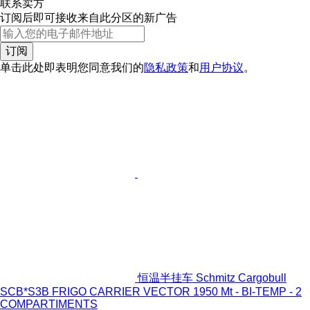
联系卖方
订阅后即可接收来自此分区的新广告
订阅
单击此处即表明您同意我们的
隐私政策
和
用户协议
。
恒温半挂车 Schmitz Cargobull
SCB*S3B FRIGO CARRIER VECTOR 1950 Mt - BI-TEMP - 2
COMPARTIMENTS