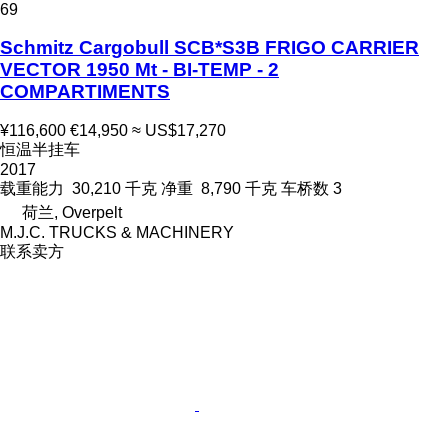
69
Schmitz Cargobull SCB*S3B FRIGO CARRIER
VECTOR 1950 Mt - BI-TEMP - 2
COMPARTIMENTS
¥116,600
€14,950
≈ US$17,270
恒温半挂车
2017
载重能力
30,210 千克
净重
8,790 千克
车桥数
3
荷兰, Overpelt
M.J.C. TRUCKS & MACHINERY
联系卖方