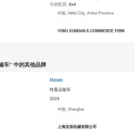
车桥配置
6x4
中国, Hefei City, Anhui Province
YIWU XUNDAN E-COMMERCE FIRM
输车" 中的其他品牌
Howo
牲畜运输车
2024
中国, Shanghai
上海龙首机械有限公司