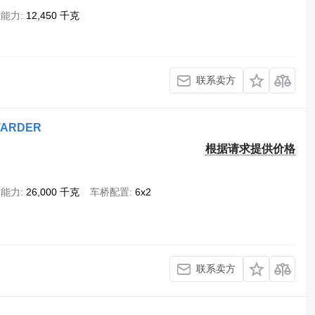
重能力
12,450 千克
联系卖方
ETARDER
根据请求提供价格
重能力
26,000 千克
车桥配置
6x2
联系卖方