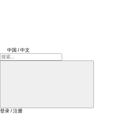
中国 / 中文
登录 / 注册