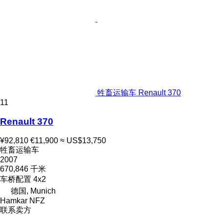
牲畜运输车 Renault 370
11
Renault 370
¥92,810
€11,900
≈ US$13,750
牲畜运输车
2007
670,846 千米
车桥配置
4x2
德国, Munich
Hamkar NFZ
联系卖方