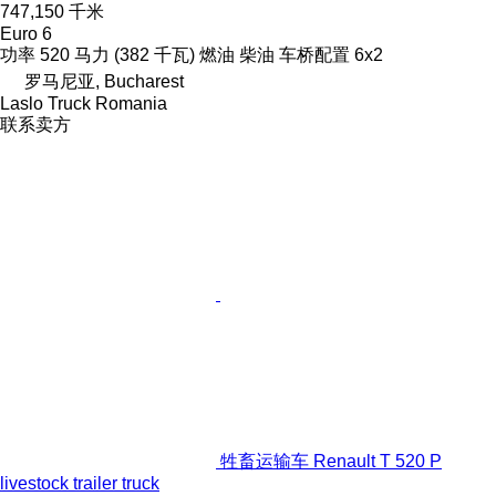
747,150 千米
Euro 6
功率
520 马力 (382 千瓦)
燃油
柴油
车桥配置
6x2
罗马尼亚, Bucharest
Laslo Truck Romania
联系卖方
牲畜运输车 Renault T 520 P
livestock trailer truck