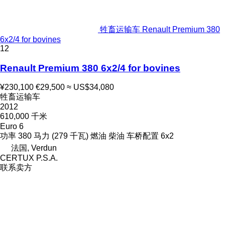
牲畜运输车 Renault Premium 380
6x2/4 for bovines
12
Renault Premium 380 6x2/4 for bovines
¥230,100
€29,500
≈ US$34,080
牲畜运输车
2012
610,000 千米
Euro 6
功率
380 马力 (279 千瓦)
燃油
柴油
车桥配置
6x2
法国, Verdun
CERTUX P.S.A.
联系卖方