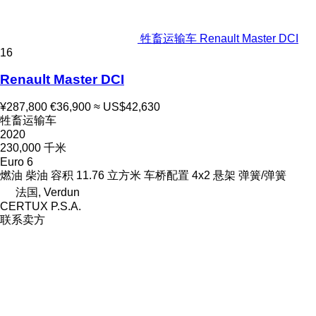
牲畜运输车 Renault Master DCI
16
Renault Master DCI
¥287,800
€36,900
≈ US$42,630
牲畜运输车
2020
230,000 千米
Euro 6
燃油
柴油
容积
11.76 立方米
车桥配置
4x2
悬架
弹簧/弹簧
法国, Verdun
CERTUX P.S.A.
联系卖方