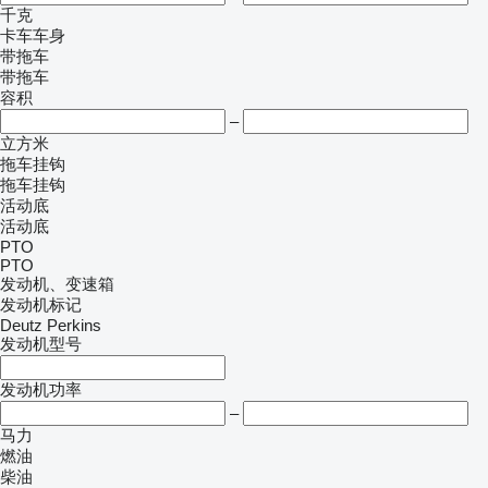
千克
卡车车身
带拖车
带拖车
容积
–
立方米
拖车挂钩
拖车挂钩
活动底
活动底
PTO
PTO
发动机、变速箱
发动机标记
Deutz
Perkins
发动机型号
发动机功率
–
马力
燃油
柴油