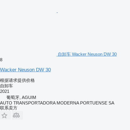
自卸车 Wacker Neuson DW 30
8
Wacker Neuson DW 30
根据请求提供价格
自卸车
2021
葡萄牙, AGUIM
AUTO TRANSPORTADORA MODERNA PORTUENSE SA
联系卖方