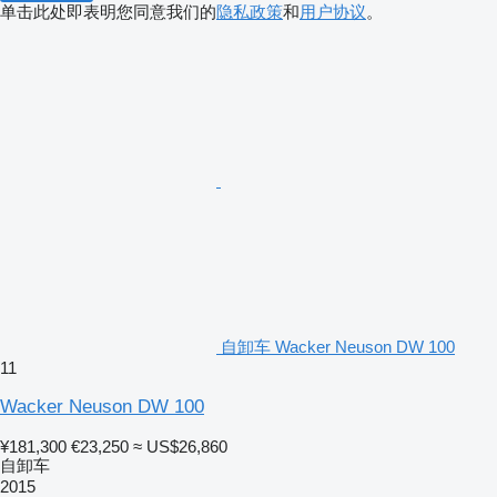
单击此处即表明您同意我们的
隐私政策
和
用户协议
。
自卸车 Wacker Neuson DW 100
11
Wacker Neuson DW 100
¥181,300
€23,250
≈ US$26,860
自卸车
2015