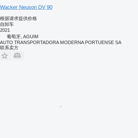
Wacker Neuson DV 90
根据请求提供价格
自卸车
2021
葡萄牙, AGUIM
AUTO TRANSPORTADORA MODERNA PORTUENSE SA
联系卖方