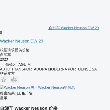
自卸车 Wacker Neuson DW 20
8
Wacker Neuson DW 20
根据请求提供价格
自卸车
2020
葡萄牙, AGUIM
AUTO TRANSPORTADORA MODERNA PORTUENSE SA
联系卖方
关于Wacker Neuson的信息
搜索结果:
11 条广告
显示
自卸车 Wacker Neuson 价格