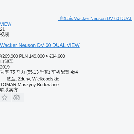
自卸车 Wacker Neuson DV 60 DUAL
VIEW
21
视频
Wacker Neuson DV 60 DUAL VIEW
¥269,900
PLN 149,000
≈ €34,600
自卸车
2019
功率
75 马力 (55.13 千瓦)
车桥配置
4x4
波兰, Zduny, Wielkopolskie
TOMAR Maszyny Budowlane
联系卖方