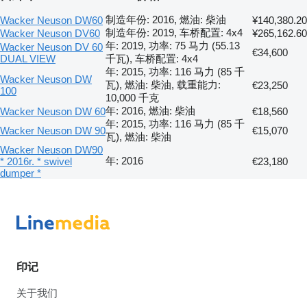
制造年份: 2016, 燃油: 柴油
Wacker Neuson DW60
¥140,380.20
制造年份: 2019, 车桥配置: 4x4
Wacker Neuson DV60
¥265,162.60
年: 2019, 功率: 75 马力 (55.13
Wacker Neuson DV 60
€34,600
DUAL VIEW
千瓦), 车桥配置: 4x4
年: 2015, 功率: 116 马力 (85 千
Wacker Neuson DW
瓦), 燃油: 柴油, 载重能力:
€23,250
100
10,000 千克
年: 2016, 燃油: 柴油
Wacker Neuson DW 60
€18,560
年: 2015, 功率: 116 马力 (85 千
Wacker Neuson DW 90
€15,070
瓦), 燃油: 柴油
Wacker Neuson DW90
年: 2016
* 2016r. * swivel
€23,180
dumper *
印记
关于我们