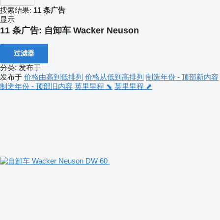
搜索结果:
11 条广告
显示
11 条广告:
自卸车 Wacker Neuson
过滤器
分类
:
发布于
发布于
价格由高到低排列
价格从低到高排列
制造年份 - 顶部新内容
制造年份 - 顶部旧内容
英里里程 ⬊
英里里程 ⬈