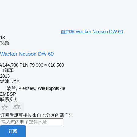
自卸车 Wacker Neuson DW 60
13
视频
Wacker Neuson DW 60
¥144,700
PLN 79,900
≈ €18,560
自卸车
2016
燃油
柴油
波兰, Pleszew, Wielkopolskie
ZMBSP
联系卖方
订阅后即可接收来自此分区的新广告
订阅