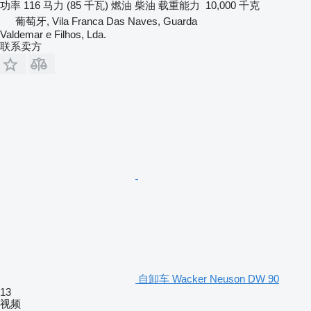
功率
116 马力 (85 千瓦)
燃油
柴油
载重能力
10,000 千克
葡萄牙, Vila Franca Das Naves, Guarda
Valdemar e Filhos, Lda.
联系卖方
自卸车 Wacker Neuson DW 90
13
视频