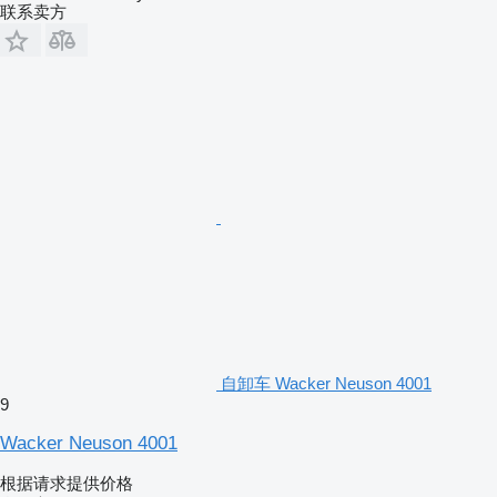
联系卖方
自卸车 Wacker Neuson 4001
9
Wacker Neuson 4001
根据请求提供价格