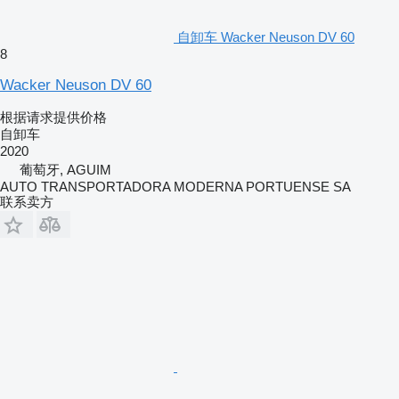
自卸车 Wacker Neuson DV 60
8
Wacker Neuson DV 60
根据请求提供价格
自卸车
2020
葡萄牙, AGUIM
AUTO TRANSPORTADORA MODERNA PORTUENSE SA
联系卖方