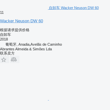
自卸车 Wacker Neuson DW 60
11
Wacker Neuson DW 60
根据请求提供价格
自卸车
2018
葡萄牙, Anadia,Avelãs de Caminho
Abrantes Almeida & Simões Lda
联系卖方