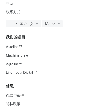
帮助
联系方式
中国 / 中文
Metric
我们的项目
Autoline™
Machineryline™
Agroline™
Linemedia Digital ™
信息
条款与条件
隐私政策