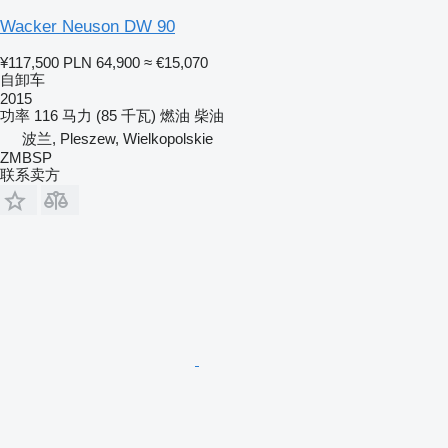
Wacker Neuson DW 90
¥117,500
PLN 64,900
≈ €15,070
自卸车
2015
功率
116 马力 (85 千瓦)
燃油
柴油
波兰, Pleszew, Wielkopolskie
ZMBSP
联系卖方