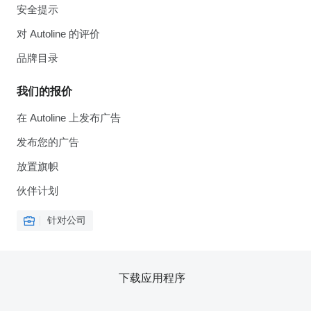
安全提示
对 Autoline 的评价
品牌目录
我们的报价
在 Autoline 上发布广告
发布您的广告
放置旗帜
伙伴计划
针对公司
下载应用程序